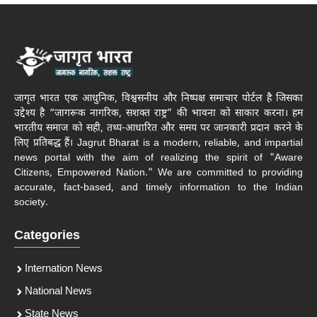
जागृत भारत एक आधुनिक, विश्वसनीय और निष्पक्ष समाचार पोर्टल है जिसका
उद्देश्य है “जागरूक नागरिक, सशक्त राष्ट्र” की भावना को साकार करना। हम
भारतीय समाज को सही, तथ्य-आधारित और समय पर जानकारी प्रदान करने के
लिए प्रतिबद्ध हैं। Jagrut Bharat is a modern, reliable, and impartial
news portal with the aim of realizing the spirit of "Aware
Citizens, Empowered Nation." We are committed to providing
accurate, fact-based, and timely information to the Indian
society.
Categories
Internation News
National News
State News