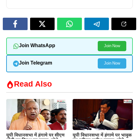
Join WhatsApp
Join Now
Join Telegram
Join Now
Read Also
यूपी विधानसभा में हंगामे पर सीएम
यूपी विधानसभा में हंगामे पर भावुक