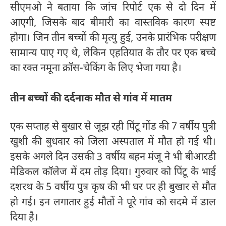
सीएमओ ने बताया कि जांच रिपोर्ट एक से दो दिन में
आएगी, जिसके बाद बीमारी का वास्तविक कारण स्पष्ट
होगा। जिन तीन बच्चों की मृत्यु हुई, उनके प्रारंभिक परीक्षण
सामान्य पाए गए थे, लेकिन एहतियात के तौर पर एक बच्चे
का रक्त नमूना क्रॉस-चेकिंग के लिए भेजा गया है।
तीन बच्चों की दर्दनाक मौत से गांव में मातम
एक सप्ताह से बुखार से जूझ रही पिंटू गोंड की 7 वर्षीय पुत्री
खुशी की बुधवार को जिला अस्पताल में मौत हो गई थी।
इसके अगले दिन उसकी 3 वर्षीय बहन मंजू ने भी बीआरडी
मेडिकल कॉलेज में दम तोड़ दिया। गुरुवार को पिंटू के भाई
दशरथ के 5 वर्षीय पुत्र कृष की भी घर पर ही बुखार से मौत
हो गई। इन लगातार हुई मौतों ने पूरे गांव को सदमे में डाल
दिया है।