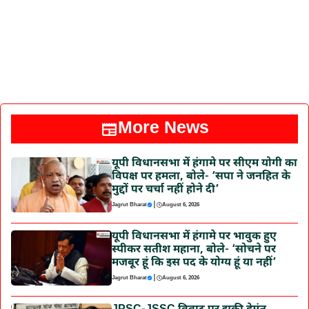
More News
यूपी विधानसभा में हंगामे पर सीएम योगी का
विपक्ष पर हमला, बोले- ‘सपा ने जनहित के
मुद्दों पर चर्चा नहीं होने दी’
|
Jagrut Bharat
August 6, 2026
यूपी विधानसभा में हंगामे पर भावुक हुए
स्पीकर सतीश महाना, बोले- ‘सोचने पर
मजबूर हूं कि इस पद के योग्य हूं या नहीं’
|
Jagrut Bharat
August 6, 2026