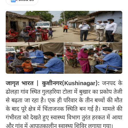
जागृत भारत | कुशीनगर(Kushinagar):
जनपद के
ढोलहा गांव स्थित गुलहरिया टोला में बुखार का प्रकोप तेजी
से बढ़ता जा रहा है। एक ही परिवार के तीन बच्चों की मौत
के बाद पूरे क्षेत्र में चिंताजनक स्थिति बन गई है। मामले की
गंभीरता को देखते हुए स्वास्थ्य विभाग तुरंत हरकत में आया
और गांव में आपातकालीन स्वास्थ्य शिविर लगाया गया।