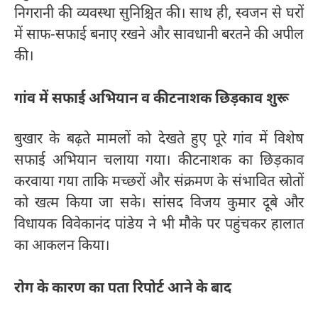
निगरानी की व्यवस्था सुनिश्चित की। साथ ही, स्वजन से घरों
में साफ-सफाई बनाए रखने और सावधानी बरतने की अपील
की।
गांव में सफाई अभियान व कीटनाशक छिड़काव शुरू
बुखार के बढ़ते मामलों को देखते हुए पूरे गांव में विशेष
सफाई अभियान चलाया गया। कीटनाशक का छिड़काव
करवाया गया ताकि मच्छरों और संक्रमण के संभावित स्रोतों
को खत्म किया जा सके। सांसद विजय कुमार दूबे और
विधायक विवेकानंद पांडेय ने भी मौके पर पहुंचकर हालात
का आकलन किया।
रोग के कारण का पता रिपोर्ट आने के बाद