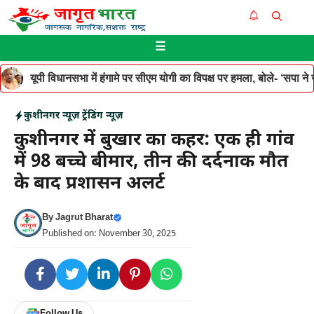
Skip
Me
to
☰
content
यूपी विधानसभा में हंगामे पर सीएम योगी का विपक्ष पर हमला, बोले- ‘सपा ने जनह
कुशीनगर न्यूज़
ट्रेंडिंग न्यूज़
कुशीनगर में बुखार का कहर: एक ही गांव
में 98 बच्चे बीमार, तीन की दर्दनाक मौत
के बाद प्रशासन अलर्ट
By
Jagrut Bharat
Published on: November 30, 2025
Follow Us