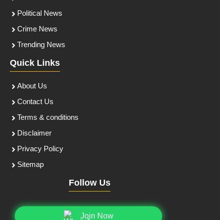
Political News
Crime News
Trending News
Quick Links
About Us
Contact Us
Terms & conditions
Disclaimer
Privacy Policy
Sitemap
Follow Us
Join Now