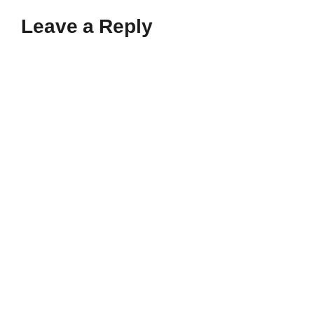
Leave a Reply