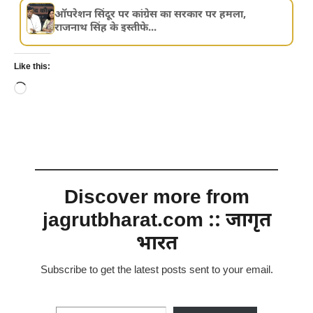
ऑपरेशन सिंदूर पर कांग्रेस का सरकार पर हमला,
राजनाथ सिंह के इस्तीफे...
Like this:
Loading…
Discover more from
jagrutbharat.com :: जागृत
भारत
Subscribe to get the latest posts sent to your email.
Type your email…