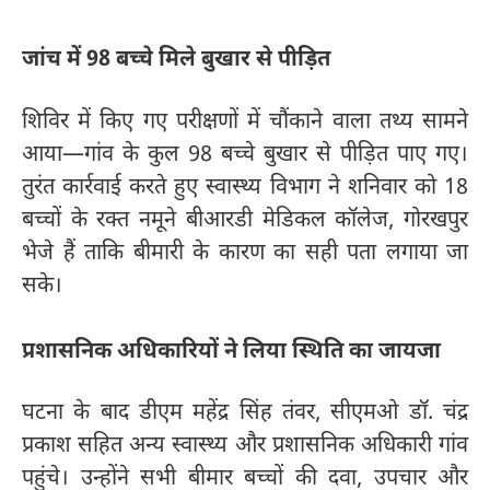
जांच में 98 बच्चे मिले बुखार से पीड़ित
शिविर में किए गए परीक्षणों में चौंकाने वाला तथ्य सामने
आया—गांव के कुल 98 बच्चे बुखार से पीड़ित पाए गए।
तुरंत कार्रवाई करते हुए स्वास्थ्य विभाग ने शनिवार को 18
बच्चों के रक्त नमूने बीआरडी मेडिकल कॉलेज, गोरखपुर
भेजे हैं ताकि बीमारी के कारण का सही पता लगाया जा
सके।
प्रशासनिक अधिकारियों ने लिया स्थिति का जायजा
घटना के बाद डीएम महेंद्र सिंह तंवर, सीएमओ डॉ. चंद्र
प्रकाश सहित अन्य स्वास्थ्य और प्रशासनिक अधिकारी गांव
पहुंचे। उन्होंने सभी बीमार बच्चों की दवा, उपचार और