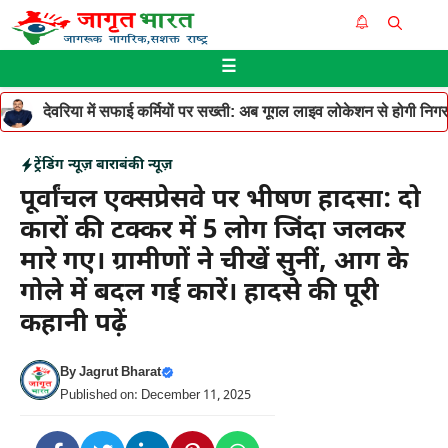
Skip
Me
to
☰
content
देवरिया में सफाई कर्मियों पर सख्ती: अब गूगल लाइव लोकेशन से होगी निगरान
ट्रेंडिंग न्यूज़
बाराबंकी न्यूज़
पूर्वांचल एक्सप्रेसवे पर भीषण हादसा: दो
कारों की टक्कर में 5 लोग जिंदा जलकर
मारे गए। ग्रामीणों ने चीखें सुनीं, आग के
गोले में बदल गई कारें। हादसे की पूरी
कहानी पढ़ें
By
Jagrut Bharat
Published on: December 11, 2025