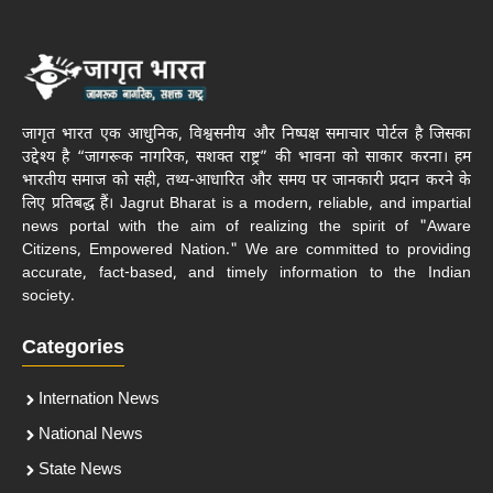
जागृत भारत एक आधुनिक, विश्वसनीय और निष्पक्ष समाचार पोर्टल है जिसका
उद्देश्य है “जागरूक नागरिक, सशक्त राष्ट्र” की भावना को साकार करना। हम
भारतीय समाज को सही, तथ्य-आधारित और समय पर जानकारी प्रदान करने के
लिए प्रतिबद्ध हैं। Jagrut Bharat is a modern, reliable, and impartial
news portal with the aim of realizing the spirit of "Aware
Citizens, Empowered Nation." We are committed to providing
accurate, fact-based, and timely information to the Indian
society.
Categories
Internation News
National News
State News