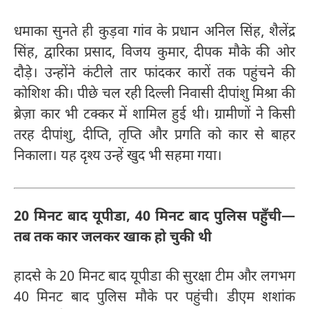
धमाका सुनते ही कुड़वा गांव के प्रधान अनिल सिंह, शैलेंद्र
सिंह, द्वारिका प्रसाद, विजय कुमार, दीपक मौके की ओर
दौड़े। उन्होंने कंटीले तार फांदकर कारों तक पहुंचने की
कोशिश की। पीछे चल रही दिल्ली निवासी दीपांशु मिश्रा की
ब्रेज़ा कार भी टक्कर में शामिल हुई थी। ग्रामीणों ने किसी
तरह दीपांशु, दीप्ति, तृप्ति और प्रगति को कार से बाहर
निकाला। यह दृश्य उन्हें खुद भी सहमा गया।
20 मिनट बाद यूपीडा, 40 मिनट बाद पुलिस पहुँची—
तब तक कार जलकर खाक हो चुकी थी
हादसे के 20 मिनट बाद यूपीडा की सुरक्षा टीम और लगभग
40 मिनट बाद पुलिस मौके पर पहुंची। डीएम शशांक