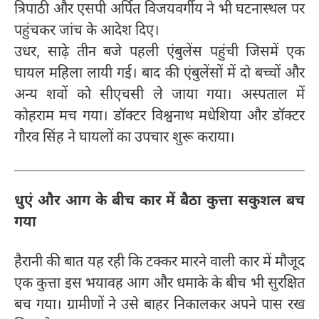
त्रिपाठी और एसपी अर्पित विजयवर्गीय ने भी घटनास्थल पर
पहुंचकर जांच के आदेश दिए।
उधर, साढ़े तीन बजे पहली एंबुलेंस पहुंची जिसमें एक
घायल महिला लायी गई। बाद की एंबुलेंसों में दो बच्चों और
अन्य शवों को सीएचसी ले जाया गया। अस्पताल में
कोहराम मच गया। डॉक्टर विश्वनाथ मधेशिया और डॉक्टर
गौरव सिंह ने घायलों का उपचार शुरू कराया।
धुएं और आग के बीच कार में बैठा कुत्ता सकुशल बच
गया
हैरानी की बात यह रही कि टक्कर मारने वाली कार में मौजूद
एक कुत्ता इस भयावह आग और धमाके के बीच भी सुरक्षित
बच गया। ग्रामीणों ने उसे बाहर निकालकर अपने पास रख