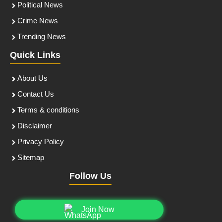
Political News
Crime News
Trending News
Quick Links
About Us
Contact Us
Terms & conditions
Disclaimer
Privacy Policy
Sitemap
Follow Us
Join Now