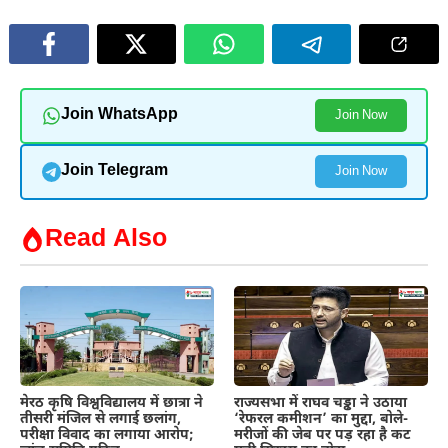
Join WhatsApp
Join Now
Join Telegram
Join Now
Read Also
मेरठ कृषि विश्वविद्यालय में छात्रा ने
राज्यसभा में राघव चड्ढा ने उठाया
तीसरी मंजिल से लगाई छलांग,
‘रेफरल कमीशन’ का मुद्दा, बोले-
परीक्षा विवाद का लगाया आरोप;
मरीजों की जेब पर पड़ रहा है कट