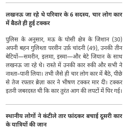
लखनऊ जा रहे थे परिवार के 6 सदस्य, चार लोग कार
में बैठते ही हुई टक्कर
पुलिस के अनुसार, मऊ के घोसी क्षेत्र के जिशान (30)
अपनी बहन गुलिश्ता परवीन उर्फ़ चांदनी (49), उनकी तीन
बेटियों—समरीन, इलमा, इस्मा—और बेटे जियान के साथ
लखनऊ जा रहे थे। रास्ते में उनकी कार रुकी और सभी ने
नाश्ता–पानी लिया। तभी जैसे ही चार लोग कार में बैठे, पीछे
से तेज रफ्तार ब्रेज़ा कार ने भीषण टक्कर मार दी। टक्कर
इतनी जबरदस्त थी कि कार तुरंत आग की लपटों में घिर गई।
स्थानीय लोगों ने कंटीले तार फांदकर बचाई दूसरी कार
के यात्रियों की जान