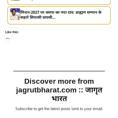
मिशन-2027 पर बसपा का नया दांव: ब्राह्मण सम्मान के
सहारे सियासी वापसी...
Like this:
Loading…
Discover more from
jagrutbharat.com :: जागृत
भारत
Subscribe to get the latest posts sent to your email.