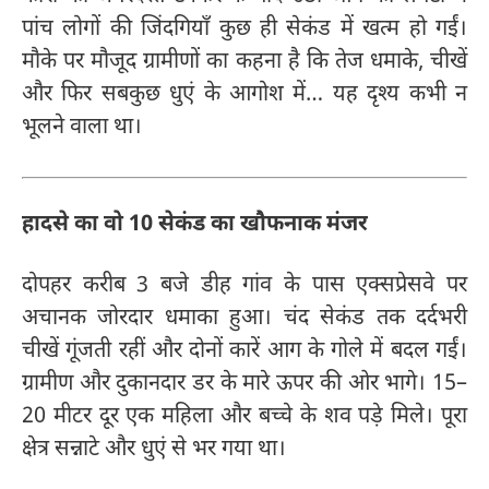
पांच लोगों की जिंदगियाँ कुछ ही सेकंड में खत्म हो गईं।
मौके पर मौजूद ग्रामीणों का कहना है कि तेज धमाके, चीखें
और फिर सबकुछ धुएं के आगोश में… यह दृश्य कभी न
भूलने वाला था।
हादसे का वो 10 सेकंड का खौफनाक मंजर
दोपहर करीब 3 बजे डीह गांव के पास एक्सप्रेसवे पर
अचानक जोरदार धमाका हुआ। चंद सेकंड तक दर्दभरी
चीखें गूंजती रहीं और दोनों कारें आग के गोले में बदल गईं।
ग्रामीण और दुकानदार डर के मारे ऊपर की ओर भागे। 15–
20 मीटर दूर एक महिला और बच्चे के शव पड़े मिले। पूरा
क्षेत्र सन्नाटे और धुएं से भर गया था।