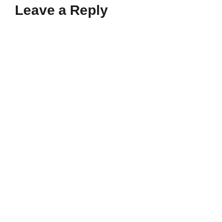
Leave a Reply