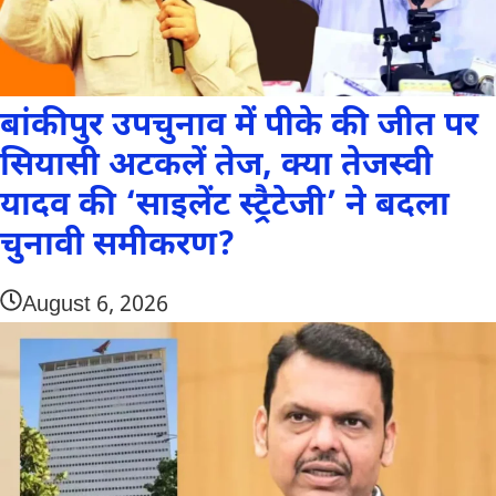
बांकीपुर उपचुनाव में पीके की जीत पर
सियासी अटकलें तेज, क्या तेजस्वी
यादव की ‘साइलेंट स्ट्रैटेजी’ ने बदला
चुनावी समीकरण?
August 6, 2026