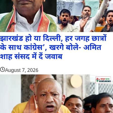
झारखंड हो या दिल्ली, हर जगह छात्रों
के साथ कांग्रेस’, खरगे बोले- अमित
शाह संसद में दें जवाब
August 7, 2026