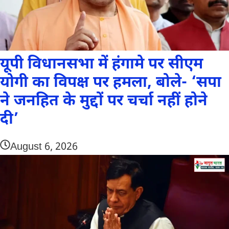
यूपी विधानसभा में हंगामे पर सीएम
योगी का विपक्ष पर हमला, बोले- ‘सपा
ने जनहित के मुद्दों पर चर्चा नहीं होने
दी’
August 6, 2026