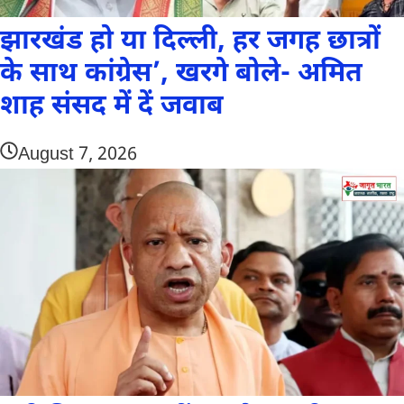
झारखंड हो या दिल्ली, हर जगह छात्रों
के साथ कांग्रेस’, खरगे बोले- अमित
शाह संसद में दें जवाब
August 7, 2026