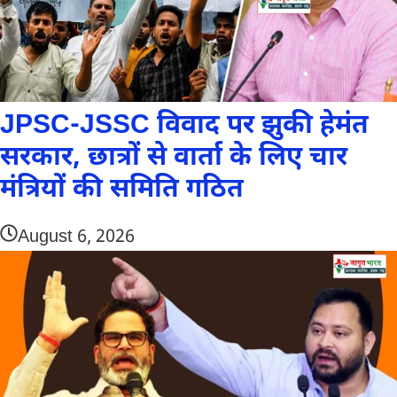
JPSC-JSSC विवाद पर झुकी हेमंत
सरकार, छात्रों से वार्ता के लिए चार
मंत्रियों की समिति गठित
August 6, 2026