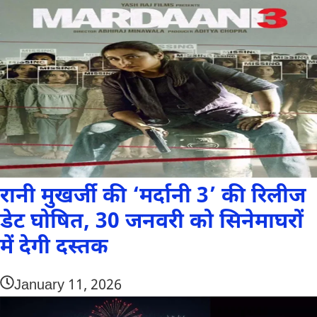
रानी मुखर्जी की ‘मर्दानी 3’ की रिलीज
डेट घोषित, 30 जनवरी को सिनेमाघरों
में देगी दस्तक
January 11, 2026