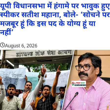
यूपी विधानसभा में हंगामे पर भावुक हुए
स्पीकर सतीश महाना, बोले- ‘सोचने पर
मजबूर हूं कि इस पद के योग्य हूं या
नहीं’
August 6, 2026