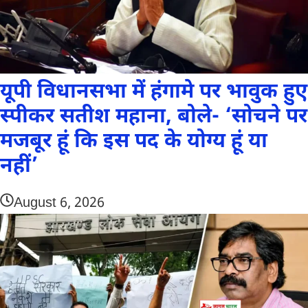
यूपी विधानसभा में हंगामे पर भावुक हुए
स्पीकर सतीश महाना, बोले- ‘सोचने पर
मजबूर हूं कि इस पद के योग्य हूं या
नहीं’
August 6, 2026