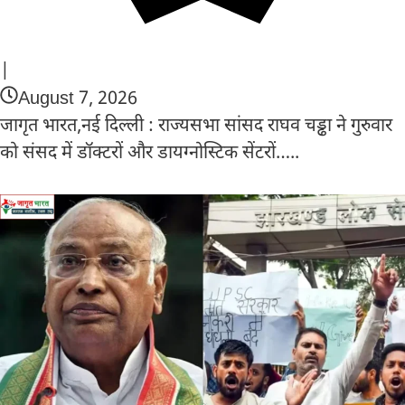
|
August 7, 2026
जागृत भारत,नई दिल्ली : राज्यसभा सांसद राघव चड्ढा ने गुरुवार
को संसद में डॉक्टरों और डायग्नोस्टिक सेंटरों…..