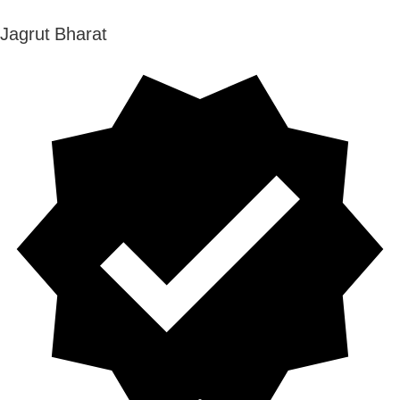
Jagrut Bharat