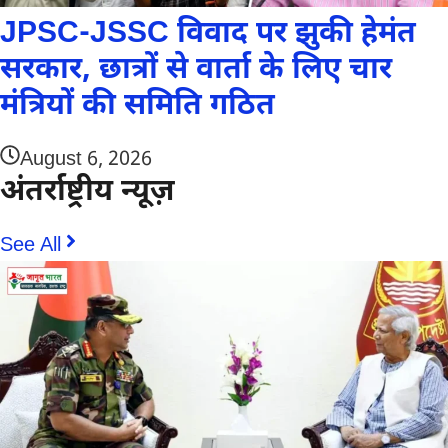
JPSC-JSSC विवाद पर झुकी हेमंत
सरकार, छात्रों से वार्ता के लिए चार
मंत्रियों की समिति गठित
August 6, 2026
अंतर्राष्ट्रीय न्यूज़
See All