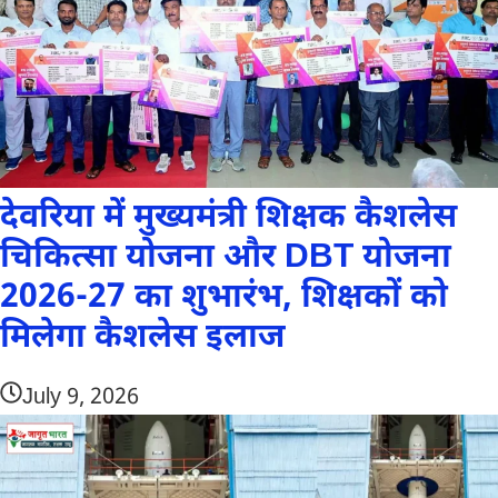
देवरिया में मुख्यमंत्री शिक्षक कैशलेस
चिकित्सा योजना और DBT योजना
2026-27 का शुभारंभ, शिक्षकों को
मिलेगा कैशलेस इलाज
July 9, 2026