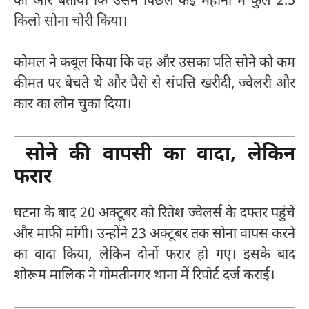
की और बताया कि उसने पिछले कई महीनों में कुल 2.5
किलो सोना चोरी किया।
कोमल ने कबूल किया कि वह और उसका पति सोने को कम
कीमत पर बेचते थे और पैसे से संपत्ति खरीदी, ज्वेलरी और
कार का लोन चुका दिया।
सोने की वापसी का वादा, लेकिन
फरार
घटना के बाद 20 अक्टूबर को रितेश ज्वेलर्स के दफ्तर पहुंचे
और माफी मांगी। उन्होंने 23 अक्टूबर तक सोना वापस करने
का वादा किया, लेकिन दोनों फरार हो गए। इसके बाद
शोरूम मालिक ने गोमतीनगर थाना में रिपोर्ट दर्ज कराई।