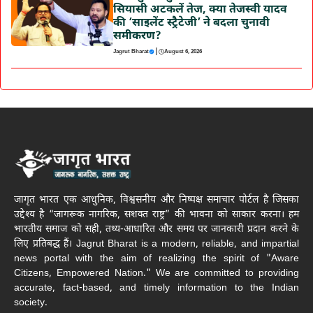
सियासी अटकलें तेज, क्या तेजस्वी यादव
की ‘साइलेंट स्ट्रैटेजी’ ने बदला चुनावी
समीकरण?
|
Jagrut Bharat
August 6, 2026
जागृत भारत एक आधुनिक, विश्वसनीय और निष्पक्ष समाचार पोर्टल है जिसका
उद्देश्य है “जागरूक नागरिक, सशक्त राष्ट्र” की भावना को साकार करना। हम
भारतीय समाज को सही, तथ्य-आधारित और समय पर जानकारी प्रदान करने के
लिए प्रतिबद्ध हैं। Jagrut Bharat is a modern, reliable, and impartial
news portal with the aim of realizing the spirit of "Aware
Citizens, Empowered Nation." We are committed to providing
accurate, fact-based, and timely information to the Indian
society.