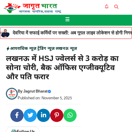
Skip
Me
to
☰
content
देवरिया में सफाई कर्मियों पर सख्ती: अब गूगल लाइव लोकेशन से होगी निगरान
आपराधिक न्यूज़
ट्रेंडिंग न्यूज़
लखनऊ न्यूज़
लखनऊ में HSJ ज्वेलर्स से 3 करोड़ का
सोना चोरी, बैक ऑफिस एग्जीक्यूटिव
और पति फरार
By
Jagrut Bharat
Published on: November 5, 2025
Follow Us