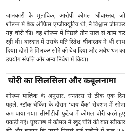
जानकारी के मुताबिक, आरोपी कोमल श्रीवास्तव, जो
शोरूम में बैक ऑफिस एग्जीक्यूटिव थी, ने विश्वास जीतकर
यह चोरी की। वह शोरूम में पिछले तीन साल से काम कर
रही थी। वारदात में उसके पति रितेश श्रीवास्तव ने भी साथ
दिया। दोनों ने मिलकर सोने को बेच दिया और अवैध धन का
उपयोग संपत्ति और अन्य निवेश में किया।
चोरी का सिलसिला और कबूलनामा
शोरूम मालिक के अनुसार, धनतेरस से ठीक एक दिन
पहले, स्टॉक चेकिंग के दौरान ‘बाय बैंक’ सेक्शन में सोना
कम पाया गया। सीसीटीवी फुटेज में कोमल चोरी करते हुए
पकड़ी गई। पूछताछ में कोमल ने खुद चोरी की बात स्वीकार