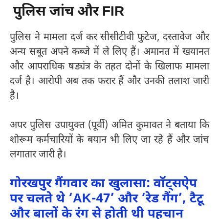
पुलिस जांच और FIR
पुलिस ने मामला दर्ज कर सीसीटीवी फुटेज, दस्तावेज और
अन्य सबूत अपने कब्जे में ले लिए हैं। अमानत में खयानत
और आपराधिक षड्यंत्र के तहत दोनों के खिलाफ मामला
दर्ज है। आरोपी अब तक फरार हैं और उनकी तलाश जारी
है।
अपर पुलिस उपायुक्त (पूर्वी) अमित कुमावत ने बताया कि
शोरूम कर्मचारियों के बयान भी लिए जा रहे हैं और जांच
लगातार जारी है।
गोरखपुर गैंगवार का खुलासा: वॉट्सऐप
पर चलते थे ‘AK-47’ और ‘रेड गैंग’, टैटू
और बालों के रंग से होती थी पहचान