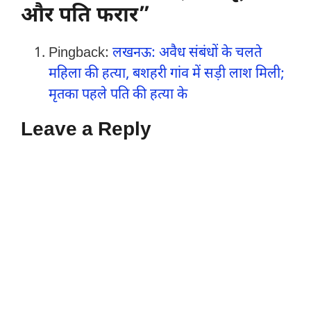
और पति फरार”
Pingback:
लखनऊ: अवैध संबंधों के चलते
महिला की हत्या, बशहरी गांव में सड़ी लाश मिली;
मृतका पहले पति की हत्या के
Leave a Reply