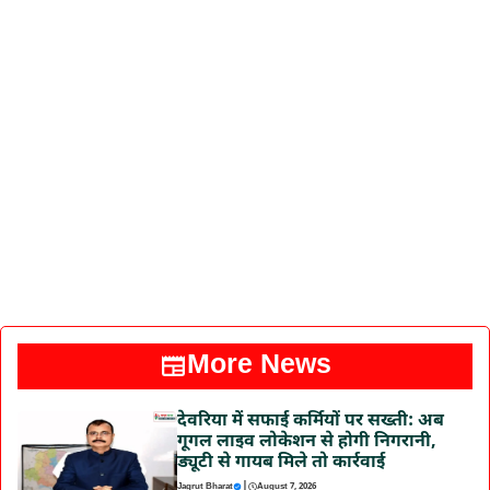
More News
देवरिया में सफाई कर्मियों पर सख्ती: अब
गूगल लाइव लोकेशन से होगी निगरानी,
ड्यूटी से गायब मिले तो कार्रवाई
|
Jagrut Bharat
August 7, 2026