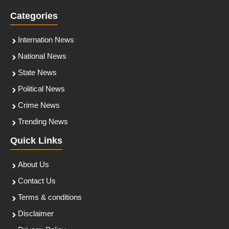
Categories
Internation News
National News
State News
Political News
Crime News
Trending News
Quick Links
About Us
Contact Us
Terms & conditions
Disclaimer