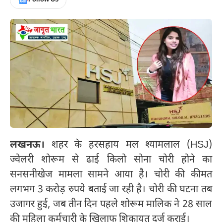
लखनऊ।
शहर के हरसहाय मल श्यामलाल (HSJ)
ज्वेलरी शोरूम से ढाई किलो सोना चोरी होने का
सनसनीखेज मामला सामने आया है। चोरी की कीमत
लगभग 3 करोड़ रुपये बताई जा रही है। चोरी की घटना तब
उजागर हुई, जब तीन दिन पहले शोरूम मालिक ने 28 साल
की महिला कर्मचारी के खिलाफ शिकायत दर्ज कराई।