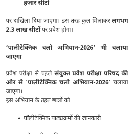
हजार सीटों
पर दाखिला दिया जाएगा। इस तरह कुल मिलाकर
लगभग
2.3 लाख सीटों
पर प्रवेश होगा।
‘पालीटेक्निक चलो अभियान-2026’ भी चलाया
जाएगा
प्रवेश परीक्षा से पहले
संयुक्त प्रवेश परीक्षा परिषद की
ओर से ‘पालीटेक्निक चलो अभियान-2026’
चलाया
जाएगा।
इस अभियान के तहत छात्रों को
पॉलीटेक्निक पाठ्यक्रमों की जानकारी