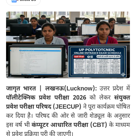
जागृत भारत | लखनऊ(Lucknow):
उत्तर प्रदेश में
पॉलीटेक्निक प्रवेश परीक्षा 2026
को लेकर
संयुक्त
प्रवेश परीक्षा परिषद (JEECUP)
ने पूरा कार्यक्रम घोषित
कर दिया है। परिषद की ओर से जारी शेड्यूल के अनुसार
इस वर्ष भी
कंप्यूटर आधारित परीक्षा (CBT)
के माध्यम
से प्रवेश प्रक्रिया पूरी की जाएगी।