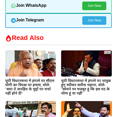
Join WhatsApp
Join Now
Join Telegram
Join Now
Read Also
यूपी विधानसभा में हंगामे पर सीएम
यूपी विधानसभा में हंगामे पर भावुक
योगी का विपक्ष पर हमला, बोले-
हुए स्पीकर सतीश महाना, बोले-
‘सपा ने जनहित के मुद्दों पर चर्चा
‘सोचने पर मजबूर हूं कि इस पद के
नहीं होने दी’
योग्य हूं या नहीं’