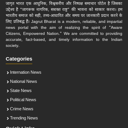
जागृत भारत एक आधुनिक, विश्वसनीय और निष्पक्ष समाचार पोर्टल है जिसका
उद्देश्य है “जागरूक नागरिक, सशक्त राष्ट्र” की भावना को साकार करना। हम
भारतीय समाज को सही, तथ्य-आधारित और समय पर जानकारी प्रदान करने के
लिए प्रतिबद्ध हैं। Jagrut Bharat is a modern, reliable, and impartial
news portal with the aim of realizing the spirit of "Aware
Citizens, Empowered Nation." We are committed to providing
accurate, fact-based, and timely information to the Indian
society.
Categories
Internation News
National News
State News
Political News
Crime News
Trending News