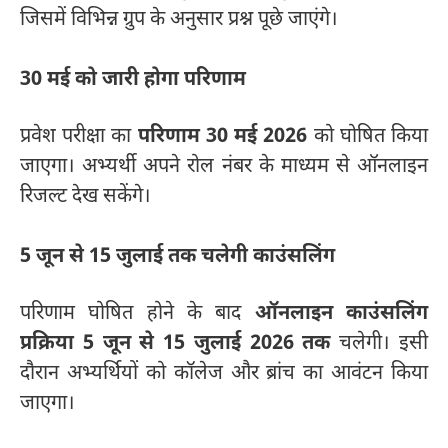
जिसमें विभिन्न ग्रुप के अनुसार प्रश्न पूछे जाएंगे।
30 मई को जारी होगा परिणाम
प्रवेश परीक्षा का
परिणाम 30 मई 2026
को घोषित किया
जाएगा। अभ्यर्थी अपने रोल नंबर के माध्यम से ऑनलाइन
रिजल्ट देख सकेंगे।
5 जून से 15 जुलाई तक चलेगी काउंसलिंग
परिणाम घोषित होने के बाद
ऑनलाइन काउंसलिंग
प्रक्रिया 5 जून से 15 जुलाई 2026 तक
चलेगी। इसी
दौरान अभ्यर्थियों को कॉलेज और ब्रांच का आवंटन किया
जाएगा।