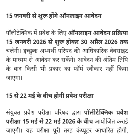
15 जनवरी से शुरू होंगे ऑनलाइन आवेदन
पॉलीटेक्निक में प्रवेश के लिए
ऑनलाइन आवेदन प्रक्रिया
15 जनवरी 2026 से शुरू होकर 30 अप्रैल 2026 तक
चलेगी। इच्छुक अभ्यर्थी परिषद की आधिकारिक वेबसाइट
के माध्यम से आवेदन कर सकेंगे। आवेदन की अंतिम तिथि
के बाद किसी भी प्रकार का फॉर्म स्वीकार नहीं किया
जाएगा।
15 से 22 मई के बीच होगी प्रवेश परीक्षा
संयुक्त प्रवेश परीक्षा परिषद द्वारा
पॉलीटेक्निक प्रवेश
परीक्षा 15 मई से 22 मई 2026 के बीच
आयोजित कराई
जाएगी। यह परीक्षा पूरी तरह कंप्यूटर आधारित होगी,