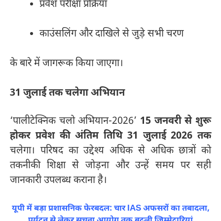
प्रवेश परीक्षा प्रक्रिया
काउंसलिंग और दाखिले से जुड़े सभी चरण
के बारे में जागरूक किया जाएगा।
31 जुलाई तक चलेगा अभियान
‘पालीटेक्निक चलो अभियान-2026’
15 जनवरी से शुरू
होकर प्रवेश की अंतिम तिथि 31 जुलाई 2026 तक
चलेगा। परिषद का उद्देश्य अधिक से अधिक छात्रों को
तकनीकी शिक्षा से जोड़ना और उन्हें समय पर सही
जानकारी उपलब्ध कराना है।
यूपी में बड़ा प्रशासनिक फेरबदल: चार IAS अफसरों का तबादला,
पर्यटन से लेकर सूचना आयोग तक बदली जिम्मेदारियां