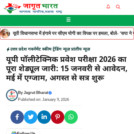
Skip
Me
to
☰
content
यूपी विधानसभा में हंगामे पर सीएम योगी का विपक्ष पर हमला, बोले- ‘सपा ने जनह
उत्तर प्रदेश
गवर्नमेंट स्कीम
ट्रेंडिंग न्यूज़
प्रांतीय न्यूज़
यूपी पॉलीटेक्निक प्रवेश परीक्षा 2026 का
पूरा शेड्यूल जारी: 15 जनवरी से आवेदन,
मई में एग्जाम, अगस्त से सत्र शुरू
By
Jagrut Bharat
Published on: January 9, 2026
Follow Us