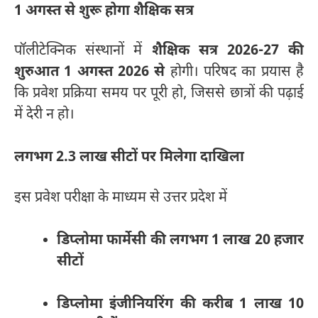
1 अगस्त से शुरू होगा शैक्षिक सत्र
पॉलीटेक्निक संस्थानों में
शैक्षिक सत्र 2026-27 की
शुरुआत 1 अगस्त 2026 से
होगी। परिषद का प्रयास है
कि प्रवेश प्रक्रिया समय पर पूरी हो, जिससे छात्रों की पढ़ाई
में देरी न हो।
लगभग 2.3 लाख सीटों पर मिलेगा दाखिला
इस प्रवेश परीक्षा के माध्यम से उत्तर प्रदेश में
डिप्लोमा फार्मेसी की लगभग 1 लाख 20 हजार
सीटों
डिप्लोमा इंजीनियरिंग की करीब 1 लाख 10