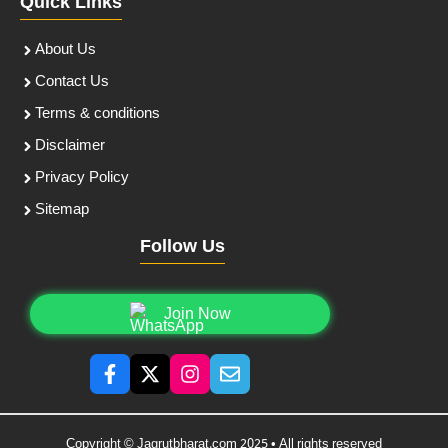
Quick Links
About Us
Contact Us
Terms & conditions
Disclaimer
Privacy Policy
Sitemap
Follow Us
Join Now
Copyright © Jagrutbharat.com 2025 • All rights reserved