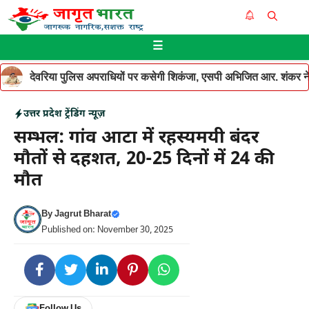
Skip
Me
to
☰
content
देवरिया पुलिस अपराधियों पर कसेगी शिकंजा, एसपी अभिजित आर. शंकर ने थ
उत्तर प्रदेश
ट्रेंडिंग न्यूज़
सम्भल: गांव आटा में रहस्यमयी बंदर
मौतों से दहशत, 20-25 दिनों में 24 की
मौत
By
Jagrut Bharat
Published on: November 30, 2025
Follow Us