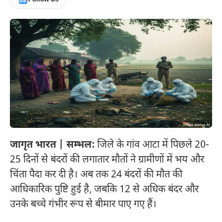
जागृत भारत | सम्भल:
जिले के गांव आटा में पिछले 20-
25 दिनों से बंदरों की लगातार मौतों ने ग्रामीणों में भय और
चिंता पैदा कर दी है। अब तक 24 बंदरों की मौत की
आधिकारिक पुष्टि हुई है, जबकि 12 से अधिक बंदर और
उनके बच्चे गंभीर रूप से बीमार पाए गए हैं।