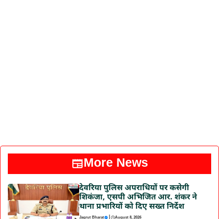
More News
देवरिया पुलिस अपराधियों पर कसेगी
शिकंजा, एसपी अभिजित आर. शंकर ने
थाना प्रभारियों को दिए सख्त निर्देश
|
Jagrut Bharat
August 8, 2026