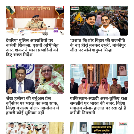
देवरिया पुलिस अपराधियों पर
‘प्रशांत किशोर बिहार की राजनीति
कसेगी शिकंजा, एसपी अभिजित
के नए हीरो बनकर उभरे’, बांकीपुर
आर. शंकर ने थाना प्रभारियों को
जीत पर बोले शत्रुघ्न सिन्हा
दिए सख्त निर्देश
शेख हसीना की वर्चुअल प्रेस
पाकिस्तान-सऊदी अरब-तुर्किए रक्षा
कॉन्फ्रेंस पर भारत का रुख साफ,
समझौते पर भारत की नजर, विदेश
विदेश मंत्रालय बोला- आयोजन में
मंत्रालय बोला- हालात पर रख रहे हैं
हमारी कोई भूमिका नहीं
करीबी निगरानी