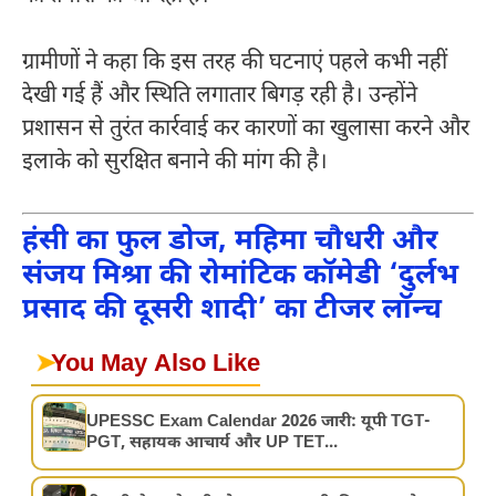
ग्रामीणों ने कहा कि इस तरह की घटनाएं पहले कभी नहीं
देखी गई हैं और स्थिति लगातार बिगड़ रही है। उन्होंने
प्रशासन से तुरंत कार्रवाई कर कारणों का खुलासा करने और
इलाके को सुरक्षित बनाने की मांग की है।
हंसी का फुल डोज, महिमा चौधरी और
संजय मिश्रा की रोमांटिक कॉमेडी ‘दुर्लभ
प्रसाद की दूसरी शादी’ का टीजर लॉन्च
➤
You May Also Like
UPESSC Exam Calendar 2026 जारी: यूपी TGT-
PGT, सहायक आचार्य और UP TET...