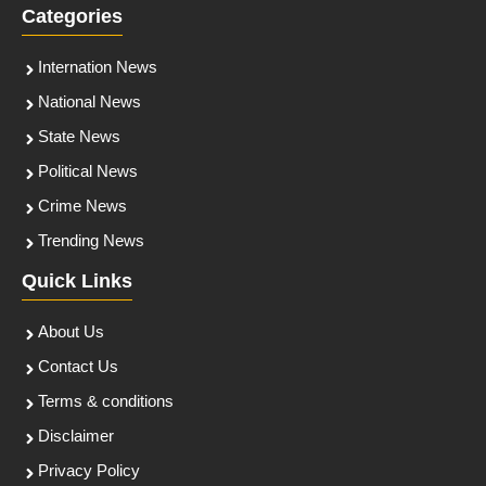
Categories
Internation News
National News
State News
Political News
Crime News
Trending News
Quick Links
About Us
Contact Us
Terms & conditions
Disclaimer
Privacy Policy