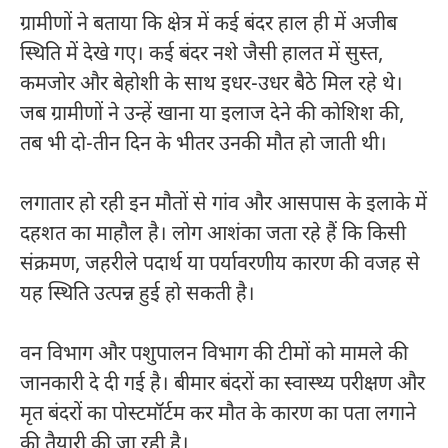
ग्रामीणों ने बताया कि क्षेत्र में कई बंदर हाल ही में अजीब
स्थिति में देखे गए। कई बंदर नशे जैसी हालत में सुस्त,
कमजोर और बेहोशी के साथ इधर-उधर बैठे मिल रहे थे।
जब ग्रामीणों ने उन्हें खाना या इलाज देने की कोशिश की,
तब भी दो-तीन दिन के भीतर उनकी मौत हो जाती थी।
लगातार हो रही इन मौतों से गांव और आसपास के इलाके में
दहशत का माहौल है। लोग आशंका जता रहे हैं कि किसी
संक्रमण, जहरीले पदार्थ या पर्यावरणीय कारण की वजह से
यह स्थिति उत्पन्न हुई हो सकती है।
वन विभाग और पशुपालन विभाग की टीमों को मामले की
जानकारी दे दी गई है। बीमार बंदरों का स्वास्थ्य परीक्षण और
मृत बंदरों का पोस्टमॉर्टम कर मौत के कारण का पता लगाने
की तैयारी की जा रही है।