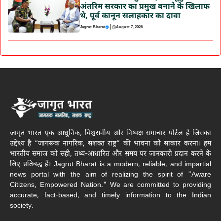
अंतरिम सरकार का प्रमुख बनाने के खिलाफ
थे, पूर्व कानून सलाहकार का दावा
|
Jagrut Bharat
August 7, 2026
जागृत भारत एक आधुनिक, विश्वसनीय और निष्पक्ष समाचार पोर्टल है जिसका
उद्देश्य है “जागरूक नागरिक, सशक्त राष्ट्र” की भावना को साकार करना। हम
भारतीय समाज को सही, तथ्य-आधारित और समय पर जानकारी प्रदान करने के
लिए प्रतिबद्ध हैं। Jagrut Bharat is a modern, reliable, and impartial
news portal with the aim of realizing the spirit of "Aware
Citizens, Empowered Nation." We are committed to providing
accurate, fact-based, and timely information to the Indian
society.