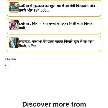
देवरिया में लूटकांड का खुलासा: 6 आरोपी गिरफ्तार, तीन
तमंचे और ₹84,360...
देवरिया : पिता ने तीन बच्चों को जहर मिली चाय पिलाई,
पत्नी...
लखनऊ: कक्षा-9 की छात्रा सड़क किनारे खून से लथपथ
मिली, 5 दिन...
Like this:
Loading…
Discover more from