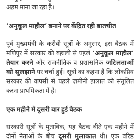
अहम माना जा रहा है।
‘अनुकूल माहौल’ बनाने पर केंद्रित रही बातचीत
पूर्व मुख्यमंत्री के करीबी सूत्रों के अनुसार, इस बैठक में
मणिपुर में सरकार की बहाली से पहले
‘अनुकूल माहौल’
तैयार करने
और राजनीतिक व प्रशासनिक
जटिलताओं
को सुलझाने
पर चर्चा हुई। सूत्रों का कहना है कि लोकप्रिय
सरकार की वापसी से पहले ज़मीनी हालात को संतुलित
करना प्राथमिकता में है।
एक महीने में दूसरी बार हुई बैठक
सरकारी सूत्रों के मुताबिक, यह बैठक बीते एक महीने में
दोनों नेताओं के बीच
दूसरी मुलाकात
थी। एक वरिष्ठ