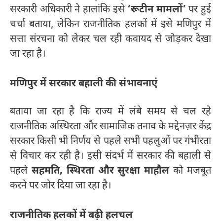
सरकारी अधिकारी ने हालांकि इसे
‘रूटीन मामलों’
पर हुई
चर्चा बताया, लेकिन राजनीतिक हलकों में इसे मणिपुर में
सत्ता संरचना को लेकर चल रही कवायद से जोड़कर देखा
जा रहा है।
मणिपुर में सरकार बहाली की संभावनाएं
बताया जा रहा है कि राज्य में लंबे समय से चल रहे
राजनीतिक अस्थिरता और सामाजिक तनाव के मद्देनज़र केंद्र
सरकार किसी भी निर्णय से पहले सभी पहलुओं पर गंभीरता
से विचार कर रही है। इसी संदर्भ में सरकार की बहाली से
पहले
सहमति, स्थिरता और सुरक्षा माहौल
को मजबूत
करने पर जोर दिया जा रहा है।
राजनीतिक हलकों में बढ़ी हलचल