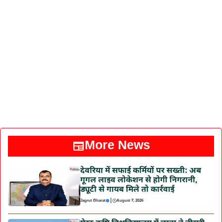
More News
देवरिया में सफाई कर्मियों पर सख्ती: अब
गूगल लाइव लोकेशन से होगी निगरानी,
ड्यूटी से गायब मिले तो कार्रवाई
|
Jagrut Bharat
August 7, 2026