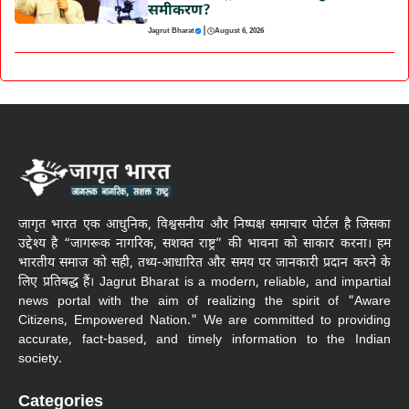
समीकरण?
|
Jagrut Bharat
August 6, 2026
जागृत भारत एक आधुनिक, विश्वसनीय और निष्पक्ष समाचार पोर्टल है जिसका
उद्देश्य है “जागरूक नागरिक, सशक्त राष्ट्र” की भावना को साकार करना। हम
भारतीय समाज को सही, तथ्य-आधारित और समय पर जानकारी प्रदान करने के
लिए प्रतिबद्ध हैं। Jagrut Bharat is a modern, reliable, and impartial
news portal with the aim of realizing the spirit of "Aware
Citizens, Empowered Nation." We are committed to providing
accurate, fact-based, and timely information to the Indian
society.
Categories