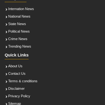
Internation News
National News
State News
Political News
Crime News
Trending News
Quick Links
About Us
Contact Us
Terms & conditions
Disclaimer
Privacy Policy
Sitemap