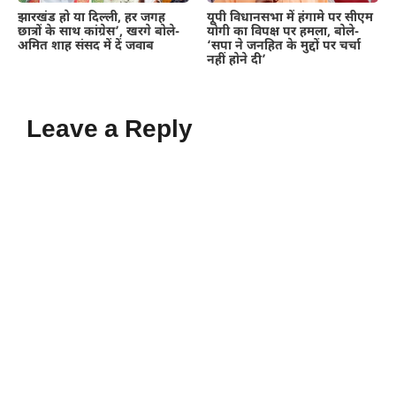
झारखंड हो या दिल्ली, हर जगह
यूपी विधानसभा में हंगामे पर सीएम
छात्रों के साथ कांग्रेस’, खरगे बोले-
योगी का विपक्ष पर हमला, बोले-
अमित शाह संसद में दें जवाब
‘सपा ने जनहित के मुद्दों पर चर्चा
नहीं होने दी’
Leave a Reply