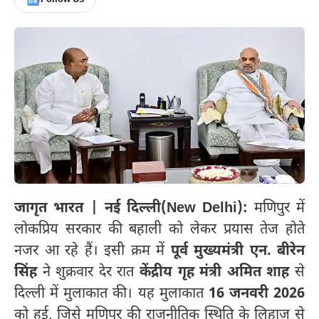
जागृत भारत | नई दिल्ली(New Delhi):
मणिपुर में
लोकप्रिय सरकार की बहाली को लेकर प्रयास तेज होते
नजर आ रहे हैं। इसी क्रम में
पूर्व मुख्यमंत्री एन. बीरेन
सिंह
ने शुक्रवार देर रात
केंद्रीय गृह मंत्री अमित शाह
से
दिल्ली में मुलाकात की। यह मुलाकात
16 जनवरी 2026
को हुई, जिसे मणिपुर की राजनीतिक स्थिति के लिहाज से