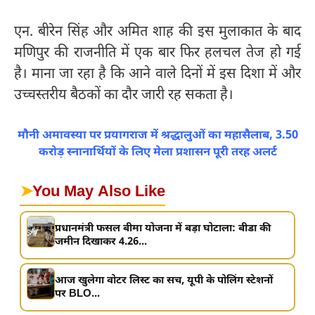
एन. बीरेन सिंह और अमित शाह की इस मुलाकात के बाद
मणिपुर की राजनीति में एक बार फिर हलचल तेज हो गई
है। माना जा रहा है कि आने वाले दिनों में इस दिशा में और
उच्चस्तरीय बैठकों का दौर जारी रह सकता है।
मौनी अमावस्या पर प्रयागराज में श्रद्धालुओं का महासैलाब, 3.50
करोड़ स्नानार्थियों के लिए मेला प्रशासन पूरी तरह अलर्ट
➤
You May Also Like
प्रधानमंत्री फसल बीमा योजना में बड़ा घोटाला: बीडा की
जमीन दिखाकर 4.26...
आज खुलेगा वोटर लिस्ट का सच, यूपी के पोलिंग स्टेशनों
पर BLO...