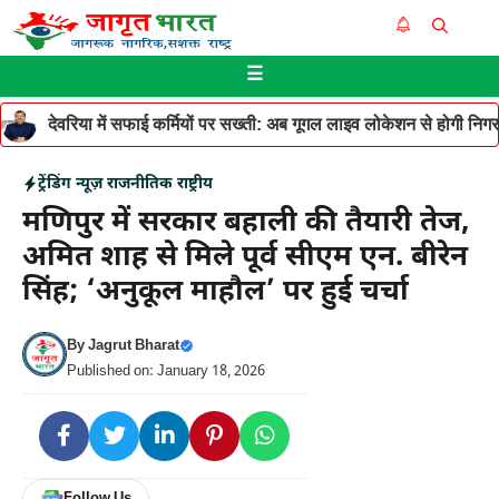
Skip
Me
to
☰
content
देवरिया में सफाई कर्मियों पर सख्ती: अब गूगल लाइव लोकेशन से होगी निगरान
ट्रेंडिंग न्यूज़
राजनीतिक
राष्ट्रीय
मणिपुर में सरकार बहाली की तैयारी तेज,
अमित शाह से मिले पूर्व सीएम एन. बीरेन
सिंह; ‘अनुकूल माहौल’ पर हुई चर्चा
By
Jagrut Bharat
Published on: January 18, 2026
Follow Us