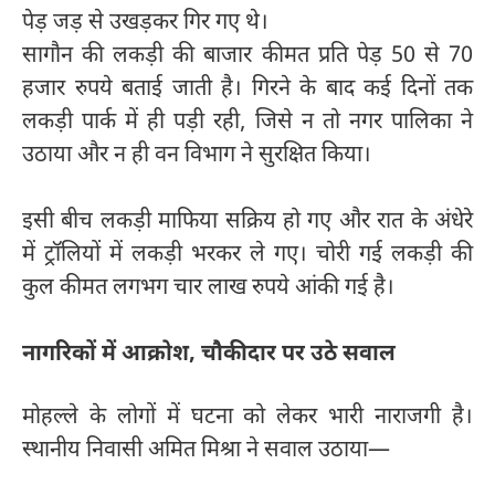
पेड़ जड़ से उखड़कर गिर गए थे।
सागौन की लकड़ी की बाजार कीमत प्रति पेड़ 50 से 70
हजार रुपये बताई जाती है। गिरने के बाद कई दिनों तक
लकड़ी पार्क में ही पड़ी रही, जिसे न तो नगर पालिका ने
उठाया और न ही वन विभाग ने सुरक्षित किया।
इसी बीच लकड़ी माफिया सक्रिय हो गए और रात के अंधेरे
में ट्रॉलियों में लकड़ी भरकर ले गए। चोरी गई लकड़ी की
कुल कीमत लगभग चार लाख रुपये आंकी गई है।
नागरिकों में आक्रोश, चौकीदार पर उठे सवाल
मोहल्ले के लोगों में घटना को लेकर भारी नाराजगी है।
स्थानीय निवासी अमित मिश्रा ने सवाल उठाया—