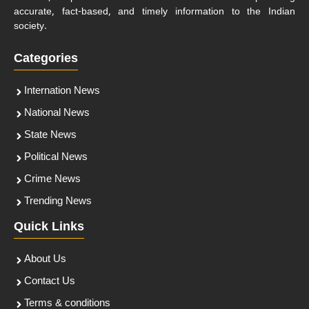
accurate, fact-based, and timely information to the Indian
society.
Categories
Internation News
National News
State News
Political News
Crime News
Trending News
Quick Links
About Us
Contact Us
Terms & conditions