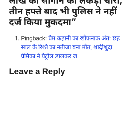
लाख की सागौन की लकड़ी चोरी,
तीन हफ्ते बाद भी पुलिस ने नहीं
दर्ज किया मुकदमा”
Pingback:
प्रेम कहानी का खौफनाक अंत: छह
साल के रिश्ते का नतीजा बना मौत, शादीशुदा
प्रेमिका ने पेट्रोल डालकर ज
Leave a Reply