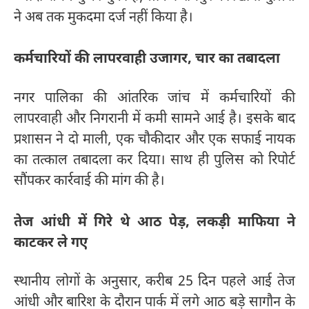
ने अब तक मुकदमा दर्ज नहीं किया है।
कर्मचारियों की लापरवाही उजागर, चार का तबादला
नगर पालिका की आंतरिक जांच में कर्मचारियों की
लापरवाही और निगरानी में कमी सामने आई है। इसके बाद
प्रशासन ने दो माली, एक चौकीदार और एक सफाई नायक
का तत्काल तबादला कर दिया। साथ ही पुलिस को रिपोर्ट
सौंपकर कार्रवाई की मांग की है।
तेज आंधी में गिरे थे आठ पेड़, लकड़ी माफिया ने
काटकर ले गए
स्थानीय लोगों के अनुसार, करीब 25 दिन पहले आई तेज
आंधी और बारिश के दौरान पार्क में लगे आठ बड़े सागौन के