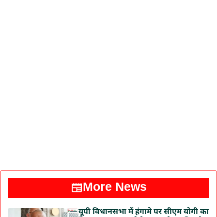
More News
यूपी विधानसभा में हंगामे पर सीएम योगी का