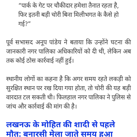
“पार्क के गेट पर चौकीदार हमेशा तैनात रहता है,
फिर इतनी बड़ी चोरी बिना मिलीभगत के कैसे हो
गई?”
पूर्व सभासद अनूप पांडेय ने बताया कि उन्होंने घटना की
जानकारी नगर पालिका अधिकारियों को दी थी, लेकिन अब
तक कोई ठोस कार्रवाई नहीं हुई।
स्थानीय लोगों का कहना है कि अगर समय रहते लकड़ी को
सुरक्षित स्थान पर रख दिया गया होता, तो चोरी की यह बड़ी
वारदात टल सकती थी। फिलहाल नगर पालिका ने पुलिस से
जांच और कार्रवाई की मांग की है।
लखनऊ के मोहित की शादी से पहले
मौत: बनारसी मेला जाते समय हुआ