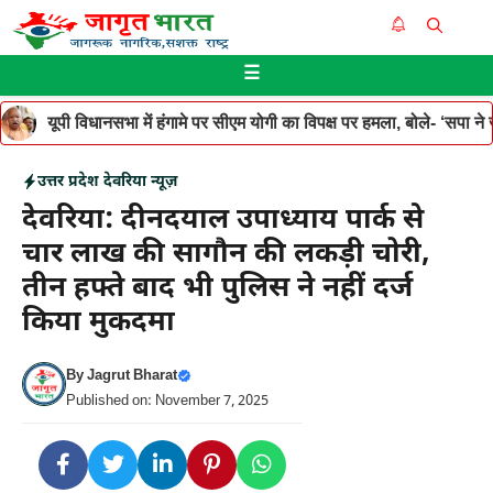
Skip
Me
to
☰
content
यूपी विधानसभा में हंगामे पर सीएम योगी का विपक्ष पर हमला, बोले- ‘सपा ने जनह
उत्तर प्रदेश
देवरिया न्यूज़
देवरिया: दीनदयाल उपाध्याय पार्क से
चार लाख की सागौन की लकड़ी चोरी,
तीन हफ्ते बाद भी पुलिस ने नहीं दर्ज
किया मुकदमा
By
Jagrut Bharat
Published on: November 7, 2025