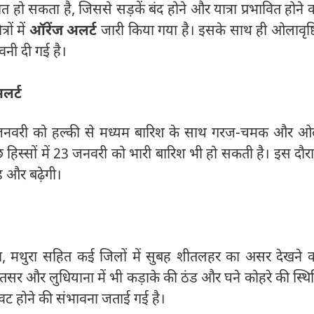
पात हो सकता है, जिससे सड़कें बंद होने और यात्रा प्रभावित होने 
ों में
ऑरेंज अलर्ट
जारी किया गया है। इसके साथ ही ओलावृष्ट
नी दी गई है।
लर्ट
ं 23 जनवरी को हल्की से मध्यम बारिश के साथ गरज-चमक और ओ
 हिस्सों में 23 जनवरी को भारी बारिश भी हो सकती है। इस दौर
ड और बढ़ेगी।
गरा, मथुरा सहित कई जिलों में सुबह शीतलहर का असर देखने 
ृतसर और लुधियाना में भी कड़ाके की ठंड और घने कोहरे की स्थि
रावट होने की संभावना जताई गई है।