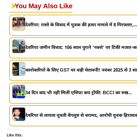
➤
You May Also Like
देवरिया: रास्ते के विवाद में युवक की हत्या मामले में 8 गिरफ्तार,...
देवरिया जमीन विवाद: 106 साल पुराने ‘नक्शे’ पर टिकी मजार-कब्र
कारोबारियों के लिए GST पर बड़ी चेतावनी! नवंबर 2025 से 3 सा
34 दिन बाद भी नहीं मिली एशिया कप ट्रॉफी: BCCI का रुख...
देवरिया से लापता युवती बेंगलुरु से बरामद, आरोपी युवक हिरासत 
Like this: