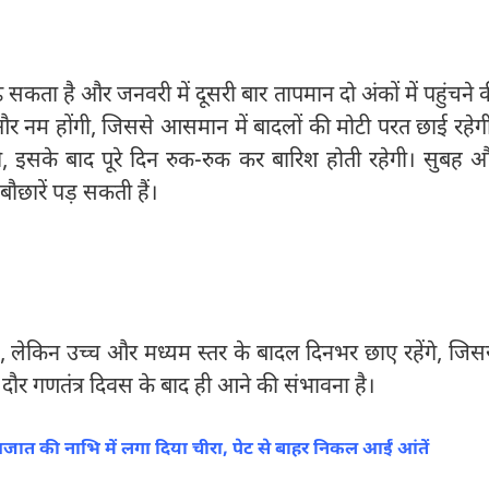
कता है और जनवरी में दूसरी बार तापमान दो अंकों में पहुंचने 
्म और नम होंगी, जिससे आसमान में बादलों की मोटी परत छाई रहेग
 इसके बाद पूरे दिन रुक-रुक कर बारिश होती रहेगी। सुबह 
छारें पड़ सकती हैं।
ै, लेकिन उच्च और मध्यम स्तर के बादल दिनभर छाए रहेंगे, जिस
ौर गणतंत्र दिवस के बाद ही आने की संभावना है।
 की नाभि में लगा दिया चीरा, पेट से बाहर निकल आईं आंतें