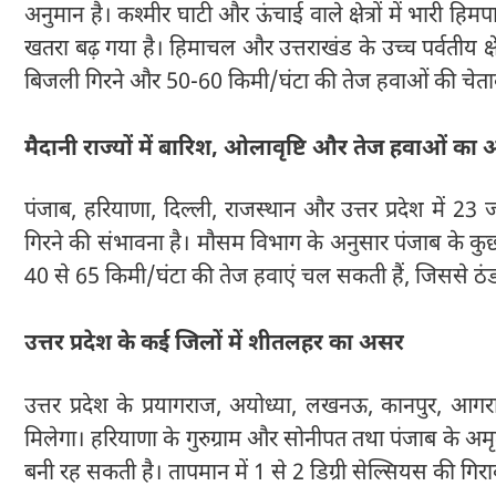
अनुमान है। कश्मीर घाटी और ऊंचाई वाले क्षेत्रों में भारी हिम
खतरा बढ़ गया है। हिमाचल और उत्तराखंड के उच्च पर्वतीय क्षेत्र
बिजली गिरने और 50-60 किमी/घंटा की तेज हवाओं की चेताव
मैदानी राज्यों में बारिश, ओलावृष्टि और तेज हवाओं का अ
पंजाब, हरियाणा, दिल्ली, राजस्थान और उत्तर प्रदेश मे
गिरने की संभावना है। मौसम विभाग के अनुसार पंजाब के कुछ
40 से 65 किमी/घंटा की तेज हवाएं चल सकती हैं, जिससे ठं
उत्तर प्रदेश के कई जिलों में शीतलहर का असर
उत्तर प्रदेश के प्रयागराज, अयोध्या, लखनऊ, कानपुर, आ
मिलेगा। हरियाणा के गुरुग्राम और सोनीपत तथा पंजाब के अम
बनी रह सकती है। तापमान में 1 से 2 डिग्री सेल्सियस की गि