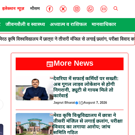
इलेक्शन न्यूज़
मौसम
ट
जीवनशैली व स्वास्थ्य
अध्यात्म व राशिफल
मानवाधिकार
मेरठ कृषि विश्वविद्यालय में छात्रा ने तीसरी मंजिल से लगाई छलांग, परीक्षा विवा
More News
देवरिया में सफाई कर्मियों पर सख्ती:
अब गूगल लाइव लोकेशन से होगी
निगरानी, ड्यूटी से गायब मिले तो
कार्रवाई
Jagrut Bharat
|
August 7, 2026
मेरठ कृषि विश्वविद्यालय में छात्रा ने
तीसरी मंजिल से लगाई छलांग, परीक्षा
विवाद का लगाया आरोप; जांच
समिति गठित