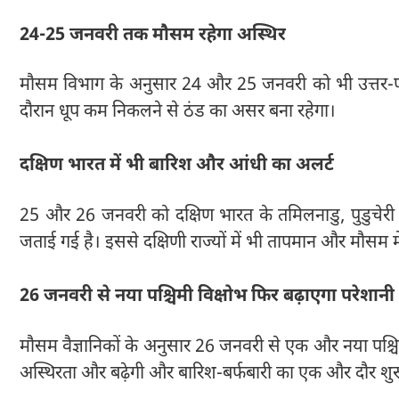
24-25 जनवरी तक मौसम रहेगा अस्थिर
मौसम विभाग के अनुसार 24 और 25 जनवरी को भी उत्तर-पश
दौरान धूप कम निकलने से ठंड का असर बना रहेगा।
दक्षिण भारत में भी बारिश और आंधी का अलर्ट
25 और 26 जनवरी को दक्षिण भारत के तमिलनाडु, पुडुचे
जताई गई है। इससे दक्षिणी राज्यों में भी तापमान और मौसम म
26 जनवरी से नया पश्चिमी विक्षोभ फिर बढ़ाएगा परेशानी
मौसम वैज्ञानिकों के अनुसार 26 जनवरी से एक और नया पश्च
अस्थिरता और बढ़ेगी और बारिश-बर्फबारी का एक और दौर शुर