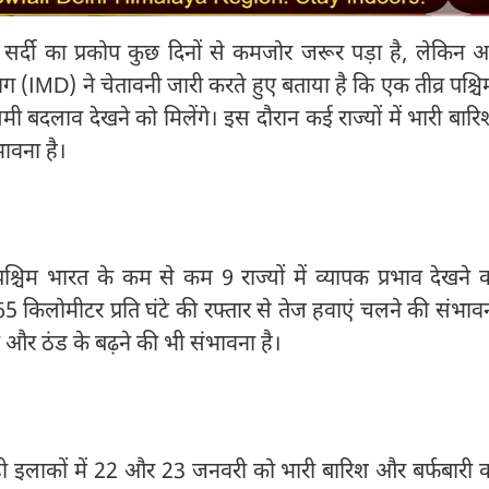
ं सर्दी का प्रकोप कुछ दिनों से कमजोर जरूर पड़ा है, लेकिन 
(IMD) ने चेतावनी जारी करते हुए बताया है कि एक तीव्र पश्चि
मी बदलाव देखने को मिलेंगे। इस दौरान कई राज्यों में भारी बारि
ावना है।
चिम भारत के कम से कम 9 राज्यों में व्यापक प्रभाव देखने 
किलोमीटर प्रति घंटे की रफ्तार से तेज हवाएं चलने की संभाव
और ठंड के बढ़ने की भी संभावना है।
ाड़ी इलाकों में 22 और 23 जनवरी को भारी बारिश और बर्फबारी 