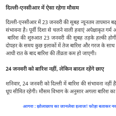
दिल्ली-एनसीआर में ऐसा रहेगा मौसम
दिल्ली-एनसीआर में 23 जनवरी की सुबह न्यूनतम तापमान बढ़ स
संभावना है। पूर्वी दिशा से चलने वाली हवाएं अपेक्षाकृत गर
बारिश की शुरुआत 23 जनवरी की सुबह तड़के हल्की होगी,
दोपहर के समय कुछ इलाकों में तेज बारिश और गरज के साथ बौ
आधी रात के बाद बारिश की तीव्रता कम हो जाएगी।
24 जनवरी को बारिश नहीं, लेकिन बादल रहेंगे छाए
शनिवार, 24 जनवरी को दिल्ली में बारिश की संभावना नहीं ह
धूप सीमित रहेगी। मौसम विभाग के अनुसार अगला बारिश का द
आगरा : झोलाछाप का जानलेवा इलाज! फोड़ा बताकर नवजात