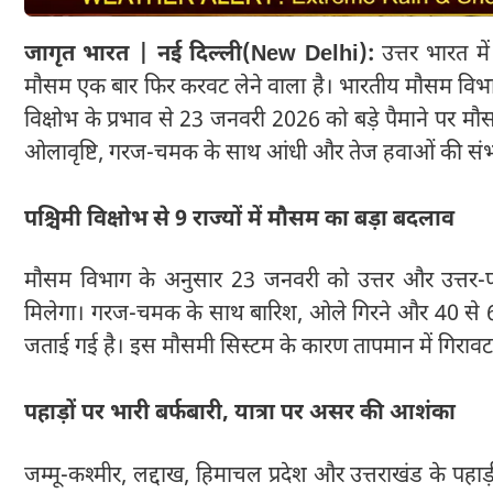
जागृत भारत | नई दिल्ली(New Delhi):
उत्तर भारत मे
मौसम एक बार फिर करवट लेने वाला है। भारतीय मौसम विभाग 
विक्षोभ के प्रभाव से 23 जनवरी 2026 को बड़े पैमाने पर मौस
ओलावृष्टि, गरज-चमक के साथ आंधी और तेज हवाओं की संभ
पश्चिमी विक्षोभ से 9 राज्यों में मौसम का बड़ा बदलाव
मौसम विभाग के अनुसार 23 जनवरी को उत्तर और उत्तर-पश्
मिलेगा। गरज-चमक के साथ बारिश, ओले गिरने और 40 से 65 
जताई गई है। इस मौसमी सिस्टम के कारण तापमान में गिरावट 
पहाड़ों पर भारी बर्फबारी, यात्रा पर असर की आशंका
जम्मू-कश्मीर, लद्दाख, हिमाचल प्रदेश और उत्तराखंड के पह