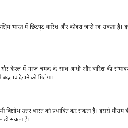
्चिम भारत में छिटपुट बारिश और कोहरा जारी रह सकता है। 
री और केरल में गरज-चमक के साथ आंधी और बारिश की संभाव
ें बदलाव देखने को मिलेगा।
िमी विक्षोभ उत्तर भारत को प्रभावित कर सकता है। इससे मौसम 
ू हो सकता है।