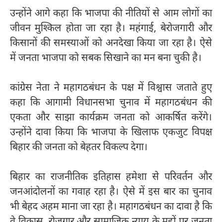
उन्होंने आगे कहा कि भाजपा की नीतियों से आम लोगों का
जीवन मुश्किल होता जा रहा है। महंगाई, बेरोजगारी और
किसानों की समस्याओं को अनदेखा किया जा रहा है। ऐसे
में जनता भाजपा को सबक सिखाने का मन बना चुकी है।
कांग्रेस नेता ने महागठबंधन के पक्ष में विश्वास जताते हुए
कहा कि आगामी विधानसभा चुनाव में महागठबंधन की
एकता और साझा कार्यक्रम जनता को आकर्षित करेंगे।
उन्होंने दावा किया कि भाजपा के खिलाफ एकजुट विपक्ष
बिहार की जनता को बेहतर विकल्प देगा।
बिहार का राजनीतिक इतिहास हमेशा से परिवर्तन और
जनआंदोलनों का गवाह रहा है। ऐसे में इस बार का चुनाव
भी बेहद अहम माना जा रहा है। महागठबंधन का दावा है कि