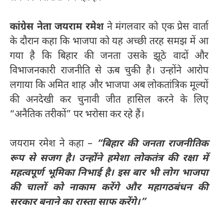
कांग्रेस नेता जयराम रमेश
ने मंगलवार को एक प्रेस वार्ता
के दौरान कहा कि भाजपा को यह अच्छी तरह समझ में आ
गया है कि बिहार की जनता उसके झूठे वादों और
विभाजनकारी राजनीति से ऊब चुकी है। उन्होंने आरोप
लगाया कि अमित शाह और भाजपा अब लोकतांत्रिक मूल्यों
की अनदेखी कर चुनावी जीत हासिल करने के लिए
“अनैतिक तरीकों” पर भरोसा कर रहे हैं।
जयराम रमेश ने कहा –
“बिहार की जनता राजनीतिक
रूप से सजग है। उन्होंने हमेशा लोकतंत्र की रक्षा में
महत्वपूर्ण भूमिका निभाई है। इस बार भी लोग भाजपा
की चालों को नाकाम करेंगे और महागठबंधन की
सरकार बनाने का रास्ता साफ करेंगे।”