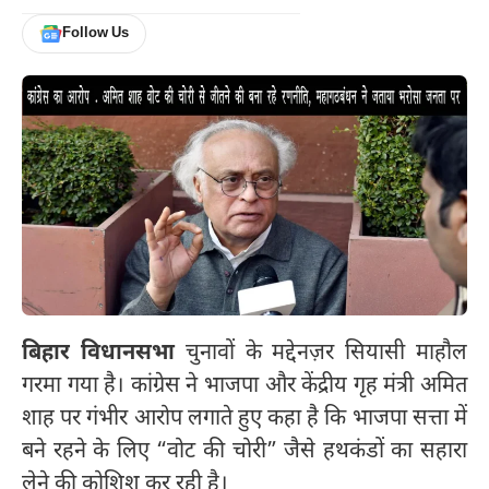
Follow Us
बिहार विधानसभा
चुनावों के मद्देनज़र सियासी माहौल
गरमा गया है। कांग्रेस ने भाजपा और केंद्रीय गृह मंत्री अमित
शाह पर गंभीर आरोप लगाते हुए कहा है कि भाजपा सत्ता में
बने रहने के लिए “वोट की चोरी” जैसे हथकंडों का सहारा
लेने की कोशिश कर रही है।