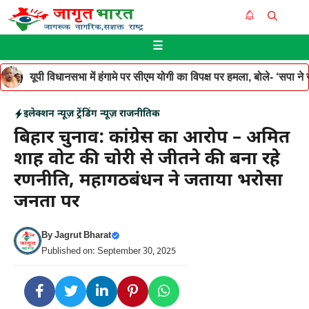
Skip
Me
to
☰
content
यूपी विधानसभा में हंगामे पर सीएम योगी का विपक्ष पर हमला, बोले- ‘सपा ने जनह
इलेक्शन न्यूज़
ट्रेंडिंग न्यूज़
राजनीतिक
बिहार चुनाव: कांग्रेस का आरोप – अमित
शाह वोट की चोरी से जीतने की बना रहे
रणनीति, महागठबंधन ने जताया भरोसा
जनता पर
By
Jagrut Bharat
Published on: September 30, 2025