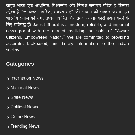
जागृत भारत एक आधुनिक, विश्वसनीय और निष्पक्ष समाचार पोर्टल है जिसका
उद्देश्य है “जागरूक नागरिक, सशक्त राष्ट्र” की भावना को साकार करना। हम
भारतीय समाज को सही, तथ्य-आधारित और समय पर जानकारी प्रदान करने के
लिए प्रतिबद्ध हैं। Jagrut Bharat is a modern, reliable, and impartial
news portal with the aim of realizing the spirit of "Aware
Citizens, Empowered Nation." We are committed to providing
accurate, fact-based, and timely information to the Indian
society.
Categories
Internation News
National News
State News
Political News
Crime News
Trending News