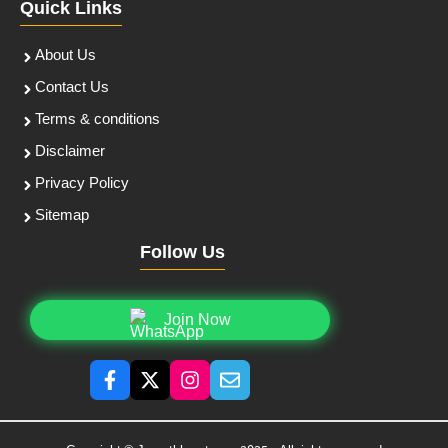
Quick Links
About Us
Contact Us
Terms & conditions
Disclaimer
Privacy Policy
Sitemap
Follow Us
Join Now