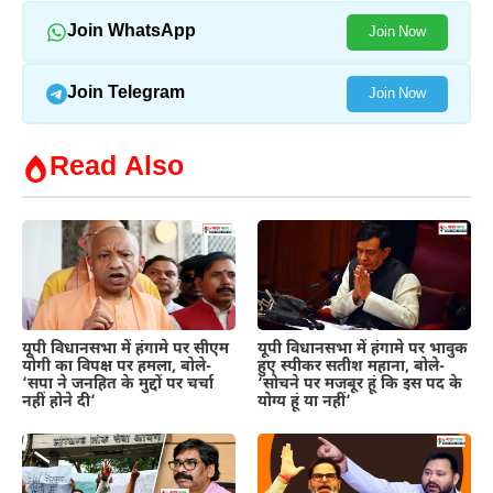
Join WhatsApp
Join Now
Join Telegram
Join Now
Read Also
यूपी विधानसभा में हंगामे पर सीएम
यूपी विधानसभा में हंगामे पर भावुक
योगी का विपक्ष पर हमला, बोले-
हुए स्पीकर सतीश महाना, बोले-
‘सपा ने जनहित के मुद्दों पर चर्चा
‘सोचने पर मजबूर हूं कि इस पद के
नहीं होने दी’
योग्य हूं या नहीं’