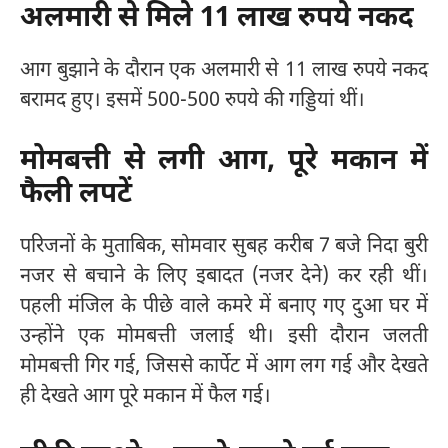
अलमारी से मिले 11 लाख रुपये नकद
आग बुझाने के दौरान एक अलमारी से 11 लाख रुपये नकद
बरामद हुए। इसमें 500-500 रुपये की गड्डियां थीं।
मोमबत्ती से लगी आग, पूरे मकान में
फैली लपटें
परिजनों के मुताबिक, सोमवार सुबह करीब 7 बजे निदा बुरी
नजर से बचाने के लिए इबादत (नजर देने) कर रही थीं।
पहली मंजिल के पीछे वाले कमरे में बनाए गए दुआ घर में
उन्होंने एक मोमबत्ती जलाई थी। इसी दौरान जलती
मोमबत्ती गिर गई, जिससे कार्पेट में आग लग गई और देखते
ही देखते आग पूरे मकान में फैल गई।