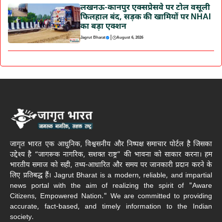
लखनऊ-कानपुर एक्सप्रेसवे पर टोल वसूली
फिलहाल बंद, सड़क की खामियों पर NHAI
का बड़ा एक्शन
|
Jagrut Bharat
August 6, 2026
जागृत भारत एक आधुनिक, विश्वसनीय और निष्पक्ष समाचार पोर्टल है जिसका
उद्देश्य है “जागरूक नागरिक, सशक्त राष्ट्र” की भावना को साकार करना। हम
भारतीय समाज को सही, तथ्य-आधारित और समय पर जानकारी प्रदान करने के
लिए प्रतिबद्ध हैं। Jagrut Bharat is a modern, reliable, and impartial
news portal with the aim of realizing the spirit of "Aware
Citizens, Empowered Nation." We are committed to providing
accurate, fact-based, and timely information to the Indian
society.