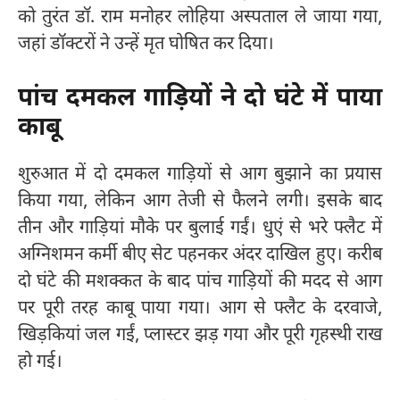
को तुरंत डॉ. राम मनोहर लोहिया अस्पताल ले जाया गया,
जहां डॉक्टरों ने उन्हें मृत घोषित कर दिया।
पांच दमकल गाड़ियों ने दो घंटे में पाया
काबू
शुरुआत में दो दमकल गाड़ियों से आग बुझाने का प्रयास
किया गया, लेकिन आग तेजी से फैलने लगी। इसके बाद
तीन और गाड़ियां मौके पर बुलाई गईं। धुएं से भरे फ्लैट में
अग्निशमन कर्मी बीए सेट पहनकर अंदर दाखिल हुए। करीब
दो घंटे की मशक्कत के बाद पांच गाड़ियों की मदद से आग
पर पूरी तरह काबू पाया गया। आग से फ्लैट के दरवाजे,
खिड़कियां जल गईं, प्लास्टर झड़ गया और पूरी गृहस्थी राख
हो गई।