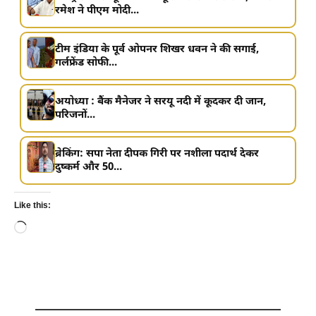
रमेश ने पीएम मोदी...
टीम इंडिया के पूर्व ओपनर शिखर धवन ने की सगाई,
गर्लफ्रेंड सोफी...
अयोध्या : बैंक मैनेजर ने सरयू नदी में कूदकर दी जान,
परिजनों...
ब्रेकिंग: सपा नेता दीपक गिरी पर नशीला पदार्थ देकर
दुष्कर्म और 50...
Like this:
Loading…