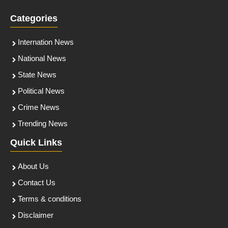
Categories
Internation News
National News
State News
Political News
Crime News
Trending News
Quick Links
About Us
Contact Us
Terms & conditions
Disclaimer