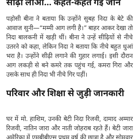
सीढ़ी लाओ… कहते-कहते गई जान
पड़ोसी बीना ने बताया कि उन्होंने सुबह निदा के बेटे की
आवाज सुनी—“मम्मी आग लगी है।” बाहर आकर देखा तो
निदा बालकनी में खड़ी थीं। बीना ने उन्हें सीढ़ियों से नीचे
उतरने को कहा, लेकिन निदा ने बताया कि नीचे बहुत धुआं
भरा है। उन्होंने सीढ़ी लगाने की गुहार लगाई। इसी दौरान
आग लकड़ी से बने कमरे तक पहुंच गई, कमरा गिरा और
उसके साथ ही निदा भी नीचे गिर पड़ीं।
परिवार और शिक्षा से जुड़ी जानकारी
घर में मो. हाशिम, उनकी बेटी निदा रिजवी, दामाद अम्मार
रिजवी, नातिन जारा और नाती जोहराब रहते हैं। बेटी जारा
अमेरिका में एमबीबीएस प्रथम वर्ष की छात्रा है और सोमवार