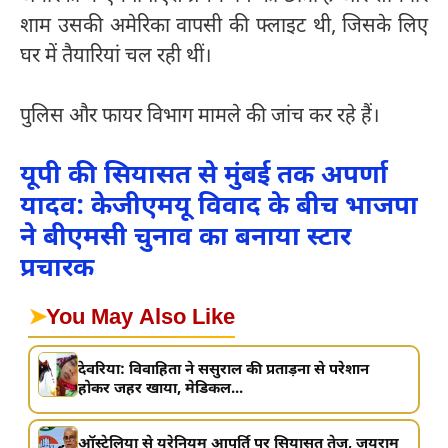
शाम उसकी अमेरिका वापसी की फ्लाइट थी, जिसके लिए
घर में तैयारियां चल रही थीं।
पुलिस और फायर विभाग मामले की जांच कर रहे हैं।
यूपी की सियासत से मुंबई तक अपर्णा
यादव: केजीएमयू विवाद के बीच भाजपा
ने बीएमसी चुनाव का बनाया स्टार
प्रचारक
➤
You May Also Like
देवरिया: विवाहिता ने ससुराल की प्रताड़ना से परेशान
होकर जहर खाया, मेडिकल...
ऑस्ट्रेलिया से यूरेनियम आपूर्ति पर सियासत तेज, जयराम