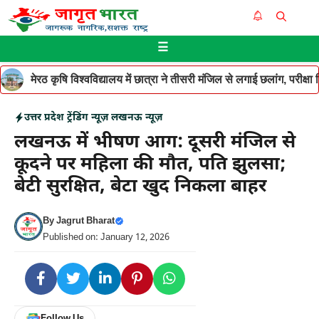
Skip
Me
to
☰
content
मेरठ कृषि विश्वविद्यालय में छात्रा ने तीसरी मंजिल से लगाई छलांग, परीक
उत्तर प्रदेश
ट्रेंडिंग न्यूज़
लखनऊ न्यूज़
लखनऊ में भीषण आग: दूसरी मंजिल से
कूदने पर महिला की मौत, पति झुलसा;
बेटी सुरक्षित, बेटा खुद निकला बाहर
By
Jagrut Bharat
Published on: January 12, 2026
Follow Us