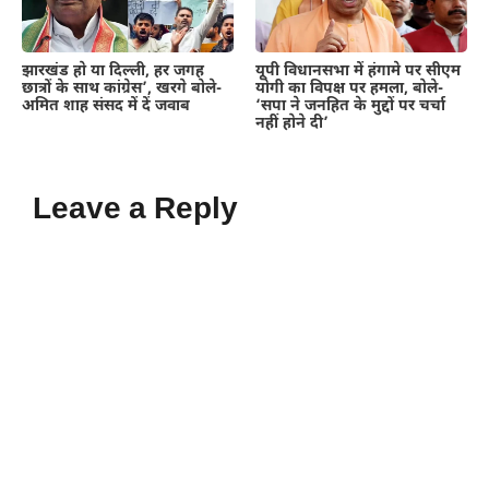
झारखंड हो या दिल्ली, हर जगह
यूपी विधानसभा में हंगामे पर सीएम
छात्रों के साथ कांग्रेस’, खरगे बोले-
योगी का विपक्ष पर हमला, बोले-
अमित शाह संसद में दें जवाब
‘सपा ने जनहित के मुद्दों पर चर्चा
नहीं होने दी’
Leave a Reply