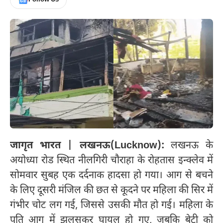
जागृत भारत | लखनऊ(Lucknow):
लखनऊ के
अयोध्या रोड स्थित नीलगिरी चौराहा के रोहतास इन्क्लेव में
सोमवार सुबह एक दर्दनाक हादसा हो गया। आग से बचने
के लिए दूसरी मंजिल की छत से कूदने पर महिला की सिर में
गंभीर चोट लग गई, जिससे उसकी मौत हो गई। महिला के
पति आग में झुलसकर घायल हो गए, जबकि बेटी को