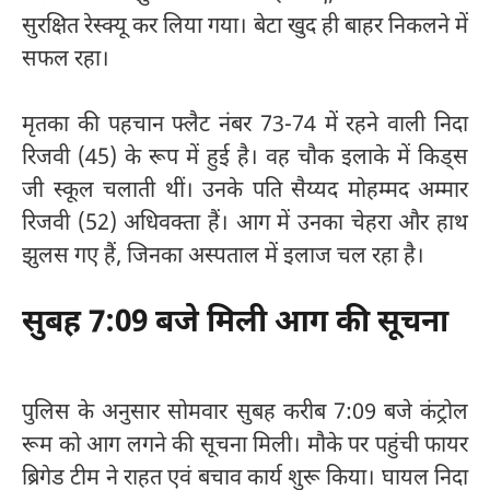
सुरक्षित रेस्क्यू कर लिया गया। बेटा खुद ही बाहर निकलने में
सफल रहा।
मृतका की पहचान फ्लैट नंबर 73-74 में रहने वाली निदा
रिजवी (45) के रूप में हुई है। वह चौक इलाके में किड्स
जी स्कूल चलाती थीं। उनके पति सैय्यद मोहम्मद अम्मार
रिजवी (52) अधिवक्ता हैं। आग में उनका चेहरा और हाथ
झुलस गए हैं, जिनका अस्पताल में इलाज चल रहा है।
सुबह 7:09 बजे मिली आग की सूचना
पुलिस के अनुसार सोमवार सुबह करीब 7:09 बजे कंट्रोल
रूम को आग लगने की सूचना मिली। मौके पर पहुंची फायर
ब्रिगेड टीम ने राहत एवं बचाव कार्य शुरू किया। घायल निदा