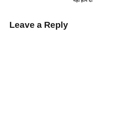
नहीं होने दी’
Leave a Reply