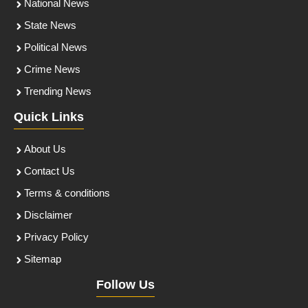
National News
State News
Political News
Crime News
Trending News
Quick Links
About Us
Contact Us
Terms & conditions
Disclaimer
Privacy Policy
Sitemap
Follow Us