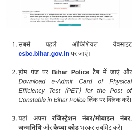
सबसे पहले ऑफिशियल वेबसाइट
csbc.bihar.gov.in
पर जाएं।
होम पेज पर
Bihar Police
टैब में जाएं और
Download e-Admit Card of Physical
Efficiency Test (PET) for the Post of
Constable in Bihar Police
लिंक पर क्लिक करें।
यहां अपना
रजिस्ट्रेशन नंबर/मोबाइल नंबर
,
जन्मतिथि
और
कैप्चा कोड
भरकर सबमिट करें।