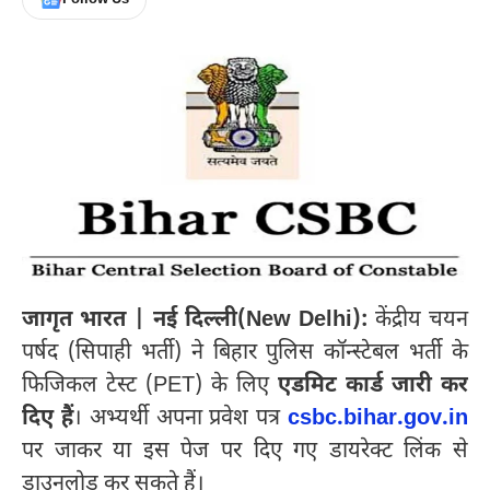
जागृत भारत | नई दिल्ली(New Delhi):
केंद्रीय चयन
पर्षद (सिपाही भर्ती) ने बिहार पुलिस कॉन्स्टेबल भर्ती के
फिजिकल टेस्ट (PET) के लिए
एडमिट कार्ड जारी कर
दिए हैं
। अभ्यर्थी अपना प्रवेश पत्र
csbc.bihar.gov.in
पर जाकर या इस पेज पर दिए गए डायरेक्ट लिंक से
डाउनलोड कर सकते हैं।