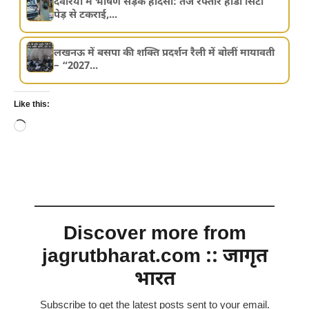
देवरिया में भीषण सड़क हादसा: तेज रफ्तार होंडा सिटी
पेड़ से टकराई,...
लखनऊ में बसपा की शक्ति प्रदर्शन रैली में बोलीं मायावती
– “2027...
Like this:
Loading…
Discover more from
jagrutbharat.com :: जागृत
भारत
Subscribe to get the latest posts sent to your email.