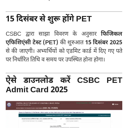
15 दिसंबर से शुरू होंगे PET
CSBC द्वारा साझा विवरण के अनुसार
फिजिकल
एफिशिएंसी टेस्ट (PET)
की शुरुआत
15 दिसंबर 2025
से की जाएगी। अभ्यर्थियों को एडमिट कार्ड में दिए गए पते
पर निर्धारित तिथि व समय पर उपस्थित होना होगा।
ऐसे डाउनलोड करें CSBC PET
Admit Card 2025