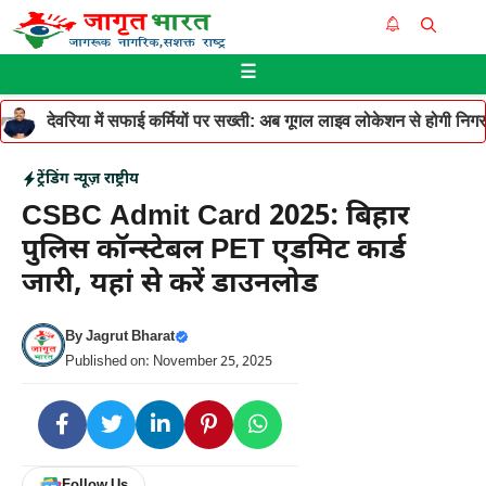
Skip
Me
to
☰
content
देवरिया में सफाई कर्मियों पर सख्ती: अब गूगल लाइव लोकेशन से होगी निगरान
ट्रेंडिंग न्यूज़
राष्ट्रीय
CSBC Admit Card 2025: बिहार
पुलिस कॉन्स्टेबल PET एडमिट कार्ड
जारी, यहां से करें डाउनलोड
By
Jagrut Bharat
Published on: November 25, 2025
Follow Us