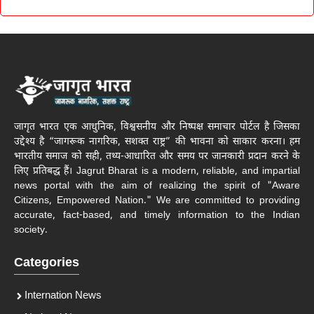
जागृत भारत एक आधुनिक, विश्वसनीय और निष्पक्ष समाचार पोर्टल है जिसका
उद्देश्य है “जागरूक नागरिक, सशक्त राष्ट्र” की भावना को साकार करना। हम
भारतीय समाज को सही, तथ्य-आधारित और समय पर जानकारी प्रदान करने के
लिए प्रतिबद्ध हैं। Jagrut Bharat is a modern, reliable, and impartial
news portal with the aim of realizing the spirit of "Aware
Citizens, Empowered Nation." We are committed to providing
accurate, fact-based, and timely information to the Indian
society.
Categories
Internation News