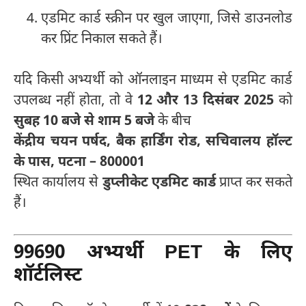
एडमिट कार्ड स्क्रीन पर खुल जाएगा, जिसे डाउनलोड
कर प्रिंट निकाल सकते हैं।
यदि किसी अभ्यर्थी को ऑनलाइन माध्यम से एडमिट कार्ड
उपलब्ध नहीं होता, तो वे
12 और 13 दिसंबर 2025
को
सुबह 10 बजे से शाम 5 बजे
के बीच
केंद्रीय चयन पर्षद, बैक हार्डिंग रोड, सचिवालय हॉल्ट
के पास, पटना – 800001
स्थित कार्यालय से
डुप्लीकेट एडमिट कार्ड
प्राप्त कर सकते
हैं।
99690 अभ्यर्थी PET के लिए
शॉर्टलिस्ट