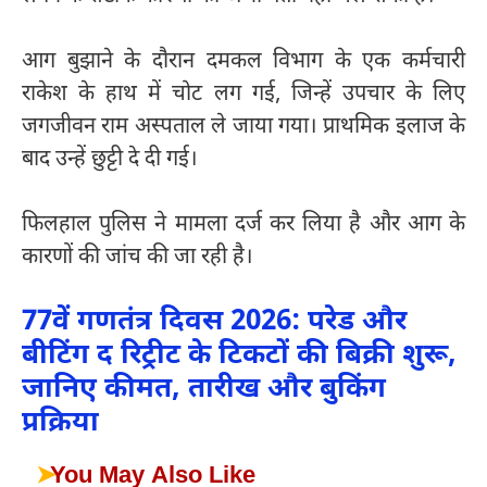
आग बुझाने के दौरान दमकल विभाग के एक कर्मचारी
राकेश के हाथ में चोट लग गई, जिन्हें उपचार के लिए
जगजीवन राम अस्पताल ले जाया गया। प्राथमिक इलाज के
बाद उन्हें छुट्टी दे दी गई।
फिलहाल पुलिस ने मामला दर्ज कर लिया है और आग के
कारणों की जांच की जा रही है।
77वें गणतंत्र दिवस 2026: परेड और
बीटिंग द रिट्रीट के टिकटों की बिक्री शुरू,
जानिए कीमत, तारीख और बुकिंग
प्रक्रिया
➤
You May Also Like