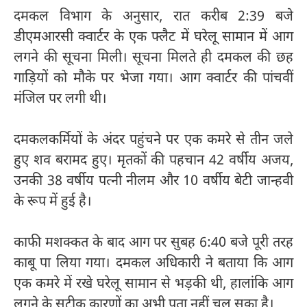
दमकल विभाग के अनुसार, रात करीब 2:39 बजे
डीएमआरसी क्वार्टर के एक फ्लैट में घरेलू सामान में आग
लगने की सूचना मिली। सूचना मिलते ही दमकल की छह
गाड़ियों को मौके पर भेजा गया। आग क्वार्टर की पांचवीं
मंजिल पर लगी थी।
दमकलकर्मियों के अंदर पहुंचने पर एक कमरे से तीन जले
हुए शव बरामद हुए। मृतकों की पहचान 42 वर्षीय अजय,
उनकी 38 वर्षीय पत्नी नीलम और 10 वर्षीय बेटी जान्हवी
के रूप में हुई है।
काफी मशक्कत के बाद आग पर सुबह 6:40 बजे पूरी तरह
काबू पा लिया गया। दमकल अधिकारी ने बताया कि आग
एक कमरे में रखे घरेलू सामान से भड़की थी, हालांकि आग
लगने के सटीक कारणों का अभी पता नहीं चल सका है।