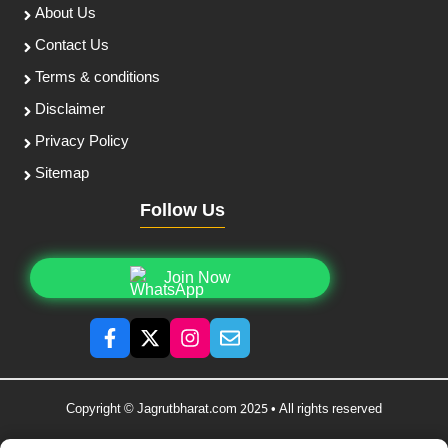
About Us
Contact Us
Terms & conditions
Disclaimer
Privacy Policy
Sitemap
Follow Us
Join Now
Copyright © Jagrutbharat.com 2025 • All rights reserved