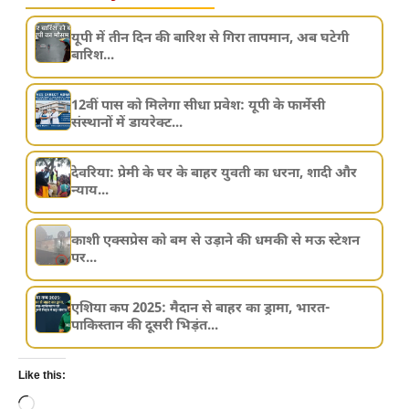
यूपी में तीन दिन की बारिश से गिरा तापमान, अब घटेगी
बारिश...
12वीं पास को मिलेगा सीधा प्रवेश: यूपी के फार्मेसी
संस्थानों में डायरेक्ट...
देवरिया: प्रेमी के घर के बाहर युवती का धरना, शादी और
न्याय...
काशी एक्सप्रेस को बम से उड़ाने की धमकी से मऊ स्टेशन
पर...
एशिया कप 2025: मैदान से बाहर का ड्रामा, भारत-
पाकिस्तान की दूसरी भिड़ंत...
Like this:
Loading…