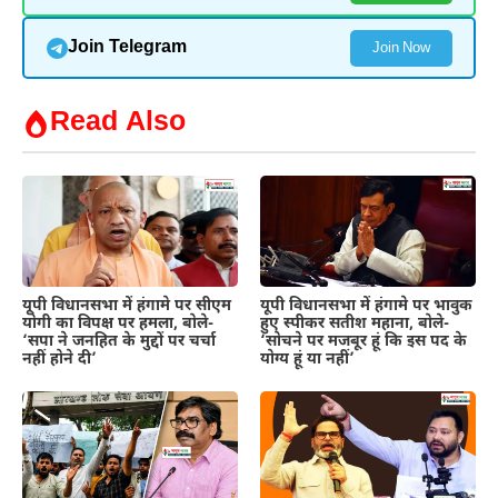
Join Telegram
Join Now
Read Also
यूपी विधानसभा में हंगामे पर सीएम
यूपी विधानसभा में हंगामे पर भावुक
योगी का विपक्ष पर हमला, बोले-
हुए स्पीकर सतीश महाना, बोले-
‘सपा ने जनहित के मुद्दों पर चर्चा
‘सोचने पर मजबूर हूं कि इस पद के
नहीं होने दी’
योग्य हूं या नहीं’