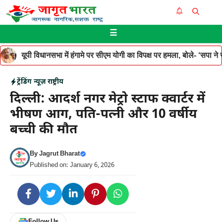
Skip
Me
to
☰
content
यूपी विधानसभा में हंगामे पर सीएम योगी का विपक्ष पर हमला, बोले- ‘सपा ने जनह
ट्रेंडिंग न्यूज़
राष्ट्रीय
दिल्ली: आदर्श नगर मेट्रो स्टाफ क्वार्टर में
भीषण आग, पति-पत्नी और 10 वर्षीय
बच्ची की मौत
By
Jagrut Bharat
Published on: January 6, 2026
Follow Us