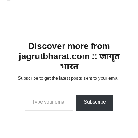
Discover more from
jagrutbharat.com :: जागृत
भारत
Subscribe to get the latest posts sent to your email.
Type your email…
Subscribe