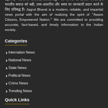
भारतीय समाज को सही, तथ्य-आधारित और समय पर जानकारी प्रदान करने के
लिए प्रतिबद्ध हैं। Jagrut Bharat is a modern, reliable, and impartial
news portal with the aim of realizing the spirit of "Aware
Citizens, Empowered Nation." We are committed to providing
accurate, fact-based, and timely information to the Indian
society.
Categories
Internation News
National News
State News
Political News
Crime News
Trending News
Quick Links