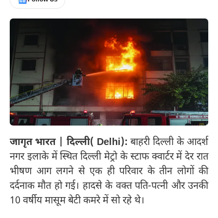
जागृत भारत | दिल्ली( Delhi):
बाहरी दिल्ली के आदर्श
नगर इलाके में स्थित दिल्ली मेट्रो के स्टाफ क्वार्टर में देर रात
भीषण आग लगने से एक ही परिवार के तीन लोगों की
दर्दनाक मौत हो गई। हादसे के वक्त पति-पत्नी और उनकी
10 वर्षीय मासूम बेटी कमरे में सो रहे थे।