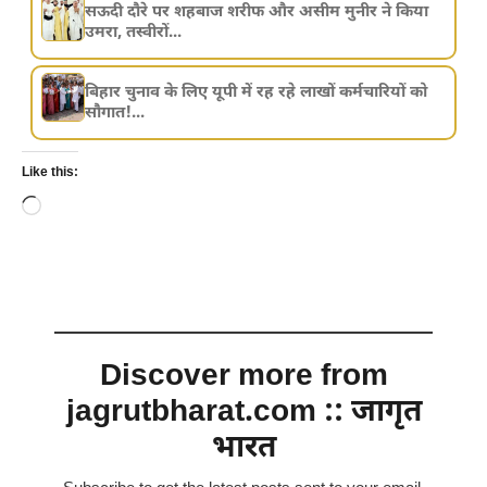
सऊदी दौरे पर शहबाज शरीफ और असीम मुनीर ने किया
उमरा, तस्वीरों...
बिहार चुनाव के लिए यूपी में रह रहे लाखों कर्मचारियों को
सौगात!...
Like this:
Loading…
Discover more from
jagrutbharat.com :: जागृत
भारत