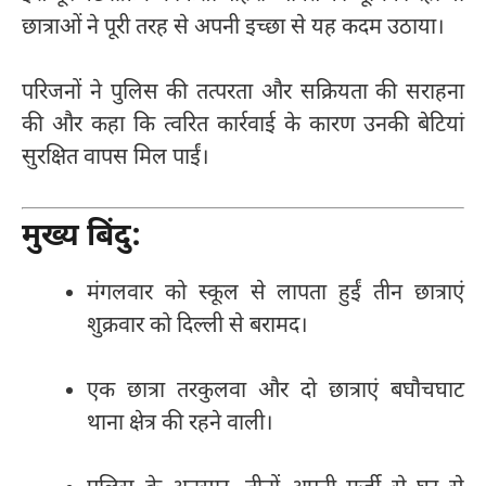
छात्राओं ने पूरी तरह से अपनी इच्छा से यह कदम उठाया।
परिजनों ने पुलिस की तत्परता और सक्रियता की सराहना
की और कहा कि त्वरित कार्रवाई के कारण उनकी बेटियां
सुरक्षित वापस मिल पाईं।
मुख्य बिंदु:
मंगलवार को स्कूल से लापता हुईं तीन छात्राएं
शुक्रवार को दिल्ली से बरामद।
एक छात्रा तरकुलवा और दो छात्राएं बघौचघाट
थाना क्षेत्र की रहने वाली।