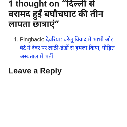
1 thought on “दिल्ली से
बरामद हुईं बघौचघाट की तीन
लापता छात्राएं”
Pingback:
देवरिया: घरेलू विवाद में भाभी और
बेटे ने देवर पर लाठी-डंडों से हमला किया, पीड़ित
अस्पताल में भर्ती
Leave a Reply