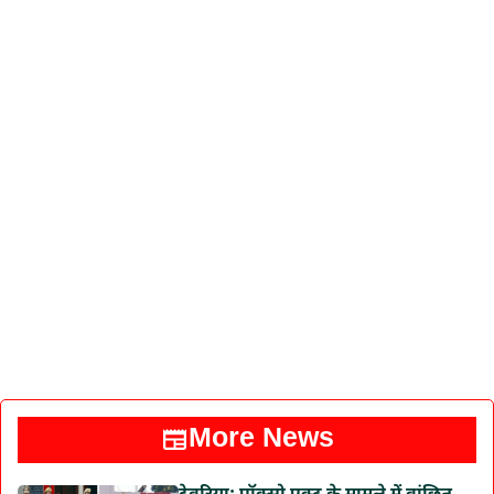
More News