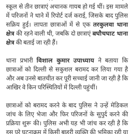
स्कूल से तीन छात्राएं अचानक गायब हो गई थीं। इस मामले
में परिजनों ने थाने में रिपोर्ट दर्ज कराई, जिसके बाद पुलिस
सक्रिय हुई। लापता छात्राओं में से एक
तरकुलवा थाना
क्षेत्र
की रहने वाली थी, जबकि दो छात्राएं
बघौचघाट थाना
क्षेत्र
की बताई जा रही हैं।
थाना प्रभारी
विशाल कुमार उपाध्याय
ने बताया कि
छात्राओं को दिल्ली से सकुशल बरामद कर लिया गया है
और अब उनसे बातचीत कर पूरी सच्चाई जानी जा रही है कि
आखिर वे किन परिस्थितियों में दिल्ली पहुंचीं।
छात्राओं को बरामद करने के बाद पुलिस ने उन्हें मेडिकल
जांच के लिए भेजा और फिर परिजनों के सुपुर्द करने की
प्रक्रिया शुरू की। पुलिस अभी यह भी जांच कर रही है कि
इस पूरे घटनाक्रम में किसी बाहरी व्यक्ति की भूमिका रही या