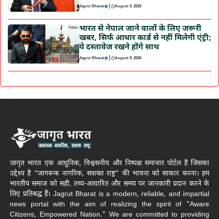
|
Jagrut Bharat
August 9, 2026
भारत से नेपाल जाने वालों के लिए जरूरी
खबर, सिर्फ आधार कार्ड से नहीं मिलेगी एंट्री;
ये दस्तावेज रखने होंगे साथ
|
Jagrut Bharat
August 9, 2026
जागृत भारत एक आधुनिक, विश्वसनीय और निष्पक्ष समाचार पोर्टल है जिसका
उद्देश्य है “जागरूक नागरिक, सशक्त राष्ट्र” की भावना को साकार करना। हम
भारतीय समाज को सही, तथ्य-आधारित और समय पर जानकारी प्रदान करने के
लिए प्रतिबद्ध हैं। Jagrut Bharat is a modern, reliable, and impartial
news portal with the aim of realizing the spirit of "Aware
Citizens, Empowered Nation." We are committed to providing