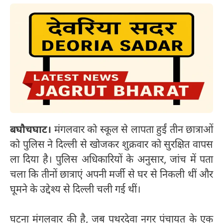
बघौचघाट।
मंगलवार को स्कूल से लापता हुईं तीन छात्राओं
को पुलिस ने दिल्ली से खोजकर शुक्रवार को सुरक्षित वापस
ला दिया है। पुलिस अधिकारियों के अनुसार, जांच में पता
चला कि तीनों छात्राएं अपनी मर्जी से घर से निकली थीं और
घूमने के उद्देश्य से दिल्ली चली गई थीं।
घटना मंगलवार की है, जब पथरदेवा नगर पंचायत के एक