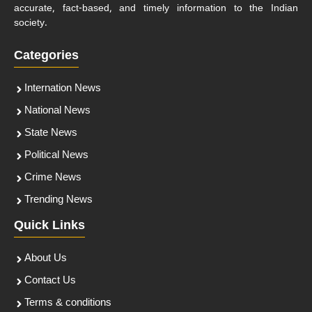
accurate, fact-based, and timely information to the Indian
society.
Categories
Internation News
National News
State News
Political News
Crime News
Trending News
Quick Links
About Us
Contact Us
Terms & conditions