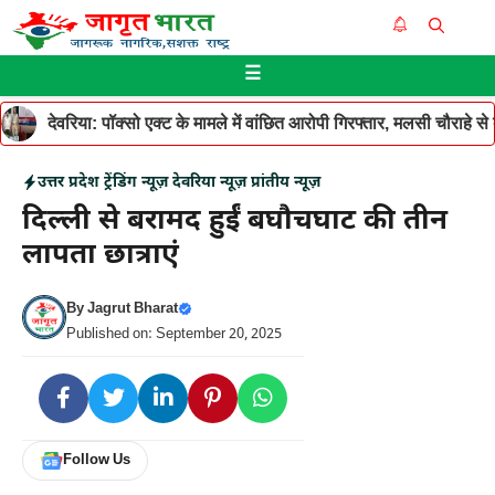
Skip
Me
to
☰
content
देवरिया: पॉक्सो एक्ट के मामले में वांछित आरोपी गिरफ्तार, मलसी चौराहे 
उत्तर प्रदेश
ट्रेंडिंग न्यूज़
देवरिया न्यूज़
प्रांतीय न्यूज़
दिल्ली से बरामद हुईं बघौचघाट की तीन
लापता छात्राएं
By
Jagrut Bharat
Published on: September 20, 2025
Follow Us