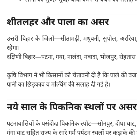
शीतलहर और पाला का असर
उत्तरी बिहार के जिलों—सीतामढ़ी, मधुबनी, सुपौल, अररिय
रहेगा।
दक्षिणी बिहार—पटना, गया, नालंदा, नवादा, भोजपुर, रोहतास 
कृषि विभाग ने भी किसानों को चेतावनी दी है कि पाले की वज
पानी का छिड़काव व मल्चिंग की सलाह दी गई है।
नये साल के पिकनिक स्थलों पर असर
पटनावासियों के पसंदीदा पिकनिक स्पॉट—सोनपुर, दीघा घाट, मन
गंगा घाट सहित राज्य के सारे गर्म पर्यटन स्थलों पर कड़ाके 