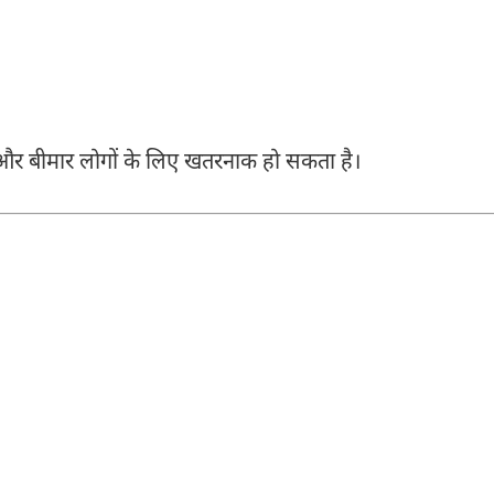
्गों और बीमार लोगों के लिए खतरनाक हो सकता है।