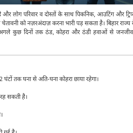
 और लोग परिवार व दोस्तों के साथ पिकनिक, आउटिंग और ट्रिप
़ा चेतावनी को नज़रअंदाज़ करना भारी पड़ सकता है। बिहार राज्य 
। अगले कुछ दिनों तक ठंड, कोहरा और ठंडी हवाओं से जनजी
72 घंटों तक घना से अति-घना कोहरा छाया रहेगा।
 रह सकती है।
ा।
ी गई है।