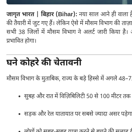
जागृत भारत | बिहार (Bihar):
नया साल आने ही वाला है
की तैयारी में जुट गए हैं। लेकिन ऐसे में मौसम विभाग की ताज
सभी 38 जिलों में मौसम विभाग ने अलर्ट जारी किया है
प्रभावित होगा।
घने कोहरे की चेतावनी
मौसम विभाग के मुताबिक, राज्य के बड़े हिस्से में अगले 48–
सुबह और रात में विज़िबिलिटी 50 से 100 मीटर तक
सड़क और रेल यातायात पर सबसे ज्यादा असर पड़ेग
लोगों को सुबह-सुबह यात्रा करने से बचने की सलाह द