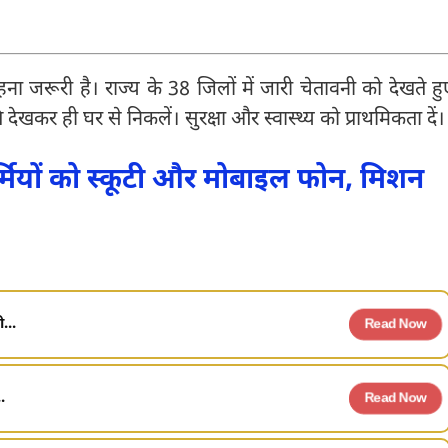
 जरूरी है। राज्य के 38 जिलों में जारी चेतावनी को देखते हु
ेखकर ही घर से निकलें। सुरक्षा और स्वास्थ्य को प्राथमिकता दें।
र्मियों को स्कूटी और मोबाइल फोन, मिशन
...
Read Now
.
Read Now