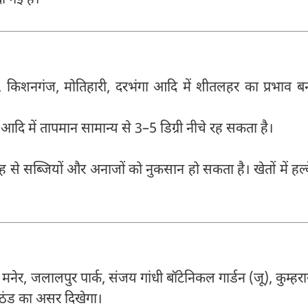
ा, किशनगंज, मोतिहारी, दरभंगा आदि में शीतलहर का प्रभाव ब
आदि में तापमान सामान्य से 3–5 डिग्री नीचे रह सकता है।
ह से सब्जियों और अनाजों को नुकसान हो सकता है। खेतों में हल्
ेर, जलालपुर पार्क, संजय गांधी बॉटेनिकल गार्डन (जू), कुम्हरा
की ठंड का असर दिखेगा।