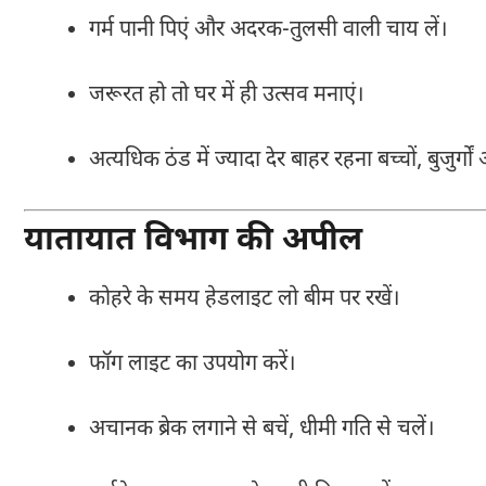
गर्म पानी पिएं और अदरक-तुलसी वाली चाय लें।
जरूरत हो तो घर में ही उत्सव मनाएं।
अत्यधिक ठंड में ज्यादा देर बाहर रहना बच्चों, बुजुर
यातायात विभाग की अपील
कोहरे के समय हेडलाइट लो बीम पर रखें।
फॉग लाइट का उपयोग करें।
अचानक ब्रेक लगाने से बचें, धीमी गति से चलें।