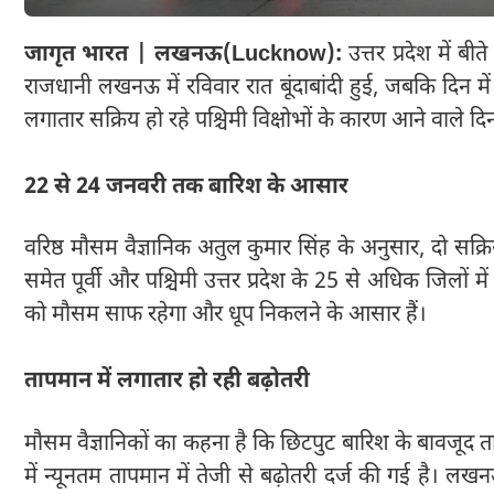
जागृत भारत | लखनऊ(Lucknow):
उत्तर प्रदेश में ब
राजधानी लखनऊ में रविवार रात बूंदाबांदी हुई, जबकि दिन म
लगातार सक्रिय हो रहे पश्चिमी विक्षोभों के कारण आने वाले दिनों 
22 से 24 जनवरी तक बारिश के आसार
वरिष्ठ मौसम वैज्ञानिक अतुल कुमार सिंह के अनुसार, दो सक्
समेत पूर्वी और पश्चिमी उत्तर प्रदेश के 25 से अधिक जिलों 
को मौसम साफ रहेगा और धूप निकलने के आसार हैं।
तापमान में लगातार हो रही बढ़ोतरी
मौसम वैज्ञानिकों का कहना है कि छिटपुट बारिश के बावजूद ता
में न्यूनतम तापमान में तेजी से बढ़ोतरी दर्ज की गई है। लखन