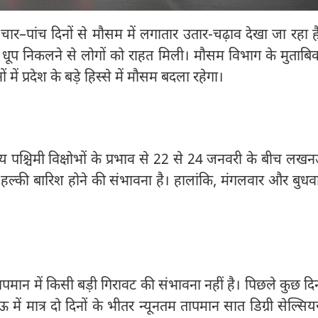
ीते चार–पांच दिनों से मौसम में लगातार उतार-चढ़ाव देखा जा रहा ह
ें धूप निकलने से लोगों को राहत मिली। मौसम विभाग के मुताबि
में प्रदेश के बड़े हिस्से में मौसम बदला रहेगा।
रिय पश्चिमी विक्षोभों के प्रभाव से 22 से 24 जनवरी के बीच लख
में हल्की बारिश होने की संभावना है। हालांकि, मंगलवार और बुधव
पमान में किसी बड़ी गिरावट की संभावना नहीं है। पिछले कुछ दिन
ऊ में मात्र दो दिनों के भीतर न्यूनतम तापमान सात डिग्री सेल्सि