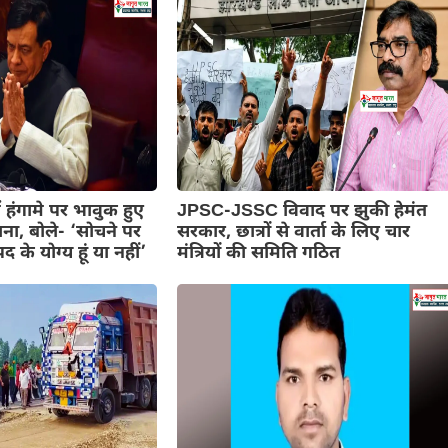
 हंगामे पर भावुक हुए
JPSC-JSSC विवाद पर झुकी हेमंत
ना, बोले- ‘सोचने पर
सरकार, छात्रों से वार्ता के लिए चार
 के योग्य हूं या नहीं’
मंत्रियों की समिति गठित