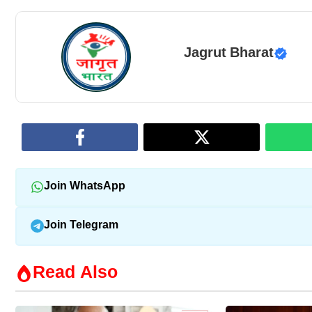
Jagrut Bharat
Join WhatsApp
Join Telegram
Read Also