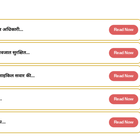
स अधिकारी...
Read Now
जात सुरक्षित...
Read Now
ं साइकिल सवार की...
Read Now
.
Read Now
...
Read Now