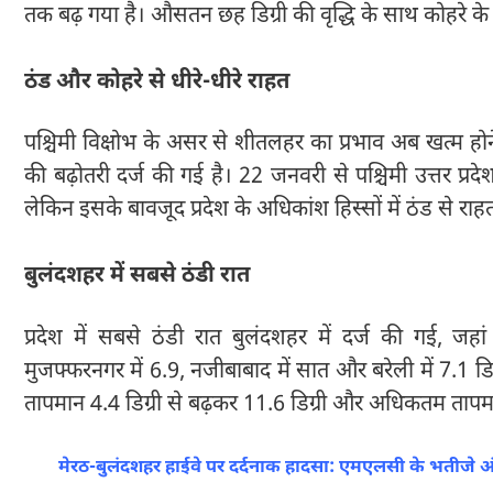
तक बढ़ गया है। औसतन छह डिग्री की वृद्धि के साथ कोहरे के
ठंड और कोहरे से धीरे-धीरे राहत
पश्चिमी विक्षोभ के असर से शीतलहर का प्रभाव अब खत्म ह
की बढ़ोतरी दर्ज की गई है। 22 जनवरी से पश्चिमी उत्तर प्र
लेकिन इसके बावजूद प्रदेश के अधिकांश हिस्सों में ठंड से रा
बुलंदशहर में सबसे ठंडी रात
प्रदेश में सबसे ठंडी रात बुलंदशहर में दर्ज की गई, जहा
मुजफ्फरनगर में 6.9, नजीबाबाद में सात और बरेली में 7.1 डि
तापमान 4.4 डिग्री से बढ़कर 11.6 डिग्री और अधिकतम तापमा
मेरठ-बुलंदशहर हाईवे पर दर्दनाक हादसा: एमएलसी के भतीजे अ