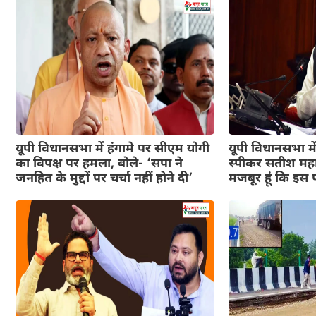
यूपी विधानसभा में हंगामे पर सीएम योगी
यूपी विधानसभा में
का विपक्ष पर हमला, बोले- ‘सपा ने
स्पीकर सतीश महा
जनहित के मुद्दों पर चर्चा नहीं होने दी’
मजबूर हूं कि इस पद