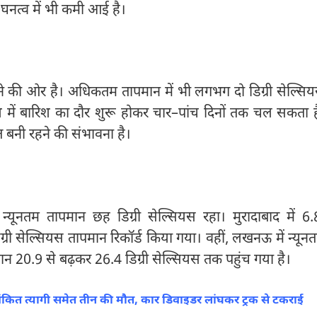
 घनत्व में भी कमी आई है।
ोने की ओर है। अधिकतम तापमान में भी लगभग दो डिग्री सेल्सि
देश में बारिश का दौर शुरू होकर चार–पांच दिनों तक चल सकता ह
हत बनी रहने की संभावना है।
ं न्यूनतम तापमान छह डिग्री सेल्सियस रहा। मुरादाबाद में 6.
ग्री सेल्सियस तापमान रिकॉर्ड किया गया। वहीं, लखनऊ में न्यून
न 20.9 से बढ़कर 26.4 डिग्री सेल्सियस तक पहुंच गया है।
ंकित त्यागी समेत तीन की मौत, कार डिवाइडर लांघकर ट्रक से टकराई