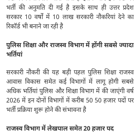
भर्ती की अनुमति दी गई है इसके साथ ही उत्तर प्रदेश
सरकार 10 वर्षों में 10 लाख सरकारी नौकरियां देने का
रिकॉर्ड भी बनाने जा रही है
पुलिस शिक्षा और राजस्व विभाग में होंगी सबसे ज्यादा
भर्तियां
सरकारी नौकरी की यह बड़ी पहल पुलिस शिक्षा राजस्व
आवास विकास समेत कई विभागों में लागू होगी सबसे
अधिक भर्तियां पुलिस और शिक्षा विभाग में की जाएंगी वर्ष
2026 में इन दोनों विभागों में करीब 50 50 हजार पदों पर
भर्ती प्रक्रिया शुरू होने की संभावना है
राजस्व विभाग में लेखपाल समेत 20 हजार पद