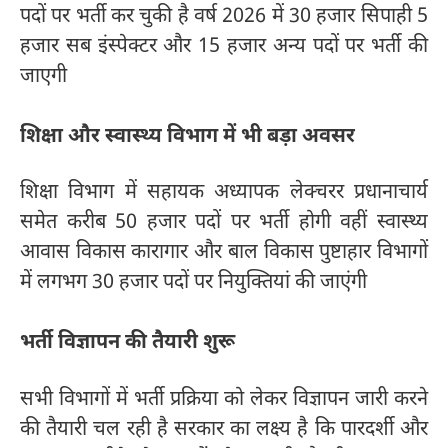
पदों पर भर्ती कर चुकी है वर्ष 2026 में 30 हजार सिपाही 5
हजार सब इंस्पेक्टर और 15 हजार अन्य पदों पर भर्ती की
जाएगी
शिक्षा और स्वास्थ्य विभाग में भी बड़ा अवसर
शिक्षा विभाग में सहायक अध्यापक लेक्चरर प्रधानाचार्य
समेत करीब 50 हजार पदों पर भर्ती होगी वहीं स्वास्थ्य
आवास विकास कारागार और बाल विकास पुष्टाहार विभागों
में लगभग 30 हजार पदों पर नियुक्तियां की जाएंगी
भर्ती विज्ञापन की तैयारी शुरू
सभी विभागों में भर्ती प्रक्रिया को लेकर विज्ञापन जारी करने
की तैयारी चल रही है सरकार का लक्ष्य है कि पारदर्शी और