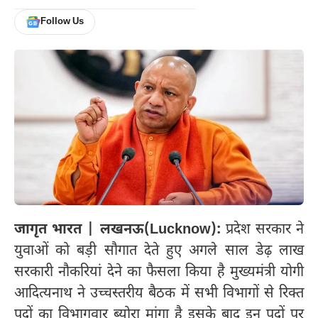
Follow Us
जागृत भारत | लखनऊ(Lucknow):
प्रदेश सरकार ने
युवाओं को बड़ी सौगात देते हुए अगले साल डेढ़ लाख
सरकारी नौकरियां देने का फैसला किया है मुख्यमंत्री योगी
आदित्यनाथ ने उच्चस्तरीय बैठक में सभी विभागों से रिक्त
पदों का विभागवार ब्योरा मांगा है इसके बाद इन पदों पर