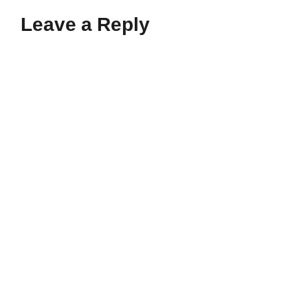
Leave a Reply