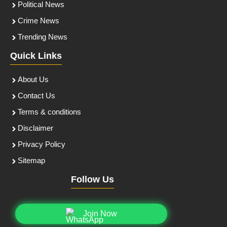
Political News
Crime News
Trending News
Quick Links
About Us
Contact Us
Terms & conditions
Disclaimer
Privacy Policy
Sitemap
Follow Us
Join Now