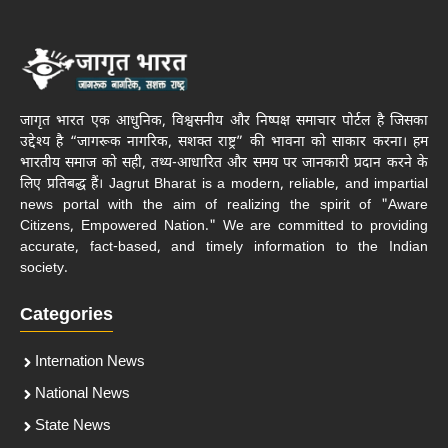
जागृत भारत एक आधुनिक, विश्वसनीय और निष्पक्ष समाचार पोर्टल है जिसका
उद्देश्य है “जागरूक नागरिक, सशक्त राष्ट्र” की भावना को साकार करना। हम
भारतीय समाज को सही, तथ्य-आधारित और समय पर जानकारी प्रदान करने के
लिए प्रतिबद्ध हैं। Jagrut Bharat is a modern, reliable, and impartial
news portal with the aim of realizing the spirit of "Aware
Citizens, Empowered Nation." We are committed to providing
accurate, fact-based, and timely information to the Indian
society.
Categories
Internation News
National News
State News