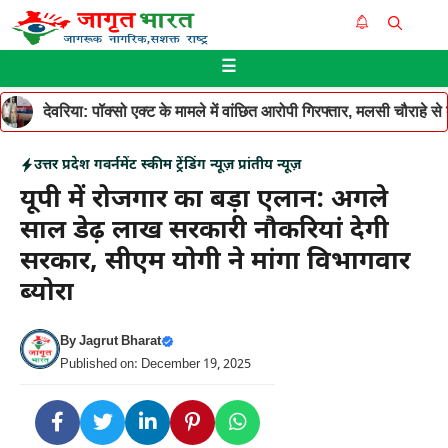
Skip
Me
to
☰
content
देवरिया: पॉक्सो एक्ट के मामले में वांछित आरोपी गिरफ्तार, मलसी चौराहे 
उत्तर प्रदेश
गवर्नमेंट स्कीम
ट्रेंडिंग न्यूज़
प्रांतीय न्यूज़
यूपी में रोजगार का बड़ा एलान: अगले
साल डेढ़ लाख सरकारी नौकरियां देगी
सरकार, सीएम योगी ने मांगा विभागवार
ब्योरा
By
Jagrut Bharat
Published on: December 19, 2025