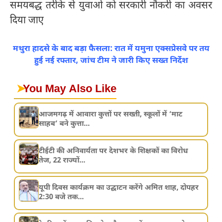
समयबद्ध तरीके से युवाओं को सरकारी नौकरी का अवसर
दिया जाए
मथुरा हादसे के बाद बड़ा फैसला: रात में यमुना एक्सप्रेसवे पर तय
हुई नई रफ्तार, जांच टीम ने जारी किए सख्त निर्देश
➤
You May Also Like
आजमगढ़ में आवारा कुत्तों पर सख्ती, स्कूलों में ‘माट
साहब’ बने कुत्ता...
टीईटी की अनिवार्यता पर देशभर के शिक्षकों का विरोध
तेज, 22 राज्यों...
यूपी दिवस कार्यक्रम का उद्घाटन करेंगे अमित शाह, दोपहर
2:30 बजे तक...