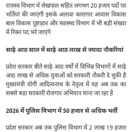
राजस्व विभाग में लेखपाल सहित लगभग 20 हजार पदों पर
भर्तियां की जाएंगी इसके अलावा कारागार आवास विकास
बाल विकास पुष्टाहार और स्वास्थ्य विभाग में भी बड़ी संख्या
में रिक्त पद भरे जाएंगे
साढ़े आठ साल में साढ़े आठ लाख से ज्यादा नौकरियां
प्रदेश सरकार बीते साढ़े आठ वर्षों में विभिन्न विभागों में साढ़े
आठ लाख से अधिक युवाओं को सरकारी नौकरी दे चुकी है
मुख्यमंत्री योगी आदित्यनाथ के नेतृत्व में यह अब तक का
सबसे बड़ा सरकारी रोजगार अभियान माना जा रहा है
2026 में पुलिस विभाग में 50 हजार से अधिक भर्ती
प्रदेश सरकार अब तक पुलिस विभाग में 2 लाख 19 हजार