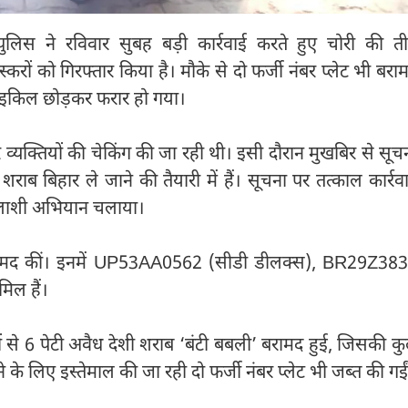
पुलिस ने रविवार सुबह बड़ी कार्रवाई करते हुए चोरी की त
ों को गिरफ्तार किया है। मौके से दो फर्जी नंबर प्लेट भी बरा
इकिल छोड़कर फरार हो गया।
ं और व्यक्तियों की चेकिंग की जा रही थी। इसी दौरान मुखबिर से सूच
ब बिहार ले जाने की तैयारी में हैं। सूचना पर तत्काल कार्रव
र तलाशी अभियान चलाया।
ं बरामद कीं। इनमें UP53AA0562 (सीडी डीलक्स), BR29Z38
िल हैं।
ं से 6 पेटी अवैध देशी शराब ‘बंटी बबली’ बरामद हुई, जिसकी क
 के लिए इस्तेमाल की जा रही दो फर्जी नंबर प्लेट भी जब्त की गई