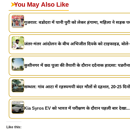
➤
You May Also Like
गुजरात: वडोदरा में पानी पुरी को लेकर हंगामा, महिला ने सड़क पर
जंतर-मंतर आंदोलन के बीच अभिजीत दिपके को टाइफाइड, बोले-
कुशीनगर में छठ पूजा की तैयारी के दौरान दर्दनाक हादसा: पडरौना 
सम्भल: गांव आटा में रहस्यमयी बंदर मौतों से दहशत, 20-25 दिनों म
Kia Syros EV को भारत में परीक्षण के दौरान पहली बार देखा...
Like this: