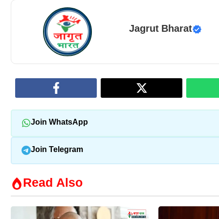
Jagrut Bharat
Join WhatsApp
Join Telegram
Read Also