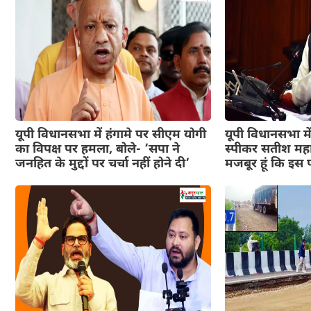
यूपी विधानसभा में हंगामे पर सीएम योगी
यूपी विधानसभा में
का विपक्ष पर हमला, बोले- ‘सपा ने
स्पीकर सतीश महा
जनहित के मुद्दों पर चर्चा नहीं होने दी’
मजबूर हूं कि इस पद