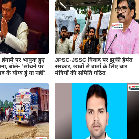
 हंगामे पर भावुक हुए
JPSC-JSSC विवाद पर झुकी हेमंत
ना, बोले- ‘सोचने पर
सरकार, छात्रों से वार्ता के लिए चार
 के योग्य हूं या नहीं’
मंत्रियों की समिति गठित