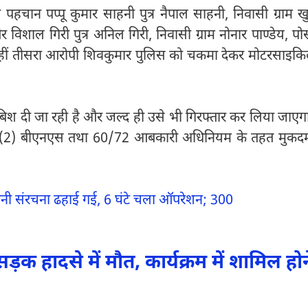
पहचान पप्पू कुमार साहनी पुत्र नैपाल साहनी, निवासी ग्राम खुर
विशाल गिरी पुत्र अनिल गिरी, निवासी ग्राम नोनार पाण्डेय, पोस
। वहीं तीसरा आरोपी शिवकुमार पुलिस को चकमा देकर मोटरसाइक
बिश दी जा रही है और जल्द ही उसे भी गिरफ्तार कर लिया जाएग
, 341(2) बीएनएस तथा 60/72 आबकारी अधिनियम के तहत मुकद
रानी संरचना ढहाई गई, 6 घंटे चला ऑपरेशन; 300
ड़क हादसे में मौत, कार्यक्रम में शामिल होन