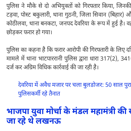
पुलिस ने मौके से दो अभियुक्तों को गिरफ्तार किया, जिनकी 
टड़वा, पोस्ट बकुलारी, थाना गुठनी, जिला सिवान (बिहार) और 
कोठीलवा, थाना बनकटा, जनपद देवरिया के रूप में हुई है
छोड़कर फरार हो गया।
पुलिस का कहना है कि फरार आरोपी की गिरफ्तारी के लिए द
मामले में थाना भाटपाररानी पुलिस द्वारा धारा 317(2)
दर्ज कर अग्रिम विधिक कार्रवाई की जा रही है।
देवरिया में अवैध मजार पर चला बुलडोजर: 50 साल पु
पुलिसकर्मी रहे तैनात
भाजपा युवा मोर्चा के मंडल महामंत्री की स
जा रहे थे लखनऊ