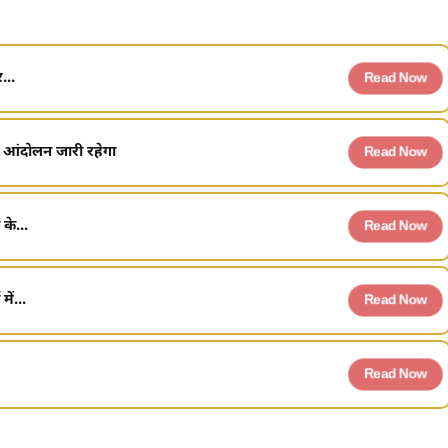
...
Read Now
 आंदोलन जारी रहेगा
Read Now
के...
Read Now
ें...
Read Now
Read Now