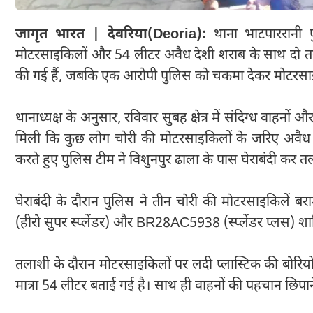
जागृत भारत | देवरिया(Deoria):
थाना भाटपाररानी 
मोटरसाइकिलों और 54 लीटर अवैध देशी शराब के साथ दो तस्कर
की गई हैं, जबकि एक आरोपी पुलिस को चकमा देकर मोटरसा
थानाध्यक्ष के अनुसार, रविवार सुबह क्षेत्र में संदिग्ध वाहनो
मिली कि कुछ लोग चोरी की मोटरसाइकिलों के जरिए अवैध शरा
करते हुए पुलिस टीम ने विशुनपुर ढाला के पास घेराबंदी क
घेराबंदी के दौरान पुलिस ने तीन चोरी की मोटरसाइकिले
(हीरो सुपर स्प्लेंडर) और BR28AC5938 (स्प्लेंडर प्लस) शाम
तलाशी के दौरान मोटरसाइकिलों पर लदी प्लास्टिक की बोरियो
मात्रा 54 लीटर बताई गई है। साथ ही वाहनों की पहचान छिपाने