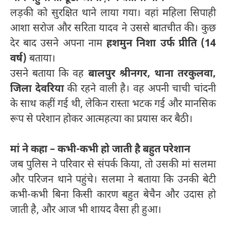
लड़की को सुरक्षित थाने लाया गया। वहां महिला सिपाही
आशा सरोज और सरिता यादव ने उससे बातचीत की। कुछ
देर बाद उसने अपना नाम
हशमुन निशा उर्फ प्रीति (14
वर्ष)
बताया।
उसने बताया कि वह
बालपुर श्रीनगर, थाना तरकुलवा,
जिला देवरिया
की रहने वाली है। वह अपनी चाची चांदनी
के साथ कहीं गई थी, लेकिन रास्ता भटक गई और मानसिक
रूप से परेशान होकर आत्महत्या का प्रयास कर बैठी।
मां ने कहा – कभी-कभी हो जाती है बहुत परेशान
जब पुलिस ने परिवार से संपर्क किया, तो उसकी मां सलमा
और परिजन थाने पहुंचे। सलमा ने बताया कि उनकी बेटी
कभी-कभी बिना किसी कारण बहुत बेचैन और उदास हो
जाती है, और आज भी शायद वैसा ही हुआ।