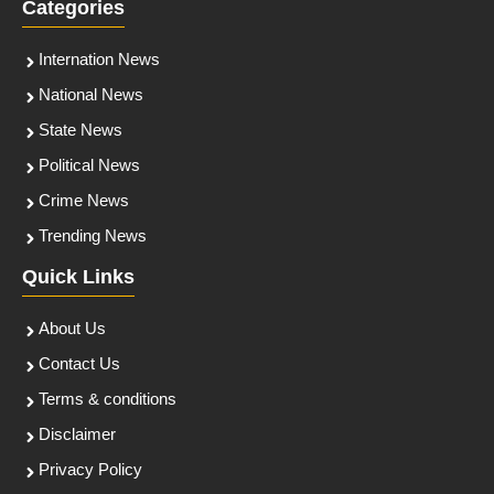
Categories
Internation News
National News
State News
Political News
Crime News
Trending News
Quick Links
About Us
Contact Us
Terms & conditions
Disclaimer
Privacy Policy