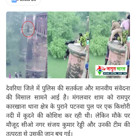
देवरिया जिले में पुलिस की सतर्कता और मानवीय संवेदना
की मिसाल सामने आई है। मंगलवार शाम को रामपुर
कारखाना थाना क्षेत्र के पुराने पटनवा पुल पर एक किशोरी
नदी में कूदने की कोशिश कर रही थी। लेकिन मौके पर
मौजूद सीओ नगर संजय कुमार रेड्डी और उनकी टीम की
तत्परता से उसकी जान बच गई।