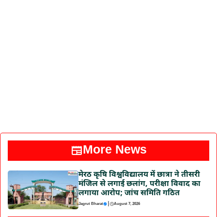
More News
मेरठ कृषि विश्वविद्यालय में छात्रा ने तीसरी
मंजिल से लगाई छलांग, परीक्षा विवाद का
लगाया आरोप; जांच समिति गठित
|
Jagrut Bharat
August 7, 2026