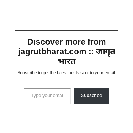
Discover more from
jagrutbharat.com :: जागृत
भारत
Subscribe to get the latest posts sent to your email.
Type your email…
Subscribe