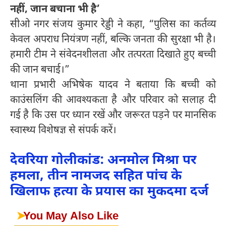
नहीं, जान बचाना भी है’
सीओ नगर संजय कुमार रेड्डी ने कहा, “पुलिस का कर्तव्य
केवल अपराध नियंत्रण नहीं, बल्कि जनता की सुरक्षा भी है।
हमारी टीम ने संवेदनशीलता और तत्परता दिखाते हुए बच्ची
की जान बचाई।”
थाना प्रभारी अभिषेक यादव ने बताया कि बच्ची को
काउंसलिंग की आवश्यकता है और परिवार को सलाह दी
गई है कि उस पर ध्यान रखें और जरूरत पड़ने पर मानसिक
स्वास्थ्य विशेषज्ञ से संपर्क करें।
देवरिया गोलीकांड: अनमोल मिश्रा पर
हमला, तीन नामजद सहित पांच के
खिलाफ हत्या के प्रयास का मुकदमा दर्ज
➤
You May Also Like