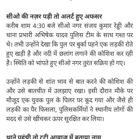
सीओ की नज़र पड़ी तो अलर्ट हुए अफसर
करीब शाम 4:30 बजे सीओ नगर संजय कुमार रेड्डी और
थाना प्रभारी अभिषेक यादव पुलिस टीम के साथ गश्त पर
थे। तभी उन्होंने देखा कि पुल पर बुर्का पहने एक लड़की रोते
हुए खड़ी है और नदी में छलांग लगाने की कोशिश कर रही
है। स्थिति को भांपते हुए सीओ नगर तुरंत सक्रिय हो गए।
उन्होंने लड़की से शांत भाव से बात करने की कोशिश की
और उसे बातचीत में उलझाए रखा। इसी दौरान मौके पर
मौजूद एक युवक पुल के पिलर पर कूद गया और जैसे ही
लड़की का पैर फिसला, पुलिसकर्मियों ने स्थानीय लोगों की
मदद से उसे खींचकर ऊपर सुरक्षित कर लिया।
थाने पहुंची तो टूटी आवाज़ में बताया नाम