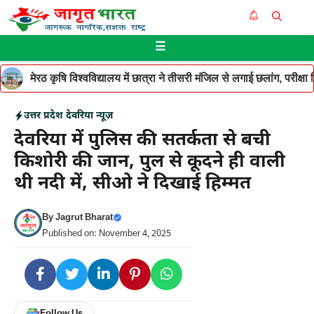
Skip
Me
to
☰
content
मेरठ कृषि विश्वविद्यालय में छात्रा ने तीसरी मंजिल से लगाई छलांग, परीक
उत्तर प्रदेश
देवरिया न्यूज़
देवरिया में पुलिस की सतर्कता से बची
किशोरी की जान, पुल से कूदने ही वाली
थी नदी में, सीओ ने दिखाई हिम्मत
By
Jagrut Bharat
Published on: November 4, 2025
Follow Us