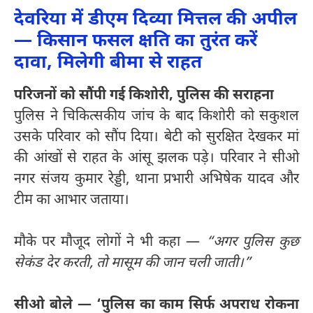
देवरिया में डीएम दिव्या मित्तल की अपील
— किसान फसल क्षति का तुरंत करें
दावा, मिलेगी बीमा से राहत
परिजनों को सौंपी गई किशोरी, पुलिस की सराहना
पुलिस ने चिकित्सकीय जांच के बाद किशोरी को सकुशल
उसके परिवार को सौंप दिया। बेटी को सुरक्षित देखकर मां
की आंखों से राहत के आंसू झलक पड़े। परिवार ने सीओ
नगर संजय कुमार रेड्डी, थाना प्रभारी अभिषेक यादव और
टीम का आभार जताया।
मौके पर मौजूद लोगों ने भी कहा —
“अगर पुलिस कुछ
सेकंड देर करती, तो मासूम की जान चली जाती।”
सीओ बोले — ‘पुलिस का काम सिर्फ अपराध रोकना