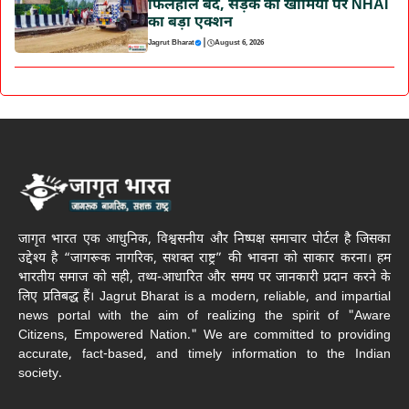
फिलहाल बंद, सड़क की खामियों पर NHAI
का बड़ा एक्शन
|
Jagrut Bharat
August 6, 2026
जागृत भारत एक आधुनिक, विश्वसनीय और निष्पक्ष समाचार पोर्टल है जिसका
उद्देश्य है “जागरूक नागरिक, सशक्त राष्ट्र” की भावना को साकार करना। हम
भारतीय समाज को सही, तथ्य-आधारित और समय पर जानकारी प्रदान करने के
लिए प्रतिबद्ध हैं। Jagrut Bharat is a modern, reliable, and impartial
news portal with the aim of realizing the spirit of "Aware
Citizens, Empowered Nation." We are committed to providing
accurate, fact-based, and timely information to the Indian
society.