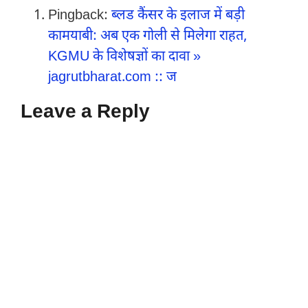
Pingback:
ब्लड कैंसर के इलाज में बड़ी
कामयाबी: अब एक गोली से मिलेगा राहत,
KGMU के विशेषज्ञों का दावा »
jagrutbharat.com :: ज
Leave a Reply