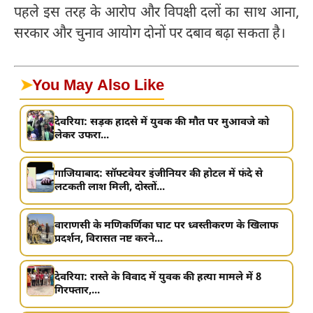
पहले इस तरह के आरोप और विपक्षी दलों का साथ आना,
सरकार और चुनाव आयोग दोनों पर दबाव बढ़ा सकता है।
➤
You May Also Like
देवरिया: सड़क हादसे में युवक की मौत पर मुआवजे को
लेकर उफरा...
गाजियाबाद: सॉफ्टवेयर इंजीनियर की होटल में फंदे से
लटकती लाश मिली, दोस्तों...
वाराणसी के मणिकर्णिका घाट पर ध्वस्तीकरण के खिलाफ
प्रदर्शन, विरासत नष्ट करने...
देवरिया: रास्ते के विवाद में युवक की हत्या मामले में 8
गिरफ्तार,...