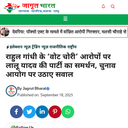
Skip
Me
to
☰
content
देवरिया: पॉक्सो एक्ट के मामले में वांछित आरोपी गिरफ्तार, मलसी चौराहे 
इलेक्शन न्यूज़
ट्रेंडिंग न्यूज़
राजनीतिक
राष्ट्रीय
राहुल गांधी के ‘वोट चोरी’ आरोपों पर
लालू यादव की पार्टी का समर्थन, चुनाव
आयोग पर उठाए सवाल
By
Jagrut Bharat
Published on: September 18, 2025
Follow Us