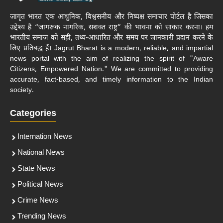
जागृत भारत एक आधुनिक, विश्वसनीय और निष्पक्ष समाचार पोर्टल है जिसका
उद्देश्य है “जागरूक नागरिक, सशक्त राष्ट्र” की भावना को साकार करना। हम
भारतीय समाज को सही, तथ्य-आधारित और समय पर जानकारी प्रदान करने के
लिए प्रतिबद्ध हैं। Jagrut Bharat is a modern, reliable, and impartial
news portal with the aim of realizing the spirit of "Aware
Citizens, Empowered Nation." We are committed to providing
accurate, fact-based, and timely information to the Indian
society.
Categories
Internation News
National News
State News
Political News
Crime News
Trending News