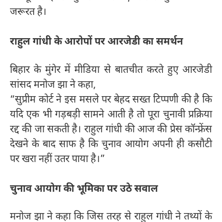
जरूरत है।
राहुल गांधी के आरोपों पर आरजेडी का समर्थन
बिहार के मुंगेर में मीडिया से बातचीत करते हुए आरजेडी
सांसद मनोज झा ने कहा,
“सुप्रीम कोर्ट ने इस मसले पर बेहद सख्त टिप्पणी की है कि
यदि एक भी गड़बड़ी सामने आती है तो पूरा चुनावी प्रक्रिया
रद्द की जा सकती है। राहुल गांधी की आज की प्रेस कॉन्फ्रेंस
देखने के बाद साफ है कि चुनाव आयोग अपनी ही कसौटी
पर खरा नहीं उतर पाया है।”
चुनाव आयोग की भूमिका पर उठे सवाल
मनोज झा ने कहा कि जिस तरह से राहुल गांधी ने तथ्यों के