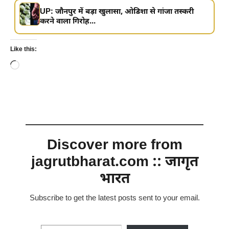
UP: जौनपुर में बड़ा खुलासा, ओडिशा से गांजा तस्करी
करने वाला गिरोह...
Like this:
Loading…
Discover more from
jagrutbharat.com :: जागृत
भारत
Subscribe to get the latest posts sent to your email.
Type your email…