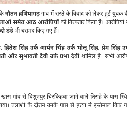
 के
नौतन हथियागढ़
गांव में रास्ते के विवाद को लेकर हुई युवक 
लाओं समेत आठ आरोपियों
को गिरफ्तार किया है। आरोपियों 
ो डंडे
भी बरामद किए गए हैं।
 हितेश सिंह उर्फ आर्यन सिंह उर्फ भोलू सिंह, प्रेम सिंह उर
ावती और सुभावती देवी उर्फ प्रभा देवी
शामिल हैं। सभी आरो
खास गांव से विशुनपुर चिरकिहवा जाने वाले तिराहे के पास स्थ
गया। तलाशी के दौरान उनके पास से हत्या में इस्तेमाल किए 