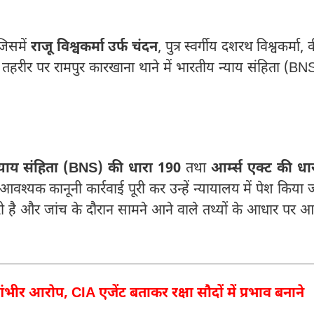
जिसमें
राजू विश्वकर्मा उर्फ चंदन
, पुत्र स्वर्गीय दशरथ विश्वकर्मा, 
तहरीर पर रामपुर कारखाना थाने में भारतीय न्याय संहिता (BN
्याय संहिता (BNS) की धारा 190
तथा
आर्म्स एक्ट की धा
श्यक कानूनी कार्रवाई पूरी कर उन्हें न्यायालय में पेश किया 
ी है और जांच के दौरान सामने आने वाले तथ्यों के आधार पर आ
गंभीर आरोप, CIA एजेंट बताकर रक्षा सौदों में प्रभाव बनाने