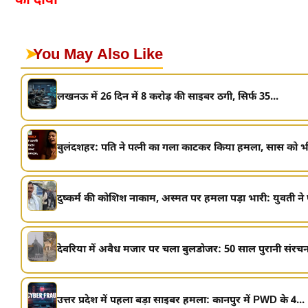
का दावा
➤
You May Also Like
लखनऊ में 26 दिन में 8 करोड़ की साइबर ठगी, सिर्फ 35...
बुलंदशहर: पति ने पत्नी का गला काटकर किया हमला, सास को भी
दुष्कर्म की कोशिश नाकाम, अस्मत पर हमला पड़ा भारी: युवती ने 
देवरिया में अवैध मजार पर चला बुलडोजर: 50 साल पुरानी संरचन
उत्तर प्रदेश में पहला बड़ा साइबर हमला: कानपुर में PWD के 4...