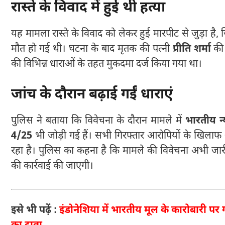
रास्ते के विवाद में हुई थी हत्या
यह मामला रास्ते के विवाद को लेकर हुई मारपीट से जुड़ा है, 
मौत हो गई थी। घटना के बाद मृतक की पत्नी
प्रीति शर्मा
की 
की विभिन्न धाराओं के तहत मुकदमा दर्ज किया गया था।
जांच के दौरान बढ़ाई गईं धाराएं
पुलिस ने बताया कि विवेचना के दौरान मामले में
भारतीय न
4/25
भी जोड़ी गई हैं। सभी गिरफ्तार आरोपियों के खिलाफ आव
रहा है। पुलिस का कहना है कि मामले की विवेचना अभी जार
की कार्रवाई की जाएगी।
इसे भी पढ़ें :
इंडोनेशिया में भारतीय मूल के कारोबारी पर 