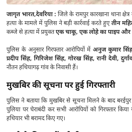
जागृत भारत,
देवरिया :
जिले के रामपुर कारखाना थाना क्षेत्र
हत्या के मामले में पुलिस ने बड़ी कार्रवाई करते हुए
तीन महि
कब्जे से हत्या में प्रयुक्त
एक चाकू, एक लोहे का पाइप और द
पुलिस के अनुसार गिरफ्तार आरोपियों में
अनुज कुमार सिंह,
प्रदीप सिंह, गिरिजेश सिंह, गोरख सिंह, रानी देवी, दुर्ग
नौतन हथियागढ़ गांव के निवासी हैं।
मुखबिर की सूचना पर हुई गिरफ्तारी
पुलिस ने बताया कि मुखबिर से सूचना मिलने के बाद बरईपुर 
पुलिया पर घेराबंदी कर सभी आरोपियों को गिरफ्तार किया 
हथियार भी बरामद किए गए।