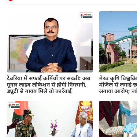
देवरिया में सफाई कर्मियों पर सख्ती: अब
मेरठ कृषि विश्वविद्
गूगल लाइव लोकेशन से होगी निगरानी,
मंजिल से लगाई छल
ड्यूटी से गायब मिले तो कार्रवाई
लगाया आरोप; जा