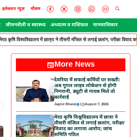
इलेक्शन न्यूज़
मौसम
ट
जीवनशैली व स्वास्थ्य
अध्यात्म व राशिफल
मानवाधिकार
मेरठ कृषि विश्वविद्यालय में छात्रा ने तीसरी मंजिल से लगाई छलांग, परीक्षा विवा
More News
देवरिया में सफाई कर्मियों पर सख्ती:
अब गूगल लाइव लोकेशन से होगी
निगरानी, ड्यूटी से गायब मिले तो
कार्रवाई
Jagrut Bharat
|
August 7, 2026
मेरठ कृषि विश्वविद्यालय में छात्रा ने
तीसरी मंजिल से लगाई छलांग, परीक्षा
विवाद का लगाया आरोप; जांच
समिति गठित