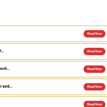
Read Now
...
Read Now
फरसे...
Read Now
ा ढहाई...
Read Now
Read Now