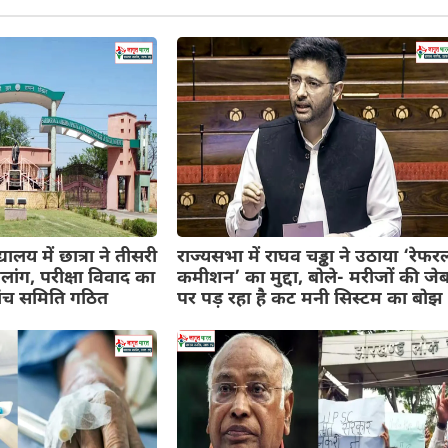
यालय में छात्रा ने तीसरी
राज्यसभा में राघव चड्ढा ने उठाया ‘रेफर
ांग, परीक्षा विवाद का
कमीशन’ का मुद्दा, बोले- मरीजों की जे
ंच समिति गठित
पर पड़ रहा है कट मनी सिस्टम का बोझ