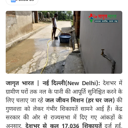
जागृत भारत | नई दिल्ली(New Delhi):
देशभर में
ग्रामीण घरों तक नल के पानी की आपूर्ति सुनिश्चित करने के
लिए चलाए जा रहे
जल जीवन मिशन (हर घर जल)
की
गुणवत्ता को लेकर गंभीर शिकायतें सामने आई हैं। केंद्र
सरकार की ओर से राज्यसभा में दिए गए आंकड़ों के
अनुसार,
देशभर से कुल 17,036 शिकायतें
दर्ज हुईं,