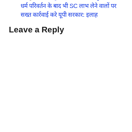
धर्म परिवर्तन के बाद भी SC लाभ लेने वालों पर
सख्त कार्रवाई करे यूपी सरकार: इलाह
Leave a Reply