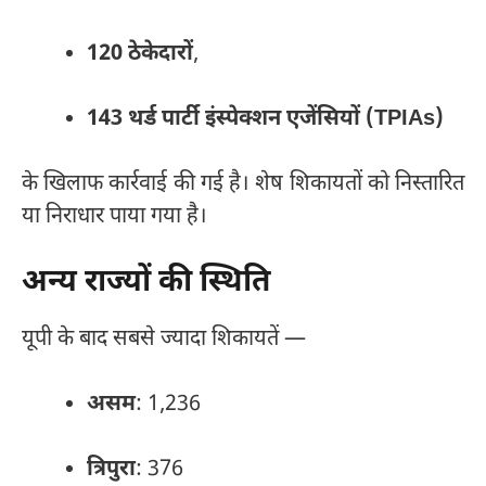
120 ठेकेदारों
,
143 थर्ड पार्टी इंस्पेक्शन एजेंसियों (TPIAs)
के खिलाफ कार्रवाई की गई है। शेष शिकायतों को निस्तारित
या निराधार पाया गया है।
अन्य राज्यों की स्थिति
यूपी के बाद सबसे ज्यादा शिकायतें —
असम
: 1,236
त्रिपुरा
: 376