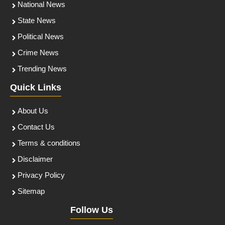
National News
State News
Political News
Crime News
Trending News
Quick Links
About Us
Contact Us
Terms & conditions
Disclaimer
Privacy Policy
Sitemap
Follow Us