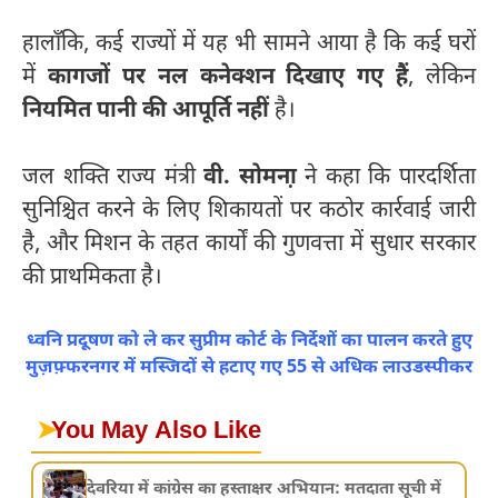
हालाँकि, कई राज्यों में यह भी सामने आया है कि कई घरों
में
कागजों पर नल कनेक्शन दिखाए गए हैं
, लेकिन
नियमित पानी की आपूर्ति नहीं
है।
जल शक्ति राज्य मंत्री
वी. सोमना़
ने कहा कि पारदर्शिता
सुनिश्चित करने के लिए शिकायतों पर कठोर कार्रवाई जारी
है, और मिशन के तहत कार्यों की गुणवत्ता में सुधार सरकार
की प्राथमिकता है।
ध्वनि प्रदूषण को ले कर सुप्रीम कोर्ट के निर्देशों का पालन करते हुए
मुज़फ़्फरनगर में मस्जिदों से हटाए गए 55 से अधिक लाउडस्पीकर
➤
You May Also Like
देवरिया में कांग्रेस का हस्ताक्षर अभियान: मतदाता सूची में