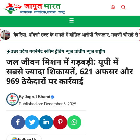
Skip
Me
to
☰
content
देवरिया: पॉक्सो एक्ट के मामले में वांछित आरोपी गिरफ्तार, मलसी चौराहे 
उत्तर प्रदेश
गवर्नमेंट स्कीम
ट्रेंडिंग न्यूज़
प्रांतीय न्यूज़
राष्ट्रीय
जल जीवन मिशन में गड़बड़ी: यूपी में
सबसे ज्यादा शिकायतें, 621 अफसर और
969 ठेकेदारों पर कार्रवाई
By
Jagrut Bharat
Published on: December 5, 2025
Follow Us