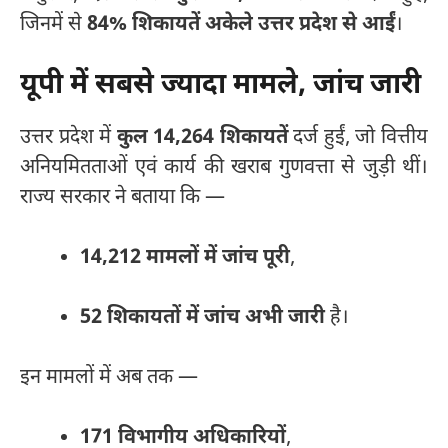
जिनमें से
84% शिकायतें अकेले उत्तर प्रदेश से आईं
।
यूपी में सबसे ज्यादा मामले, जांच जारी
उत्तर प्रदेश में
कुल 14,264 शिकायतें
दर्ज हुईं, जो वित्तीय
अनियमितताओं एवं कार्य की खराब गुणवत्ता से जुड़ी थीं।
राज्य सरकार ने बताया कि —
14,212 मामलों में जांच पूरी
,
52 शिकायतों में जांच अभी जारी
है।
इन मामलों में अब तक —
171 विभागीय अधिकारियों
,