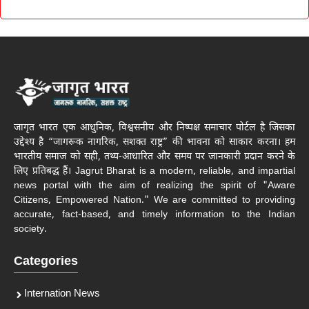
जागृत भारत एक आधुनिक, विश्वसनीय और निष्पक्ष समाचार पोर्टल है जिसका
उद्देश्य है “जागरूक नागरिक, सशक्त राष्ट्र” की भावना को साकार करना। हम
भारतीय समाज को सही, तथ्य-आधारित और समय पर जानकारी प्रदान करने के
लिए प्रतिबद्ध हैं। Jagrut Bharat is a modern, reliable, and impartial
news portal with the aim of realizing the spirit of "Aware
Citizens, Empowered Nation." We are committed to providing
accurate, fact-based, and timely information to the Indian
society.
Categories
Internation News