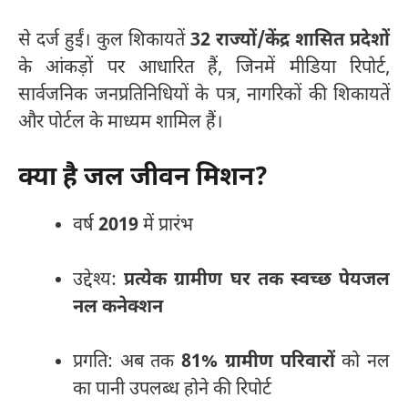
से दर्ज हुईं। कुल शिकायतें
32 राज्यों/केंद्र शासित प्रदेशों
के आंकड़ों पर आधारित हैं, जिनमें मीडिया रिपोर्ट,
सार्वजनिक जनप्रतिनिधियों के पत्र, नागरिकों की शिकायतें
और पोर्टल के माध्यम शामिल हैं।
क्या है जल जीवन मिशन?
वर्ष
2019
में प्रारंभ
उद्देश्य:
प्रत्येक ग्रामीण घर तक स्वच्छ पेयजल
नल कनेक्शन
प्रगति: अब तक
81% ग्रामीण परिवारों
को नल
का पानी उपलब्ध होने की रिपोर्ट