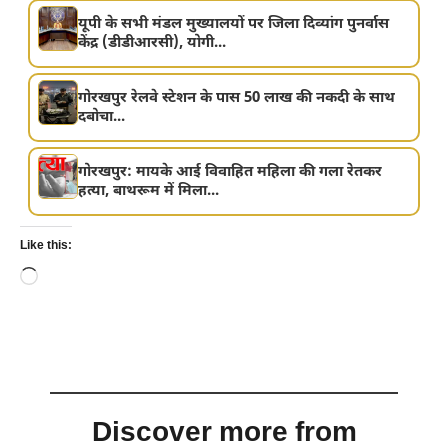
यूपी के सभी मंडल मुख्यालयों पर जिला दिव्यांग पुनर्वास
केंद्र (डीडीआरसी), योगी...
गोरखपुर रेलवे स्टेशन के पास 50 लाख की नकदी के साथ
दबोचा...
गोरखपुर: मायके आई विवाहित महिला की गला रेतकर
हत्या, बाथरूम में मिला...
Like this:
Loading…
Discover more from