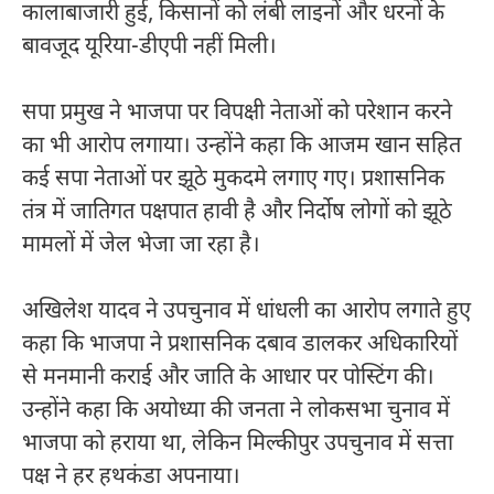
कालाबाजारी हुई, किसानों को लंबी लाइनों और धरनों के
बावजूद यूरिया-डीएपी नहीं मिली।
सपा प्रमुख ने भाजपा पर विपक्षी नेताओं को परेशान करने
का भी आरोप लगाया। उन्होंने कहा कि आजम खान सहित
कई सपा नेताओं पर झूठे मुकदमे लगाए गए। प्रशासनिक
तंत्र में जातिगत पक्षपात हावी है और निर्दोष लोगों को झूठे
मामलों में जेल भेजा जा रहा है।
अखिलेश यादव ने उपचुनाव में धांधली का आरोप लगाते हुए
कहा कि भाजपा ने प्रशासनिक दबाव डालकर अधिकारियों
से मनमानी कराई और जाति के आधार पर पोस्टिंग की।
उन्होंने कहा कि अयोध्या की जनता ने लोकसभा चुनाव में
भाजपा को हराया था, लेकिन मिल्कीपुर उपचुनाव में सत्ता
पक्ष ने हर हथकंडा अपनाया।