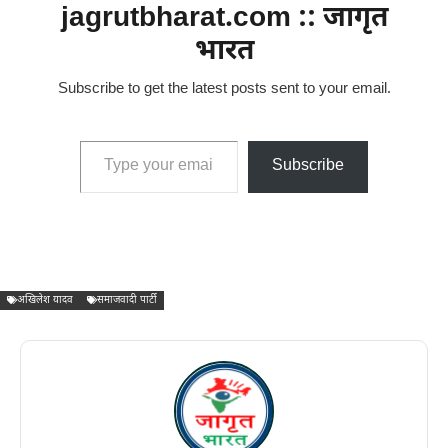
jagrutbharat.com :: जागृत
भारत
Subscribe to get the latest posts sent to your email.
Type your email…
Subscribe
अखिलेश यादव
समाजवादी पार्टी