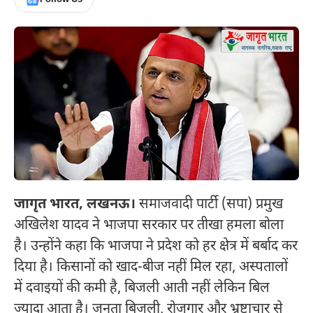
जागृत भारत, लखनऊ।
समाजवादी पार्टी (सपा) प्रमुख
अखिलेश यादव ने भाजपा सरकार पर तीखा हमला बोला
है। उन्होंने कहा कि भाजपा ने प्रदेश को हर क्षेत्र में बर्बाद कर
दिया है। किसानों को खाद-बीज नहीं मिल रहा, अस्पतालों
में दवाइयों की कमी है, बिजली आती नहीं लेकिन बिल
ज्यादा आता है। जनता बिजली, रोजगार और भ्रष्टाचार से