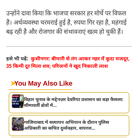
उन्होंने दावा किया कि भाजपा सरकार हर मोर्चे पर विफल
है। अर्थव्यवस्था चरमराई हुई है, रुपया गिर रहा है, महंगाई
बढ़ रही है और रोजगार की संभावनाएं खत्म हो चुकी हैं।
इसे भी पढ़ें:
कुशीनगर: बीमारी से तंग आकर नहर में कूदा मजदूर,
35 किमी दूर मिला शव; परिजनों ने खुद निकाली लाश
➤
You May Also Like
बिहार चुनाव के मद्देनज़र देवरिया प्रशासन का बड़ा फैसला:
सीमावर्ती क्षेत्रों में...
गाजियाबाद में सत्यापन अभियान के दौरान पुलिस
अधिकारी का कथित दुर्व्यवहार, वायरल...