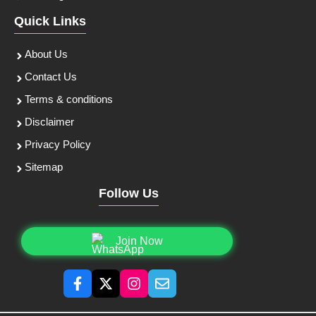
Quick Links
About Us
Contact Us
Terms & conditions
Disclaimer
Privacy Policy
Sitemap
Follow Us
Join Now