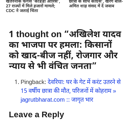
खतरनाक फंगस ‘कैंडिडा ऑरिस’,
छात्रों के साथ कांग्रेस’, खरगे बोले-
27 राज्यों में मिले हजारों मामले;
अमित शाह संसद में दें जवाब
CDC ने जताई चिंता
1 thought on “अखिलेश यादव
का भाजपा पर हमला: किसानों
को खाद-बीज नहीं, रोजगार और
न्याय से भी वंचित जनता”
Pingback:
देवरिया: घर के गेट में करंट उतरने से
15 वर्षीय छात्रा की मौत, परिजनों में कोहराम »
jagrutbharat.com :: जागृत भार
Leave a Reply