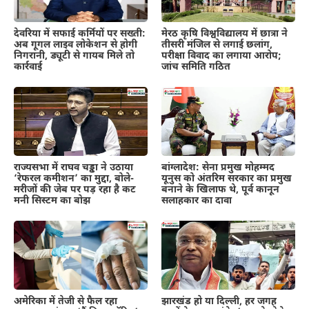
देवरिया में सफाई कर्मियों पर सख्ती:
मेरठ कृषि विश्वविद्यालय में छात्रा ने
अब गूगल लाइव लोकेशन से होगी
तीसरी मंजिल से लगाई छलांग,
निगरानी, ड्यूटी से गायब मिले तो
परीक्षा विवाद का लगाया आरोप;
कार्रवाई
जांच समिति गठित
राज्यसभा में राघव चड्ढा ने उठाया
बांग्लादेश: सेना प्रमुख मोहम्मद
‘रेफरल कमीशन’ का मुद्दा, बोले-
यूनुस को अंतरिम सरकार का प्रमुख
मरीजों की जेब पर पड़ रहा है कट
बनाने के खिलाफ थे, पूर्व कानून
मनी सिस्टम का बोझ
सलाहकार का दावा
अमेरिका में तेजी से फैल रहा
झारखंड हो या दिल्ली, हर जगह