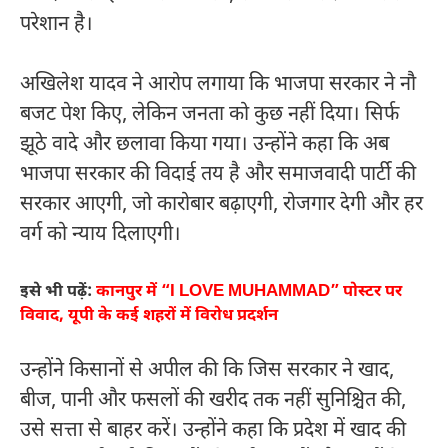
परेशान है।
अखिलेश यादव ने आरोप लगाया कि भाजपा सरकार ने नौ
बजट पेश किए, लेकिन जनता को कुछ नहीं दिया। सिर्फ
झूठे वादे और छलावा किया गया। उन्होंने कहा कि अब
भाजपा सरकार की विदाई तय है और समाजवादी पार्टी की
सरकार आएगी, जो कारोबार बढ़ाएगी, रोजगार देगी और हर
वर्ग को न्याय दिलाएगी।
इसे भी पढ़ें:
कानपुर में “I LOVE MUHAMMAD” पोस्टर पर
विवाद, यूपी के कई शहरों में विरोध प्रदर्शन
उन्होंने किसानों से अपील की कि जिस सरकार ने खाद,
बीज, पानी और फसलों की खरीद तक नहीं सुनिश्चित की,
उसे सत्ता से बाहर करें। उन्होंने कहा कि प्रदेश में खाद की