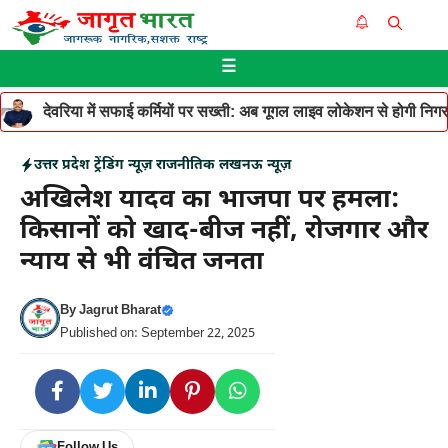
Skip
Me
to
☰
content
देवरिया में सफाई कर्मियों पर सख्ती: अब गूगल लाइव लोकेशन से होगी निगरान
उत्तर प्रदेश
ट्रेंडिंग न्यूज़
राजनीतिक
लखनऊ न्यूज़
अखिलेश यादव का भाजपा पर हमला:
किसानों को खाद-बीज नहीं, रोजगार और
न्याय से भी वंचित जनता
By
Jagrut Bharat
Published on: September 22, 2025
Follow Us