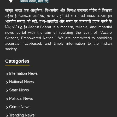
जागृत भारत एक आधुनिक, विश्वसनीय और निष्पक्ष समाचार पोर्टल है जिसका
उद्देश्य है “जागरूक नागरिक, सशक्त राष्ट्र” की भावना को साकार करना। हम
भारतीय समाज को सही, तथ्य-आधारित और समय पर जानकारी प्रदान करने के
लिए प्रतिबद्ध हैं। Jagrut Bharat is a modern, reliable, and impartial
news portal with the aim of realizing the spirit of "Aware
Citizens, Empowered Nation." We are committed to providing
accurate, fact-based, and timely information to the Indian
society.
Categories
Internation News
National News
State News
Political News
Crime News
Trending News