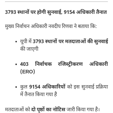
3793 स्थानों पर होगी सुनवाई, 9154 अधिकारी तैनात
मुख्य निर्वाचन अधिकारी नवदीप रिणवा ने बताया कि:
यूपी में
3793 स्थानों पर मतदाताओं की सुनवाई
की जाएगी
403 निर्वाचक रजिस्ट्रीकरण अधिकारी
(ERO)
कुल
9154 अधिकारियों
को इस सुनवाई प्रक्रिया
में तैनात किया गया है
मतदाताओं को
दो पृष्ठों का नोटिस
जारी किया गया है।