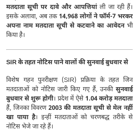
मतदाता सूची पर दावे और आपत्तियां
ली जा रही हैं।
इसके अलावा, अब तक
14,968 लोगों ने फॉर्म-7 भरकर
अपना नाम मतदाता सूची से कटवाने का आवेदन
भी
किया है।
SIR के तहत नोटिस पाने वालों की सुनवाई बुधवार से
विशेष गहन पुनरीक्षण (SIR) प्रक्रिया के तहत जिन
मतदाताओं को नोटिस जारी किए गए हैं, उनकी
सुनवाई
बुधवार से शुरू होगी
। प्रदेश में ऐसे
1.04 करोड़ मतदाता
हैं, जिनका विवरण
2003 की मतदाता सूची से मेल नहीं
खा पाया है
। इन्हीं मतदाताओं को चरणबद्ध तरीके से
नोटिस भेजे जा रहे हैं।