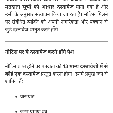
मतदाता सूची को आधार दस्तावेज
माना गया है और
उसी के अनुसार सत्यापन किया जा रहा है। नोटिस मिलने
पर संबंधित व्यक्ति को अपनी नागरिकता और पहचान से
जुड़े दस्तावेज प्रस्तुत करने होंगे।
नोटिस पर ये दस्तावेज करने होंगे पेश
नोटिस प्राप्त होने पर मतदाता को
13 मान्य दस्तावेजों में से
कोई एक दस्तावेज
प्रस्तुत करना होगा। इनमें प्रमुख रूप से
शामिल हैं:
पासपोर्ट
जन्म प्रमाण पत्र