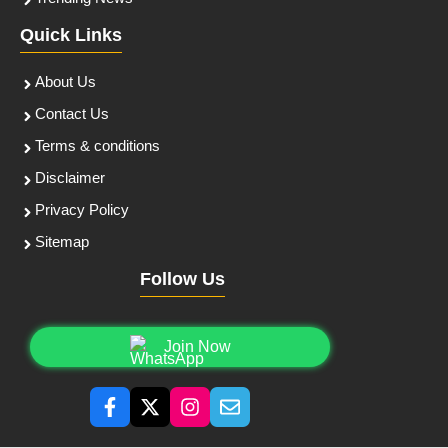
Quick Links
About Us
Contact Us
Terms & conditions
Disclaimer
Privacy Policy
Sitemap
Follow Us
Join Now