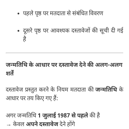
पहले पृष्ठ पर मतदाता से संबंधित विवरण
दूसरे पृष्ठ पर आवश्यक दस्तावेजों की सूची दी गई
है
जन्मतिथि के आधार पर दस्तावेज देने की अलग-अलग
शर्तें
दस्तावेज प्रस्तुत करने के नियम मतदाता की
जन्मतिथि
के
आधार पर तय किए गए हैं:
अगर जन्मतिथि
1 जुलाई 1987 से पहले
की है
→ केवल
अपने दस्तावेज
देने होंगे