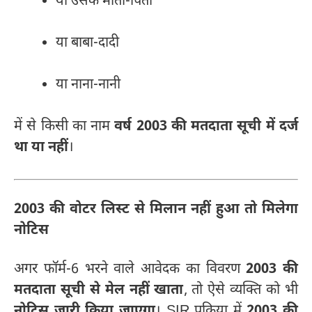
या उसके माता-पिता
या बाबा-दादी
या नाना-नानी
में से किसी का नाम
वर्ष 2003 की मतदाता सूची में दर्ज
था या नहीं
।
2003 की वोटर लिस्ट से मिलान नहीं हुआ तो मिलेगा
नोटिस
अगर फॉर्म-6 भरने वाले आवेदक का विवरण
2003 की
मतदाता सूची से मेल नहीं खाता
, तो ऐसे व्यक्ति को भी
नोटिस जारी किया जाएगा
। SIR प्रक्रिया में
2003 की