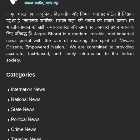
जागृत भारत एक आधुनिक, विश्वसनीय और निष्पक्ष समाचार पोर्टल है जिसका
उद्देश्य है “जागरूक नागरिक, सशक्त राष्ट्र” की भावना को साकार करना। हम
भारतीय समाज को सही, तथ्य-आधारित और समय पर जानकारी प्रदान करने के
लिए प्रतिबद्ध हैं। Jagrut Bharat is a modern, reliable, and impartial
news portal with the aim of realizing the spirit of "Aware
Citizens, Empowered Nation." We are committed to providing
accurate, fact-based, and timely information to the Indian
society.
Categories
Internation News
National News
State News
Political News
Crime News
Trending News