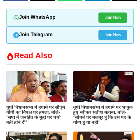
Join WhatsApp
Join Now
Join Telegram
Join Now
Read Also
यूपी विधानसभा में हंगामे पर सीएम
यूपी विधानसभा में हंगामे पर भावुक
योगी का विपक्ष पर हमला, बोले-
हुए स्पीकर सतीश महाना, बोले-
‘सपा ने जनहित के मुद्दों पर चर्चा
‘सोचने पर मजबूर हूं कि इस पद के
नहीं होने दी’
योग्य हूं या नहीं’