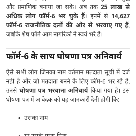
और प्रमाणिक बनाया जा सके। अब तक
25 लाख से
अधिक लोग फॉर्म-6 भर चुके हैं
। इनमें से
14,627
फॉर्म-6 राजनीतिक दलों की ओर से भरवाए गए हैं
,
जबकि शेष फॉर्म आम नागरिकों ने स्वयं भरे हैं।
फॉर्म-6 के साथ घोषणा पत्र अनिवार्य
ऐसे सभी लोग जिनका नाम वर्तमान मतदाता सूची में दर्ज
नहीं है और जो मतदाता बनने के लिए फॉर्म-6 भर रहे हैं,
उनसे
घोषणा पत्र भरवाना अनिवार्य
किया गया है। इस
घोषणा पत्र में आवेदक को यह जानकारी देनी होगी कि:
उसका नाम