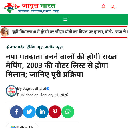
Skip
Me
to
☰
content
यूपी विधानसभा में हंगामे पर सीएम योगी का विपक्ष पर हमला, बोले- ‘सपा ने जनह
उत्तर प्रदेश
ट्रेंडिंग न्यूज़
प्रांतीय न्यूज़
नया मतदाता बनने वालों की होगी सख्त
मैपिंग, 2003 की वोटर लिस्ट से होगा
मिलान; जानिए पूरी प्रक्रिया
By
Jagrut Bharat
Published on: January 21, 2026
Follow Us