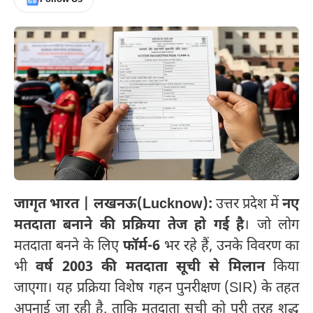
जागृत भारत | लखनऊ(Lucknow):
उत्तर प्रदेश में
नए
मतदाता बनाने की प्रक्रिया तेज हो गई है
। जो लोग
मतदाता बनने के लिए
फॉर्म-6
भर रहे हैं, उनके विवरण का
भी
वर्ष 2003 की मतदाता सूची से मिलान
किया
जाएगा। यह प्रक्रिया विशेष गहन पुनरीक्षण (SIR) के तहत
अपनाई जा रही है, ताकि मतदाता सूची को पूरी तरह शुद्ध