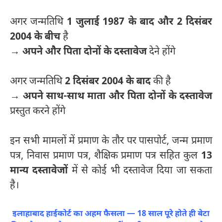
अगर जन्मतिथि
1 जुलाई 1987 के बाद और 2 दिसंबर
2004 के बीच
है
→
अपने और पिता दोनों के दस्तावेज
देने होंगे
अगर जन्मतिथि
2 दिसंबर 2004 के बाद
की है
→
अपने साथ-साथ माता और पिता दोनों के दस्तावेज
प्रस्तुत करने होंगे
इन सभी मामलों में प्रमाण के तौर पर पासपोर्ट, जन्म प्रमाण
पत्र, निवास प्रमाण पत्र, शैक्षिक प्रमाण पत्र सहित कुल
13
मान्य दस्तावेजों
में से कोई भी दस्तावेज दिया जा सकता
है।
इलाहाबाद हाईकोर्ट का अहम फैसला — 18 साल पूरे होते ही बेटा