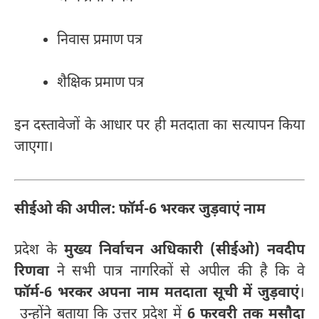
निवास प्रमाण पत्र
शैक्षिक प्रमाण पत्र
इन दस्तावेजों के आधार पर ही मतदाता का सत्यापन किया
जाएगा।
सीईओ की अपील: फॉर्म-6 भरकर जुड़वाएं नाम
प्रदेश के
मुख्य निर्वाचन अधिकारी (सीईओ) नवदीप
रिणवा
ने सभी पात्र नागरिकों से अपील की है कि वे
फॉर्म-6 भरकर अपना नाम मतदाता सूची में जुड़वाएं
।
उन्होंने बताया कि उत्तर प्रदेश में
6 फरवरी तक मसौदा