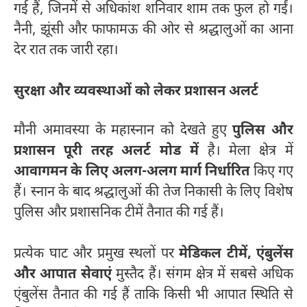
गई हैं, जिनमें से अधिकांश शनिवार शाम तक फुल हो गईं।
नैनी, झूंसी और फाफामऊ की ओर से श्रद्धालुओं का आना
देर रात तक जारी रहा।
सुरक्षा और व्यवस्थाओं को लेकर प्रशासन अलर्ट
मौनी अमावस्या के महास्नान को देखते हुए
पुलिस और
प्रशासन पूरी तरह अलर्ट मोड में
है। मेला क्षेत्र में
आवागमन के लिए अलग-अलग मार्ग निर्धारित
किए गए
हैं। स्नान के बाद श्रद्धालुओं की तेज निकासी के लिए विशेष
पुलिस और प्रशासनिक टीमें तैनात की गई हैं।
प्रत्येक घाट और प्रमुख स्थलों पर
मेडिकल टीमें, एंबुलेंस
और आपात सेवाएं
मुस्तैद हैं। संगम क्षेत्र में सबसे अधिक
एंबुलेंस तैनात की गई हैं ताकि किसी भी आपात स्थिति से