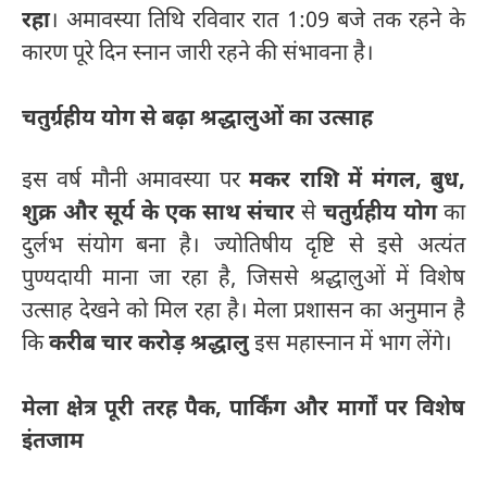
रहा
। अमावस्या तिथि रविवार रात 1:09 बजे तक रहने के
कारण पूरे दिन स्नान जारी रहने की संभावना है।
चतुर्ग्रहीय योग से बढ़ा श्रद्धालुओं का उत्साह
इस वर्ष मौनी अमावस्या पर
मकर राशि में मंगल, बुध,
शुक्र और सूर्य के एक साथ संचार
से
चतुर्ग्रहीय योग
का
दुर्लभ संयोग बना है। ज्योतिषीय दृष्टि से इसे अत्यंत
पुण्यदायी माना जा रहा है, जिससे श्रद्धालुओं में विशेष
उत्साह देखने को मिल रहा है। मेला प्रशासन का अनुमान है
कि
करीब चार करोड़ श्रद्धालु
इस महास्नान में भाग लेंगे।
मेला क्षेत्र पूरी तरह पैक, पार्किंग और मार्गों पर विशेष
इंतजाम