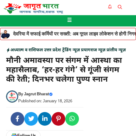
Skip
Me
to
☰
content
देवरिया में सफाई कर्मियों पर सख्ती: अब गूगल लाइव लोकेशन से होगी निगरान
अध्यात्म व राशिफल
उत्तर प्रदेश
ट्रेंडिंग न्यूज़
प्रयागराज न्यूज़
प्रांतीय न्यूज़
मौनी अमावस्या पर संगम में आस्था का
महासैलाब, ‘हर-हर गंगे’ से गूंजी संगम
की रेती; दिनभर चलेगा पुण्य स्नान
By
Jagrut Bharat
Published on: January 18, 2026
Follow Us