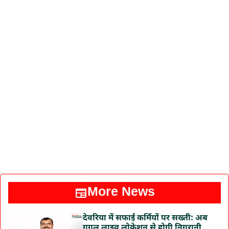
More News
देवरिया में सफाई कर्मियों पर सख्ती: अब
गूगल लाइव लोकेशन से होगी निगरानी,