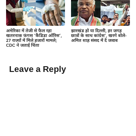
अमेरिका में तेजी से फैल रहा
झारखंड हो या दिल्ली, हर जगह
खतरनाक फंगस ‘कैंडिडा ऑरिस’,
छात्रों के साथ कांग्रेस’, खरगे बोले-
27 राज्यों में मिले हजारों मामले;
अमित शाह संसद में दें जवाब
CDC ने जताई चिंता
Leave a Reply