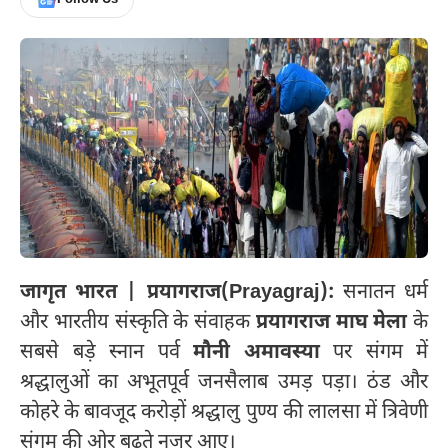
जागृत भारत | प्रयागराज(Prayagraj):
सनातन धर्म
और भारतीय संस्कृति के संवाहक
प्रयागराज माघ मेला
के
सबसे बड़े स्नान पर्व
मौनी अमावस्या
पर संगम में
श्रद्धालुओं का अभूतपूर्व जनसैलाब उमड़ पड़ा। ठंड और
कोहरे के बावजूद करोड़ों श्रद्धालु पुण्य की लालसा में त्रिवेणी
संगम की ओर बढ़ते नजर आए।