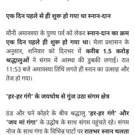
एक दिन पहले से ही शुरू हो गया था स्नान-दान
मौनी अमावस्या के पुण्य पर्व को लेकर
स्नान-दान का क्रम
एक दिन पहले ही शुरू हो गया था
। मेला प्रशासन के
अनुसार, शनिवार को दिनभर में
करीब 1.5 करोड़
श्रद्धालुओं
ने संगम में आस्था की डुबकी लगाई। रात
11:53 बजे अमावस्या तिथि लगते ही स्नान का उत्साह और
तेज हो गया।
‘हर-हर गंगे’ के जयघोष से गूंज उठा संगम क्षेत्र
ठंड और घने कोहरे के बीच श्रद्धालु
‘हर-हर गंगे’ और
‘जय मां गंगा’
के उद्घोष के साथ संगम पहुंचते रहे। संगम
नोज के साथ गंगा के विभिन्न घाटों पर
रातभर स्नान चलता