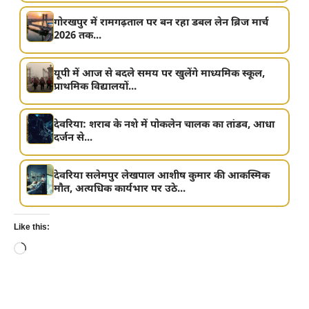
गोरखपुर में रामगढ़ताल पर बन रहा डबल लेन ब्रिज मार्च
2026 तक...
यूपी में आज से बदले समय पर खुलेंगे माध्यमिक स्कूल,
प्राथमिक विद्यालयों...
देवरिया: शराब के नशे में पोकलेन चालक का तांडव, आधा
दर्जन से...
देवरिया सलेमपुर लेखपाल आशीष कुमार की आकस्मिक
मौत, अत्यधिक कार्यभार पर उठे...
Like this:
Loading…