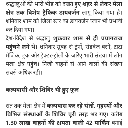
श्रद्धालुओं की भारी भीड़ को देखते हुए
शहर से लेकर मेला
क्षेत्र तक विशेष ट्रैफिक डायवर्जन
लागू किया गया है।
शनिवार शाम को जिला स्तर का डायवर्जन प्लान भी प्रभावी
कर दिया गया।
देश-विदेश से श्रद्धालु
शुक्रवार शाम से ही प्रयागराज
पहुंचने लगे थे
। शनिवार सुबह से ट्रेनों, रोडवेज बसों, टाटा
मैजिक, ट्रक और ट्रैक्टर-ट्रॉली के जरिए भारी संख्या में लोग
मेला क्षेत्र पहुंचे। निजी वाहनों से आने वालों की संख्या
सबसे अधिक रही।
कल्पवासी और शिविर भी हुए फुल
रात तक मेला क्षेत्र में
कल्पवास कर रहे संतों, गृहस्थों और
विभिन्न संस्थाओं के शिविर पूरी तरह भर गए
। करीब
1.30 लाख वाहनों की क्षमता वाली 42 पार्किंग
बनाई