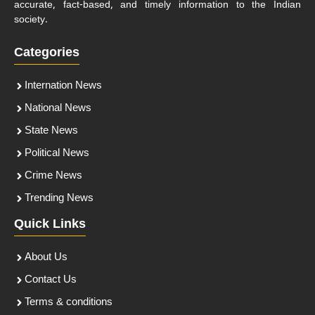
accurate, fact-based, and timely information to the Indian
society.
Categories
Internation News
National News
State News
Political News
Crime News
Trending News
Quick Links
About Us
Contact Us
Terms & conditions