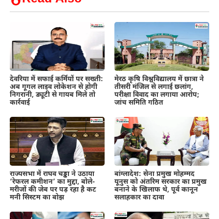
देवरिया में सफाई कर्मियों पर सख्ती:
मेरठ कृषि विश्वविद्यालय में छात्रा ने
अब गूगल लाइव लोकेशन से होगी
तीसरी मंजिल से लगाई छलांग,
निगरानी, ड्यूटी से गायब मिले तो
परीक्षा विवाद का लगाया आरोप;
कार्रवाई
जांच समिति गठित
राज्यसभा में राघव चड्ढा ने उठाया
बांग्लादेश: सेना प्रमुख मोहम्मद
‘रेफरल कमीशन’ का मुद्दा, बोले-
यूनुस को अंतरिम सरकार का प्रमुख
मरीजों की जेब पर पड़ रहा है कट
बनाने के खिलाफ थे, पूर्व कानून
मनी सिस्टम का बोझ
सलाहकार का दावा