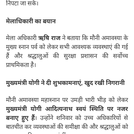
निपटा जा सके।
मेलाधिकारी का बयान
मेला अधिकारी
ऋषि राज
ने बताया कि मौनी अमावस्या के
मुख्य स्नान पर्व को लेकर सभी आवश्यक व्यवस्थाएं की गई
हैं और श्रद्धालुओं की सुरक्षा प्रशासन की सर्वोच्च
प्राथमिकता है।
मुख्यमंत्री योगी ने दी शुभकामनाएं, खुद रखी निगरानी
मौनी अमावस्या महास्नान पर उमड़ी भारी भीड़ को लेकर
मुख्यमंत्री योगी आदित्यनाथ स्वयं स्थिति पर नजर
बनाए हुए हैं
। उन्होंने शनिवार को उच्च अधिकारियों से
बातचीत कर व्यवस्थाओं की समीक्षा की और श्रद्धालुओं को