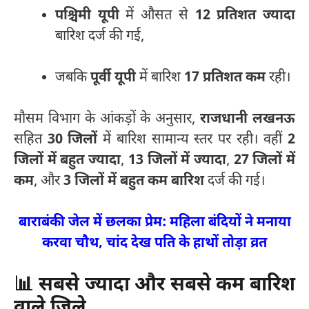
पश्चिमी यूपी
में औसत से
12 प्रतिशत ज्यादा
बारिश दर्ज की गई,
जबकि
पूर्वी यूपी
में बारिश
17 प्रतिशत कम
रही।
मौसम विभाग के आंकड़ों के अनुसार,
राजधानी लखनऊ
सहित
30 जिलों
में बारिश सामान्य स्तर पर रही। वहीं
2
जिलों में बहुत ज्यादा
,
13 जिलों में ज्यादा
,
27 जिलों में
कम
, और
3 जिलों में बहुत कम बारिश
दर्ज की गई।
बाराबंकी जेल में छलका प्रेम: महिला बंदियों ने मनाया
करवा चौथ, चांद देख पति के हाथों तोड़ा व्रत
📊 सबसे ज्यादा और सबसे कम बारिश
वाले जिले