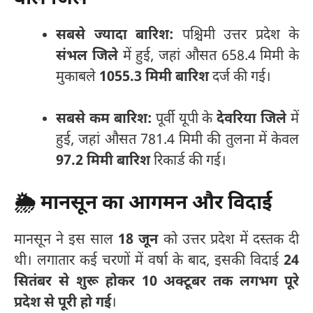
सबसे ज्यादा बारिश:
पश्चिमी उत्तर प्रदेश के
संभल जिले
में हुई, जहां औसत 658.4 मिमी के
मुकाबले
1055.3 मिमी बारिश
दर्ज की गई।
सबसे कम बारिश:
पूर्वी यूपी के
देवरिया जिले
में
हुई, जहां औसत 781.4 मिमी की तुलना में केवल
97.2 मिमी बारिश
रिकार्ड की गई।
🌦️ मानसून का आगमन और विदाई
मानसून ने इस साल
18 जून
को उत्तर प्रदेश में दस्तक दी
थी। लगातार कई चरणों में वर्षा के बाद, इसकी विदाई
24
सितंबर से शुरू होकर 10 अक्टूबर तक लगभग पूरे
प्रदेश से पूरी हो गई
।