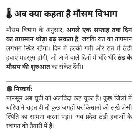
🌡️ अब क्या कहता है मौसम विभाग
मौसम विभाग के अनुसार,
अगले एक सप्ताह तक दिन
का तापमान थोड़ा बढ़ सकता है
, जबकि रात का तापमान
लगभग स्थिर रहेगा। दिन में हल्की गर्मी और रात में ठंडी
हवाएं महसूस होंगी, जो आने वाले दिनों में धीरे-धीरे
ठंड के
मौसम की शुरुआत
का संकेत देंगी।
🟢 निष्कर्ष:
मानसून अब यूपी को अलविदा कह चुका है। कुछ जिलों में
बारिश ने राहत दी तो कुछ जगहों पर किसानों को सूखे जैसी
स्थिति का सामना करना पड़ा। अब प्रदेश ठंडी हवाओं के
स्वागत की तैयारी में है।