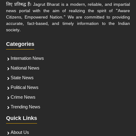
लिए प्रतिबद्ध हैं। Jagrut Bharat is a modern, reliable, and impartial
news portal with the aim of realizing the spirit of "Aware
Citizens, Empowered Nation." We are committed to providing
accurate, fact-based, and timely information to the Indian
society.
Categories
Internation News
National News
State News
Political News
Crime News
Trending News
Quick Links
About Us