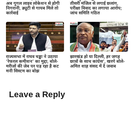
अब गूगल लाइव लोकेशन से होगी
तीसरी मंजिल से लगाई छलांग,
निगरानी, ड्यूटी से गायब मिले तो
परीक्षा विवाद का लगाया आरोप;
कार्रवाई
जांच समिति गठित
राज्यसभा में राघव चड्ढा ने उठाया
झारखंड हो या दिल्ली, हर जगह
‘रेफरल कमीशन’ का मुद्दा, बोले-
छात्रों के साथ कांग्रेस’, खरगे बोले-
मरीजों की जेब पर पड़ रहा है कट
अमित शाह संसद में दें जवाब
मनी सिस्टम का बोझ
Leave a Reply