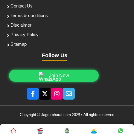
Contact Us
Terms & conditions
Disclaimer
Privacy Policy
Sitemap
Follow Us
Join Now
Copyright © Jagrutbharat.com 2025 • All rights reserved