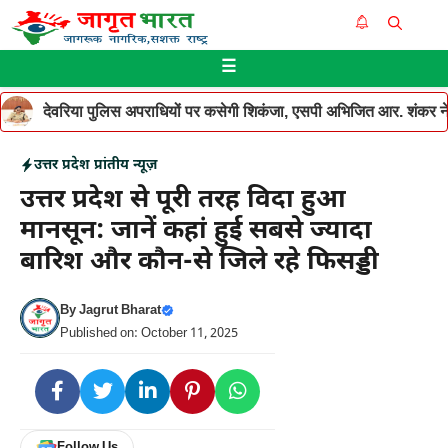
Skip
Me
to
☰
content
देवरिया पुलिस अपराधियों पर कसेगी शिकंजा, एसपी अभिजित आर. शंकर ने थ
उत्तर प्रदेश
प्रांतीय न्यूज़
उत्तर प्रदेश से पूरी तरह विदा हुआ
मानसून: जानें कहां हुई सबसे ज्यादा
बारिश और कौन-से जिले रहे फिसड्डी
By
Jagrut Bharat
Published on: October 11, 2025
Follow Us