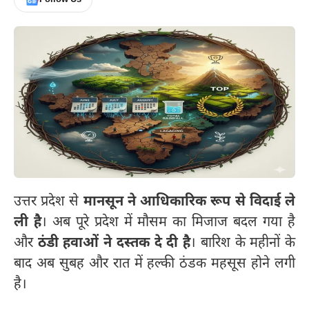
उत्तर प्रदेश से
मानसून ने आधिकारिक रूप से विदाई ले
ली है
। अब पूरे प्रदेश में मौसम का मिजाज बदल गया है
और
ठंडी हवाओं ने दस्तक दे दी है
। बारिश के महीनों के
बाद अब सुबह और रात में हल्की ठंडक महसूस होने लगी
है।