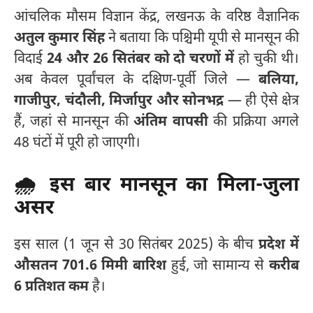
आंचलिक मौसम विज्ञान केंद्र, लखनऊ के वरिष्ठ वैज्ञानिक
अतुल कुमार सिंह
ने बताया कि पश्चिमी यूपी से मानसून की
विदाई
24 और 26 सितंबर को दो चरणों में
हो चुकी थी।
अब केवल पूर्वांचल के दक्षिण-पूर्वी जिले —
बलिया,
गाजीपुर, चंदौली, मिर्जापुर और सोनभद्र
— ही ऐसे क्षेत्र
हैं, जहां से मानसून की
अंतिम वापसी
की प्रक्रिया अगले
48 घंटों में पूरी हो जाएगी।
🌧️ इस बार मानसून का मिला-जुला
असर
इस साल (1 जून से 30 सितंबर 2025) के बीच
प्रदेश में
औसतन 701.6 मिमी बारिश
हुई, जो सामान्य से
करीब
6 प्रतिशत कम
है।