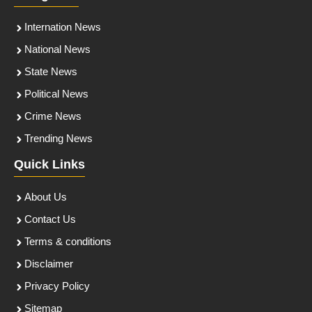
Internation News
National News
State News
Political News
Crime News
Trending News
Quick Links
About Us
Contact Us
Terms & conditions
Disclaimer
Privacy Policy
Sitemap