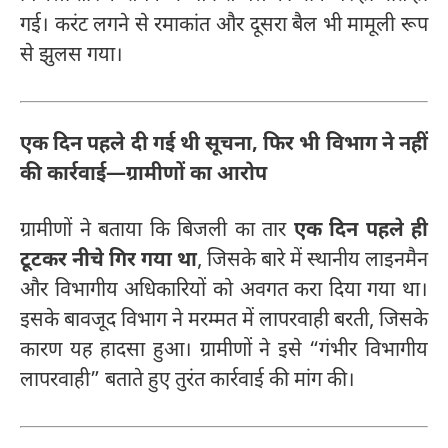
गई। करंट लगने से रमाकांत और दूसरा बैल भी मामूली रूप
से झुलस गया।
एक दिन पहले दी गई थी सूचना, फिर भी विभाग ने नहीं
की कार्रवाई—ग्रामीणों का आरोप
ग्रामीणों ने बताया कि बिजली का तार
एक दिन पहले ही
टूटकर नीचे गिर गया था
, जिसके बारे में स्थानीय लाइनमैन
और विभागीय अधिकारियों को अवगत करा दिया गया था।
इसके बावजूद विभाग ने मरम्मत में लापरवाही बरती, जिसके
कारण यह हादसा हुआ। ग्रामीणों ने इसे “गंभीर विभागीय
लापरवाही” बताते हुए तुरंत कार्रवाई की मांग की।