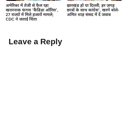
अमेरिका में तेजी से फैल रहा
झारखंड हो या दिल्ली, हर जगह
खतरनाक फंगस ‘कैंडिडा ऑरिस’,
छात्रों के साथ कांग्रेस’, खरगे बोले-
27 राज्यों में मिले हजारों मामले;
अमित शाह संसद में दें जवाब
CDC ने जताई चिंता
Leave a Reply