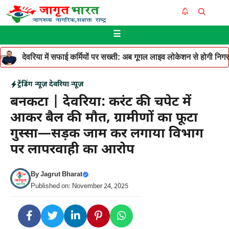
Skip
Me
to
☰
content
देवरिया में सफाई कर्मियों पर सख्ती: अब गूगल लाइव लोकेशन से होगी निगरान
ट्रेंडिंग न्यूज़
देवरिया न्यूज़
बनकटा | देवरिया: करंट की चपेट में
आकर बैल की मौत, ग्रामीणों का फूटा
गुस्सा—सड़क जाम कर लगाया विभाग
पर लापरवाही का आरोप
By
Jagrut Bharat
Published on: November 24, 2025