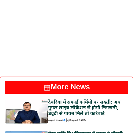
More News
देवरिया में सफाई कर्मियों पर सख्ती: अब
गूगल लाइव लोकेशन से होगी निगरानी,
ड्यूटी से गायब मिले तो कार्रवाई
|
Jagrut Bharat
August 7, 2026