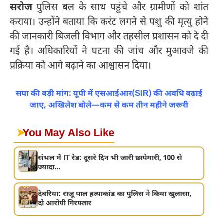
सरोज
पुलिस बल के साथ पहुंचे और ग्रामीणों को शांत
कराया। उन्होंने बताया कि करंट लगने से पशु की मृत्यु होने
की जानकारी बिजली विभाग और तहसील प्रशासन को दे दी
गई है। अधिकारियों ने घटना की जांच और मुआवजे की
प्रक्रिया को आगे बढ़ाने का आश्वासन दिया।
सपा की बड़ी मांग: यूपी में एसआईआर(SIR) की अवधि बढ़ाई
जाए, अखिलेश बोले—कम से कम तीन महीने जरूरी
➤
You May Also Like
संभल में IT रेड: दूसरे दिन भी जारी छापेमारी, 100 से
ज्यादा...
देवरिया: राजू पाल हत्याकांड का पुलिस ने किया खुलासा,
दो आरोपी गिरफ्तार