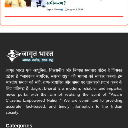
समीकरण?
|
Jagrut Bharat
August 6, 2026
जागृत भारत एक आधुनिक, विश्वसनीय और निष्पक्ष समाचार पोर्टल है जिसका
उद्देश्य है “जागरूक नागरिक, सशक्त राष्ट्र” की भावना को साकार करना। हम
भारतीय समाज को सही, तथ्य-आधारित और समय पर जानकारी प्रदान करने के
लिए प्रतिबद्ध हैं। Jagrut Bharat is a modern, reliable, and impartial
news portal with the aim of realizing the spirit of "Aware
Citizens, Empowered Nation." We are committed to providing
accurate, fact-based, and timely information to the Indian
society.
Categories