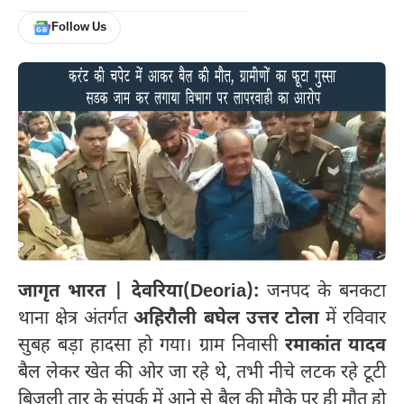
Follow Us
जागृत भारत | देवरिया(Deoria):
जनपद के बनकटा
थाना क्षेत्र अंतर्गत
अहिरौली बघेल उत्तर टोला
में रविवार
सुबह बड़ा हादसा हो गया। ग्राम निवासी
रमाकांत यादव
बैल लेकर खेत की ओर जा रहे थे, तभी नीचे लटक रहे टूटी
बिजली तार के संपर्क में आने से बैल की मौके पर ही मौत हो