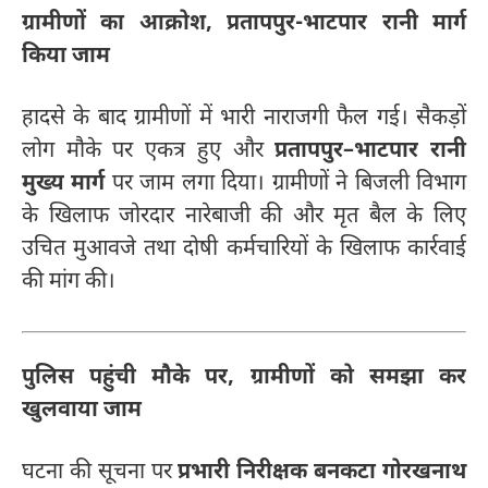
ग्रामीणों का आक्रोश, प्रतापपुर-भाटपार रानी मार्ग
किया जाम
हादसे के बाद ग्रामीणों में भारी नाराजगी फैल गई। सैकड़ों
लोग मौके पर एकत्र हुए और
प्रतापपुर–भाटपार रानी
मुख्य मार्ग
पर जाम लगा दिया। ग्रामीणों ने बिजली विभाग
के खिलाफ जोरदार नारेबाजी की और मृत बैल के लिए
उचित मुआवजे तथा दोषी कर्मचारियों के खिलाफ कार्रवाई
की मांग की।
पुलिस पहुंची मौके पर, ग्रामीणों को समझा कर
खुलवाया जाम
घटना की सूचना पर
प्रभारी निरीक्षक बनकटा गोरखनाथ