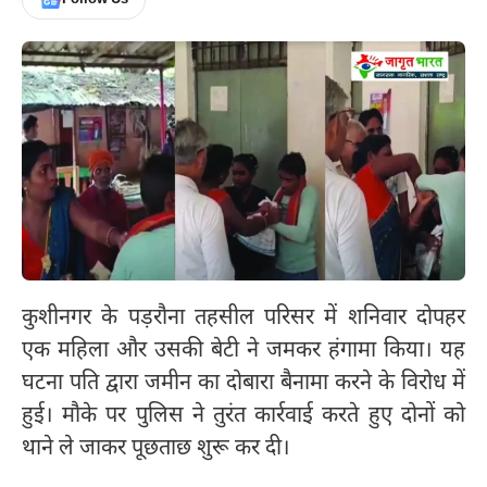
कुशीनगर के पड़रौना तहसील परिसर में शनिवार दोपहर
एक महिला और उसकी बेटी ने जमकर हंगामा किया। यह
घटना पति द्वारा जमीन का दोबारा बैनामा करने के विरोध में
हुई। मौके पर पुलिस ने तुरंत कार्रवाई करते हुए दोनों को
थाने ले जाकर पूछताछ शुरू कर दी।