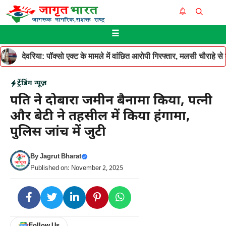
Skip
Me
to
☰
content
देवरिया: पॉक्सो एक्ट के मामले में वांछित आरोपी गिरफ्तार, मलसी चौराहे 
ट्रेंडिंग न्यूज़
पति ने दोबारा जमीन बैनामा किया, पत्नी
और बेटी ने तहसील में किया हंगामा,
पुलिस जांच में जुटी
By
Jagrut Bharat
Published on: November 2, 2025
Follow Us