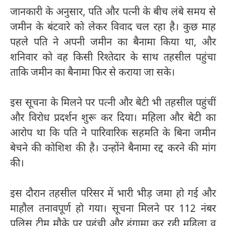
जानकारी के अनुसार, पति और पत्नी के बीच लंबे समय से
जमीन के बंटवारे को लेकर विवाद चल रहा है। कुछ माह
पहले पति ने अपनी जमीन का बैनामा किया था, और
शनिवार को वह किसी रिश्तेदार के साथ तहसील पहुंचा
ताकि जमीन का बैनामा फिर से कराया जा सके।
इस सूचना के मिलने पर पत्नी और बेटी भी तहसील पहुंचीं
और विरोध प्रदर्शन शुरू कर दिया। महिला और बेटी का
आरोप था कि पति ने पारिवारिक सहमति के बिना जमीन
बेचने की कोशिश की है। उन्होंने बैनामा रद्द करने की मांग
की।
इस दौरान तहसील परिसर में भारी भीड़ जमा हो गई और
माहौल तनावपूर्ण हो गया। सूचना मिलने पर 112 नंबर
पुलिस टीम मौके पर पहुंची और हंगामा कर रही महिला व