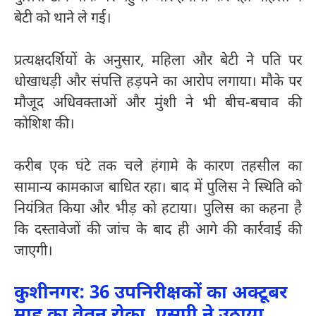
बेटी को थाने ले गई।
प्रत्यक्षदर्शियों के अनुसार, महिला और बेटी ने पति पर
धोखाधड़ी और संपत्ति हड़पने का आरोप लगाया। मौके पर
मौजूद अधिवक्ताओं और मुंशी ने भी बीच-बचाव की
कोशिश की।
करीब एक घंटे तक चले हंगामे के कारण तहसील का
सामान्य कामकाज बाधित रहा। बाद में पुलिस ने स्थिति को
नियंत्रित किया और भीड़ को हटाया। पुलिस का कहना है
कि दस्तावेजों की जांच के बाद ही आगे की कार्रवाई की
जाएगी।
कुशीनगर: 36 उपनिरीक्षकों का अक्टूबर