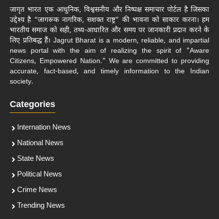
जागृत भारत एक आधुनिक, विश्वसनीय और निष्पक्ष समाचार पोर्टल है जिसका
उद्देश्य है “जागरूक नागरिक, सशक्त राष्ट्र” की भावना को साकार करना। हम
भारतीय समाज को सही, तथ्य-आधारित और समय पर जानकारी प्रदान करने के
लिए प्रतिबद्ध हैं। Jagrut Bharat is a modern, reliable, and impartial
news portal with the aim of realizing the spirit of "Aware
Citizens, Empowered Nation." We are committed to providing
accurate, fact-based, and timely information to the Indian
society.
Categories
Internation News
National News
State News
Political News
Crime News
Trending News