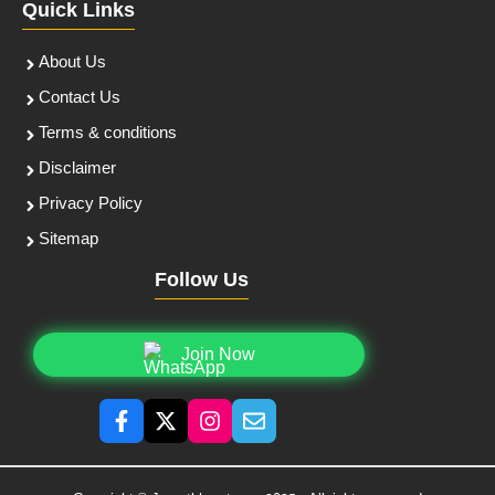
Quick Links
About Us
Contact Us
Terms & conditions
Disclaimer
Privacy Policy
Sitemap
Follow Us
Join Now