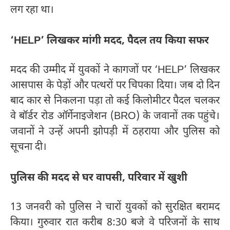
लग रहा था।
‘HELP’ लिखकर मांगी मदद, पैदल तय किया सफर
मदद की उम्मीद में युवकों ने कागजों पर ‘HELP’ लिखकर
आसपास के पेड़ों और पत्थरों पर चिपका दिया। जब दो दिन
बाद कार से निकलना पड़ा तो कई किलोमीटर पैदल चलकर
वे बॉर्डर रोड ऑर्गेनाइजेशन (BRO) के जवानों तक पहुंचे।
जवानों ने उन्हें अपनी झोपड़ी में ठहराया और पुलिस को
सूचना दी।
पुलिस की मदद से घर वापसी, परिवार में खुशी
13 जनवरी को पुलिस ने चारों युवकों को सुरक्षित बरामद
किया। गुरुवार रात करीब 8:30 बजे वे परिजनों के साथ