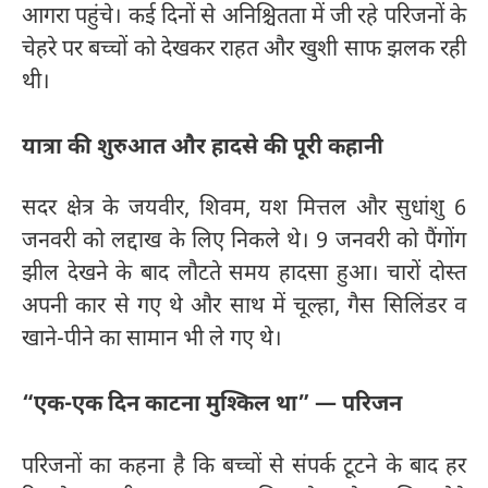
आगरा पहुंचे। कई दिनों से अनिश्चितता में जी रहे परिजनों के
चेहरे पर बच्चों को देखकर राहत और खुशी साफ झलक रही
थी।
यात्रा की शुरुआत और हादसे की पूरी कहानी
सदर क्षेत्र के जयवीर, शिवम, यश मित्तल और सुधांशु 6
जनवरी को लद्दाख के लिए निकले थे। 9 जनवरी को पैंगोंग
झील देखने के बाद लौटते समय हादसा हुआ। चारों दोस्त
अपनी कार से गए थे और साथ में चूल्हा, गैस सिलिंडर व
खाने-पीने का सामान भी ले गए थे।
“एक-एक दिन काटना मुश्किल था” — परिजन
परिजनों का कहना है कि बच्चों से संपर्क टूटने के बाद हर