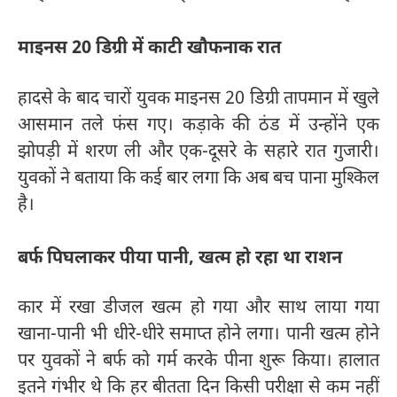
माइनस 20 डिग्री में काटी खौफनाक रात
हादसे के बाद चारों युवक माइनस 20 डिग्री तापमान में खुले
आसमान तले फंस गए। कड़ाके की ठंड में उन्होंने एक
झोपड़ी में शरण ली और एक-दूसरे के सहारे रात गुजारी।
युवकों ने बताया कि कई बार लगा कि अब बच पाना मुश्किल
है।
बर्फ पिघलाकर पीया पानी, खत्म हो रहा था राशन
कार में रखा डीजल खत्म हो गया और साथ लाया गया
खाना-पानी भी धीरे-धीरे समाप्त होने लगा। पानी खत्म होने
पर युवकों ने बर्फ को गर्म करके पीना शुरू किया। हालात
इतने गंभीर थे कि हर बीतता दिन किसी परीक्षा से कम नहीं