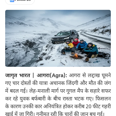
जागृत भारत | आगरा(Agra):
आगरा से लद्दाख घूमने
गए चार दोस्तों की यात्रा अचानक जिंदगी और मौत की जंग
में बदल गई। लेह-मनाली मार्ग पर गूगल मैप के सहारे सफर
कर रहे युवक बर्फबारी के बीच रास्ता भटक गए। फिसलन
के कारण उनकी कार अनियंत्रित होकर करीब 20 फीट गहरी
खाई में जा गिरी। गनीमत रही कि चारों की जान बच गई।