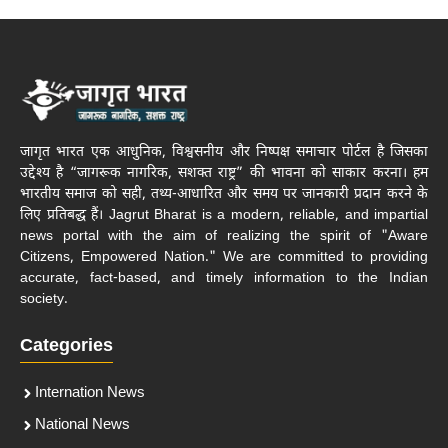
जागृत भारत एक आधुनिक, विश्वसनीय और निष्पक्ष समाचार पोर्टल है जिसका
उद्देश्य है “जागरूक नागरिक, सशक्त राष्ट्र” की भावना को साकार करना। हम
भारतीय समाज को सही, तथ्य-आधारित और समय पर जानकारी प्रदान करने के
लिए प्रतिबद्ध हैं। Jagrut Bharat is a modern, reliable, and impartial
news portal with the aim of realizing the spirit of "Aware
Citizens, Empowered Nation." We are committed to providing
accurate, fact-based, and timely information to the Indian
society.
Categories
Internation News
National News