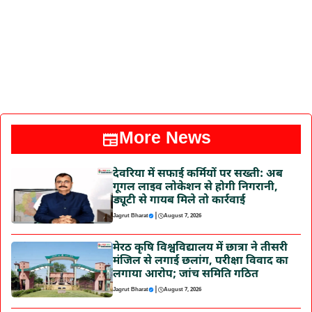
More News
देवरिया में सफाई कर्मियों पर सख्ती: अब
गूगल लाइव लोकेशन से होगी निगरानी,
ड्यूटी से गायब मिले तो कार्रवाई
|
Jagrut Bharat
August 7, 2026
मेरठ कृषि विश्वविद्यालय में छात्रा ने तीसरी
मंजिल से लगाई छलांग, परीक्षा विवाद का
लगाया आरोप; जांच समिति गठित
|
Jagrut Bharat
August 7, 2026