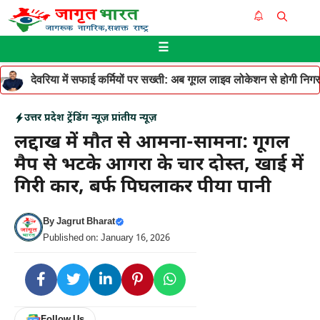
Skip
Me
to
☰
content
देवरिया में सफाई कर्मियों पर सख्ती: अब गूगल लाइव लोकेशन से होगी निगरान
उत्तर प्रदेश
ट्रेंडिंग न्यूज़
प्रांतीय न्यूज़
लद्दाख में मौत से आमना-सामना: गूगल
मैप से भटके आगरा के चार दोस्त, खाई में
गिरी कार, बर्फ पिघलाकर पीया पानी
By
Jagrut Bharat
Published on: January 16, 2026
Follow Us