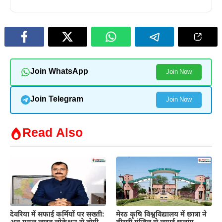
Join WhatsApp
Join Now
Join Telegram
Join Now
Read Also
देवरिया में सफाई कर्मियों पर सख्ती:
मेरठ कृषि विश्वविद्यालय में छात्रा ने