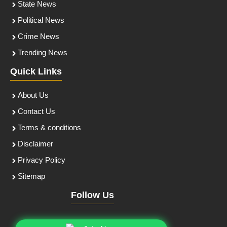
State News
Political News
Crime News
Trending News
Quick Links
About Us
Contact Us
Terms & conditions
Disclaimer
Privacy Policy
Sitemap
Follow Us