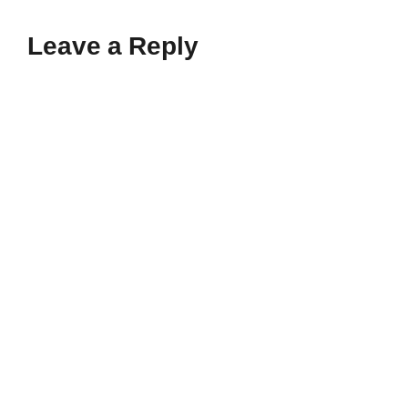
Leave a Reply