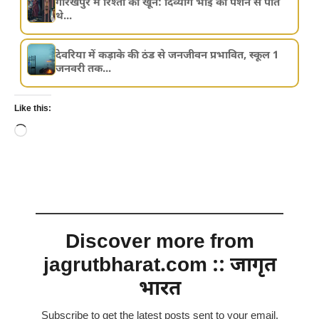
गोरखपुर में रिश्तों का खून: दिव्यांग भाई की पेंशन से पीते
थे...
देवरिया में कड़ाके की ठंड से जनजीवन प्रभावित, स्कूल 1
जनवरी तक...
Like this:
Loading…
Discover more from
jagrutbharat.com :: जागृत
भारत
Subscribe to get the latest posts sent to your email.