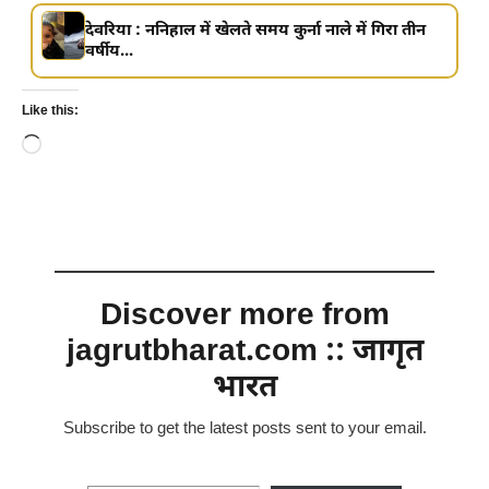
देवरिया : ननिहाल में खेलते समय कुर्ना नाले में गिरा तीन
वर्षीय...
Like this:
Loading…
Discover more from
jagrutbharat.com :: जागृत
भारत
Subscribe to get the latest posts sent to your email.
Type your email…