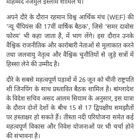
मोहम्मद नजमुल इस्लाम शामिल थे।
अपने दौरे के दौरान रहमान विश्व आर्थिक मंच (WEF) की
‘न्यू चैंपियंस की 17वीं वार्षिक बैठक’, जिसे ‘समर दावोस
फोरम’ भी कहा जाता है, में भाग लेंगे। इस दौरान उनके
वैश्विक राजनीतिक और कारोबारी नेताओं से मुलाकात करने
तथा जलवायु नेतृत्व और वैश्विक चुनौतियों से जुड़े सत्रों में
हिस्सा लेने की उम्मीद है।
दौरे के सबसे महत्वपूर्ण पड़ावों में 26 जून को चीनी राष्ट्रपति
शी जिनपिंग के साथ प्रस्तावित बैठक शामिल है। बांग्लादेश
के विदेश सचिव असद आलम सियाम के अनुसार, इस यात्रा
के दौरान दोनों देशों के बीच 15 से 17 द्विपक्षीय समझौतों
पर हस्ताक्षर हो सकते हैं। तीस्ता नदी परियोजना समेत कई
महत्वपूर्ण विकास और निवेश योजनाओं पर भी चर्चा होने
की संभावना है।