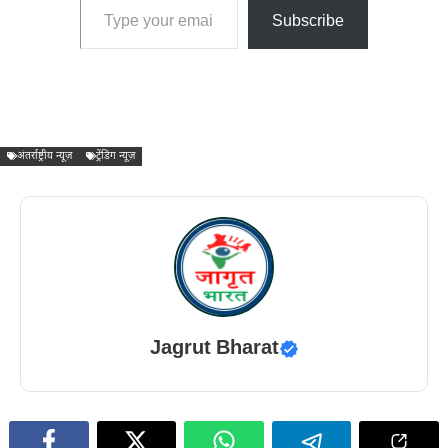
Subscribe
अंतर्राष्ट्रीय न्यूज़
ट्रेंडिंग न्यूज़
Jagrut Bharat