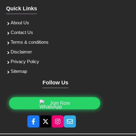
Quick Links
About Us
Contact Us
Terms & conditions
Disclaimer
Privacy Policy
Sitemap
Follow Us
Join Now