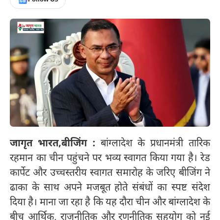
जागृत भारत,बीजिंग :
बांग्लादेश के प्रधानमंत्री तारिक
रहमान का चीन पहुंचने पर भव्य स्वागत किया गया है। रेड
कार्पेट और उच्चस्तरीय स्वागत समारोह के जरिए बीजिंग ने
ढाका के साथ अपने मजबूत होते संबंधों का स्पष्ट संदेश
दिया है। माना जा रहा है कि यह दौरा चीन और बांग्लादेश के
बीच आर्थिक, राजनीतिक और रणनीतिक सहयोग को नई