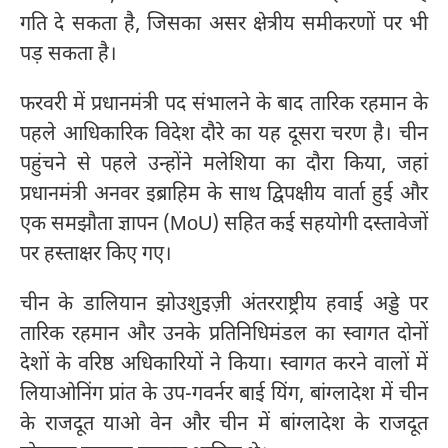
गति दे सकता है, जिसका असर क्षेत्रीय समीकरणों पर भी
पड़ सकता है।
फरवरी में प्रधानमंत्री पद संभालने के बाद तारिक रहमान के
पहले आधिकारिक विदेश दौरे का यह दूसरा चरण है। चीन
पहुंचने से पहले उन्होंने मलेशिया का दौरा किया, जहां
प्रधानमंत्री अनवर इब्राहिम के साथ द्विपक्षीय वार्ता हुई और
एक समझौता ज्ञापन (MoU) सहित कई सहयोगी दस्तावेजों
पर हस्ताक्षर किए गए।
चीन के डालियान झोउशुइज़ी अंतरराष्ट्रीय हवाई अड्डे पर
तारिक रहमान और उनके प्रतिनिधिमंडल का स्वागत दोनों
देशों के वरिष्ठ अधिकारियों ने किया। स्वागत करने वालों में
लियाओनिंग प्रांत के उप-गवर्नर बाई यिंग, बांग्लादेश में चीन
के राजदूत याओ वेन और चीन में बांग्लादेश के राजदूत