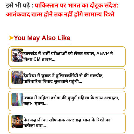
इसे भी पढ़ें :
पाकिस्तान पर भारत का दोटूक संदेश:
आतंकवाद खत्म होने तक नहीं होंगे सामान्य रिश्ते
➤
You May Also Like
झारखंड में भर्ती परीक्षाओं को लेकर बवाल, ABVP ने
किया CM हाउस...
देवरिया में युवक ने पुलिसकर्मियों से की मारपीट,
पारिवारिक विवाद सुलझाने पहुंची...
उन्नाव में महिला दरोगा की बुजुर्ग महिला के साथ अभद्रता,
कहा- ‘इतना...
प्रेम कहानी का खौफनाक अंत: छह साल के रिश्ते का
नतीजा बना...