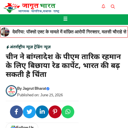
Skip
Me
to
☰
content
देवरिया: पॉक्सो एक्ट के मामले में वांछित आरोपी गिरफ्तार, मलसी चौराहे 
अंतर्राष्ट्रीय न्यूज़
ट्रेंडिंग न्यूज़
चीन ने बांग्लादेश के पीएम तारिक रहमान
के लिए बिछाया रेड कार्पेट, भारत की बढ़
सकती है चिंता
By
Jagrut Bharat
Published on: June 25, 2026
Follow Us