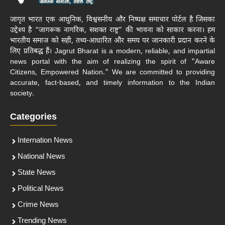
जागृत भारत एक आधुनिक, विश्वसनीय और निष्पक्ष समाचार पोर्टल है जिसका
उद्देश्य है “जागरूक नागरिक, सशक्त राष्ट्र” की भावना को साकार करना। हम
भारतीय समाज को सही, तथ्य-आधारित और समय पर जानकारी प्रदान करने के
लिए प्रतिबद्ध हैं। Jagrut Bharat is a modern, reliable, and impartial
news portal with the aim of realizing the spirit of "Aware
Citizens, Empowered Nation." We are committed to providing
accurate, fact-based, and timely information to the Indian
society.
Categories
Internation News
National News
State News
Political News
Crime News
Trending News