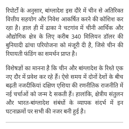
रिपोर्टों के अनुसार, बांग्लादेश इस दौरे में चीन से अतिरिक्त
वित्तीय सहयोग और निवेश आकर्षित करने की कोशिश कर
रहा है। हाल ही में ढाका ने चटगांव में चीनी आर्थिक और
औद्योगिक क्षेत्र के लिए करीब 340 मिलियन डॉलर की
बुनियादी ढांचा परियोजना को मंजूरी दी है, जिसे चीन की
रियायती फंडिंग का समर्थन प्राप्त है।
विशेषज्ञों का मानना है कि चीन और बांग्लादेश के रिश्ते एक
नए दौर में प्रवेश कर रहे हैं। ऐसे समय में दोनों देशों के बीच
बढ़ती नजदीकियां दक्षिण एशिया की रणनीतिक राजनीति में
नई चर्चाओं को जन्म दे सकती हैं। हालांकि, क्षेत्रीय संतुलन
और भारत-बांग्लादेश संबंधों के व्यापक संदर्भ में इन
घटनाक्रमों पर सभी की नजर बनी हुई है।