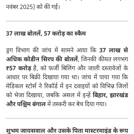
नवंबर 2025) को की गई।
37 लाख बोतलें, 57 करोड़ का स्कैम
ड्रग विभाग की जांच में सामने आया कि
37 लाख से
अधिक कोडीन सिरप की बोतलें
, जिनकी कीमत लगभग
₹57 करोड़
है, को फर्जी बिलिंग और जाली दस्तावेजों के
आधार पर बिक्री दिखाया गया था। जांच में पाया गया कि
मेडिकल स्टोर्स ने रिकॉर्ड में इन दवाइयों को विभिन्न जिलों
को भेजा दिखाया, जबकि असल में इन्हें
बिहार, झारखंड
और पश्चिम बंगाल
में तस्करी कर बेच दिया गया।
शुभम जायसवाल और उसके पिता मास्टरमाइंड के रूप