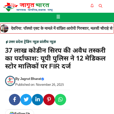
Skip
Me
to
☰
content
देवरिया: पॉक्सो एक्ट के मामले में वांछित आरोपी गिरफ्तार, मलसी चौराहे 
उत्तर प्रदेश
ट्रेंडिंग न्यूज़
प्रांतीय न्यूज़
37 लाख कोडीन सिरप की अवैध तस्करी
का पर्दाफाश: यूपी पुलिस ने 12 मेडिकल
स्टोर मालिकों पर FIR दर्ज
By
Jagrut Bharat
Published on: November 26, 2025
Follow Us