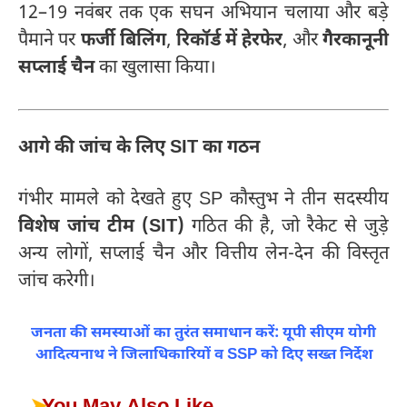
12–19 नवंबर तक एक सघन अभियान चलाया और बड़े
पैमाने पर
फर्जी बिलिंग
,
रिकॉर्ड में हेरफेर
, और
गैरकानूनी
सप्लाई चैन
का खुलासा किया।
आगे की जांच के लिए SIT का गठन
गंभीर मामले को देखते हुए SP कौस्तुभ ने तीन सदस्यीय
विशेष जांच टीम (SIT)
गठित की है, जो रैकेट से जुड़े
अन्य लोगों, सप्लाई चैन और वित्तीय लेन-देन की विस्तृत
जांच करेगी।
जनता की समस्याओं का तुरंत समाधान करें: यूपी सीएम योगी
आदित्यनाथ ने जिलाधिकारियों व SSP को दिए सख्त निर्देश