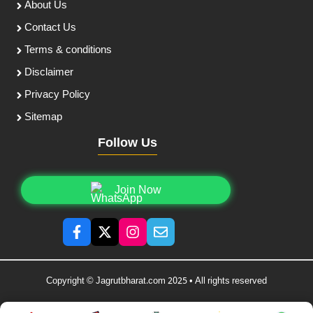
About Us
Contact Us
Terms & conditions
Disclaimer
Privacy Policy
Sitemap
Follow Us
Join Now
Copyright © Jagrutbharat.com 2025 • All rights reserved