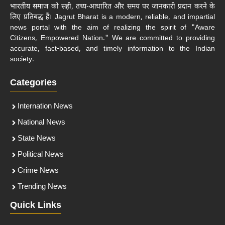
भारतीय समाज को सही, तथ्य-आधारित और समय पर जानकारी प्रदान करने के
लिए प्रतिबद्ध हैं। Jagrut Bharat is a modern, reliable, and impartial
news portal with the aim of realizing the spirit of "Aware
Citizens, Empowered Nation." We are committed to providing
accurate, fact-based, and timely information to the Indian
society.
Categories
Internation News
National News
State News
Political News
Crime News
Trending News
Quick Links