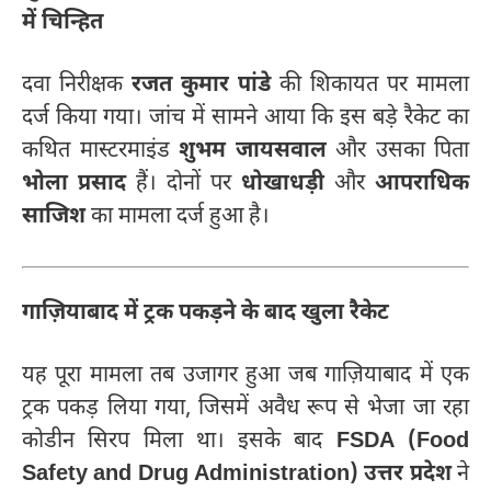
में चिन्हित
दवा निरीक्षक
रजत कुमार पांडे
की शिकायत पर मामला
दर्ज किया गया। जांच में सामने आया कि इस बड़े रैकेट का
कथित मास्टरमाइंड
शुभम जायसवाल
और उसका पिता
भोला प्रसाद
हैं। दोनों पर
धोखाधड़ी
और
आपराधिक
साजिश
का मामला दर्ज हुआ है।
गाज़ियाबाद में ट्रक पकड़ने के बाद खुला रैकेट
यह पूरा मामला तब उजागर हुआ जब गाज़ियाबाद में एक
ट्रक पकड़ लिया गया, जिसमें अवैध रूप से भेजा जा रहा
कोडीन सिरप मिला था। इसके बाद
FSDA (Food
Safety and Drug Administration) उत्तर प्रदेश
ने