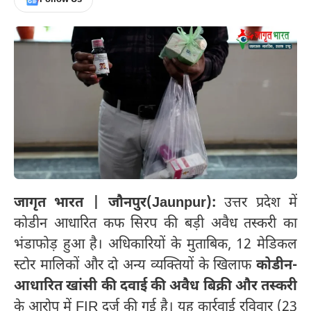
जागृत भारत | जौनपुर(Jaunpur):
उत्तर प्रदेश में
कोडीन आधारित कफ सिरप की बड़ी अवैध तस्करी का
भंडाफोड़ हुआ है। अधिकारियों के मुताबिक, 12 मेडिकल
स्टोर मालिकों और दो अन्य व्यक्तियों के खिलाफ
कोडीन-
आधारित खांसी की दवाई की अवैध बिक्री और तस्करी
के आरोप में FIR दर्ज की गई है। यह कार्रवाई रविवार (23