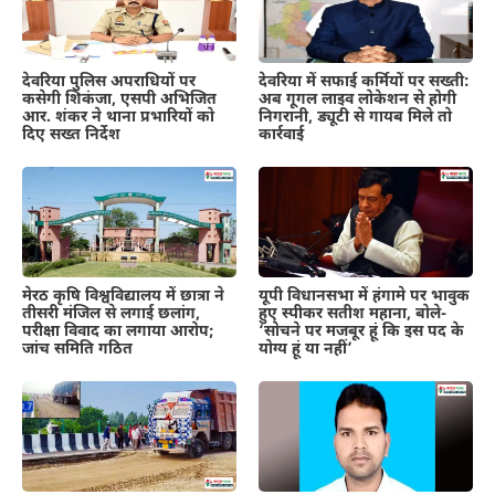
देवरिया पुलिस अपराधियों पर
देवरिया में सफाई कर्मियों पर सख्ती:
कसेगी शिकंजा, एसपी अभिजित
अब गूगल लाइव लोकेशन से होगी
आर. शंकर ने थाना प्रभारियों को
निगरानी, ड्यूटी से गायब मिले तो
दिए सख्त निर्देश
कार्रवाई
मेरठ कृषि विश्वविद्यालय में छात्रा ने
यूपी विधानसभा में हंगामे पर भावुक
तीसरी मंजिल से लगाई छलांग,
हुए स्पीकर सतीश महाना, बोले-
परीक्षा विवाद का लगाया आरोप;
‘सोचने पर मजबूर हूं कि इस पद के
जांच समिति गठित
योग्य हूं या नहीं’