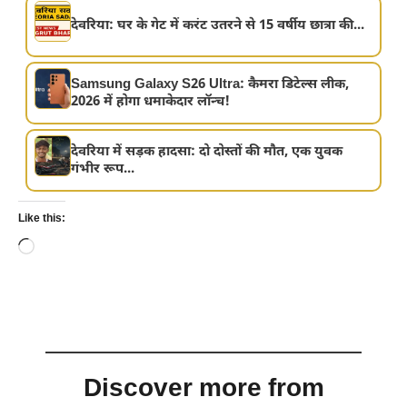
देवरिया: घर के गेट में करंट उतरने से 15 वर्षीय छात्रा की...
Samsung Galaxy S26 Ultra: कैमरा डिटेल्स लीक,
2026 में होगा धमाकेदार लॉन्च!
देवरिया में सड़क हादसा: दो दोस्तों की मौत, एक युवक
गंभीर रूप...
Like this:
Loading…
Discover more from