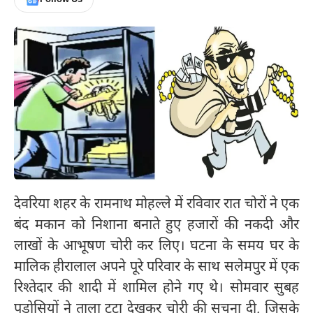
देवरिया शहर के रामनाथ मोहल्ले में रविवार रात चोरों ने एक
बंद मकान को निशाना बनाते हुए हजारों की नकदी और
लाखों के आभूषण चोरी कर लिए। घटना के समय घर के
मालिक हीरालाल अपने पूरे परिवार के साथ सलेमपुर में एक
रिश्तेदार की शादी में शामिल होने गए थे। सोमवार सुबह
पड़ोसियों ने ताला टूटा देखकर चोरी की सूचना दी, जिसके