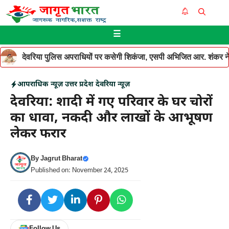
Skip
Me
to
☰
content
देवरिया पुलिस अपराधियों पर कसेगी शिकंजा, एसपी अभिजित आर. शंकर ने थ
आपराधिक न्यूज़
उत्तर प्रदेश
देवरिया न्यूज़
देवरिया: शादी में गए परिवार के घर चोरों
का धावा, नकदी और लाखों के आभूषण
लेकर फरार
By
Jagrut Bharat
Published on: November 24, 2025
Follow Us