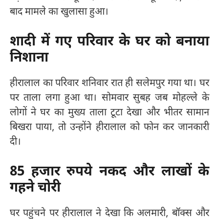
बाद मामले का खुलासा हुआ।
शादी में गए परिवार के घर को बनाया
निशाना
हीरालाल का परिवार शनिवार रात ही सलेमपुर गया था। घर
पर ताला लगा हुआ था। सोमवार सुबह जब मोहल्ले के
लोगों ने घर का मुख्य ताला टूटा देखा और भीतर सामान
बिखरा पाया, तो उन्होंने हीरालाल को फोन कर जानकारी
दी।
85 हजार रुपये नकद और लाखों के
गहने चोरी
घर पहुंचने पर हीरालाल ने देखा कि अलमारी, बॉक्स और