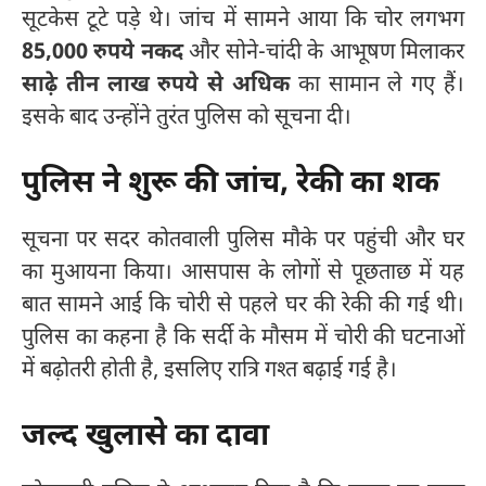
सूटकेस टूटे पड़े थे। जांच में सामने आया कि चोर लगभग
85,000 रुपये नकद
और सोने-चांदी के आभूषण मिलाकर
साढ़े तीन लाख रुपये से अधिक
का सामान ले गए हैं।
इसके बाद उन्होंने तुरंत पुलिस को सूचना दी।
पुलिस ने शुरू की जांच, रेकी का शक
सूचना पर सदर कोतवाली पुलिस मौके पर पहुंची और घर
का मुआयना किया। आसपास के लोगों से पूछताछ में यह
बात सामने आई कि चोरी से पहले घर की रेकी की गई थी।
पुलिस का कहना है कि सर्दी के मौसम में चोरी की घटनाओं
में बढ़ोतरी होती है, इसलिए रात्रि गश्त बढ़ाई गई है।
जल्द खुलासे का दावा