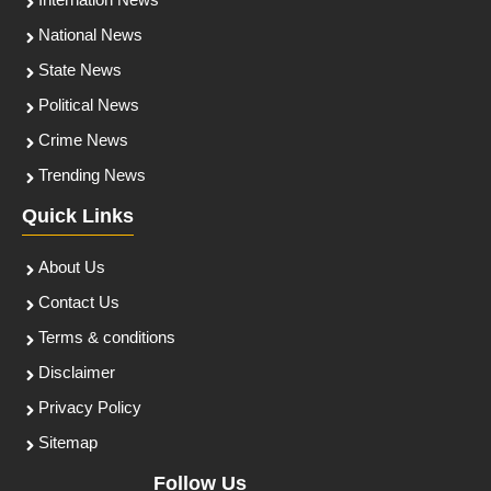
Internation News
National News
State News
Political News
Crime News
Trending News
Quick Links
About Us
Contact Us
Terms & conditions
Disclaimer
Privacy Policy
Sitemap
Follow Us