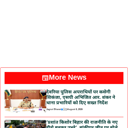
More News
देवरिया पुलिस अपराधियों पर कसेगी
शिकंजा, एसपी अभिजित आर. शंकर ने
थाना प्रभारियों को दिए सख्त निर्देश
|
Jagrut Bharat
August 8, 2026
‘प्रशांत किशोर बिहार की राजनीति के नए