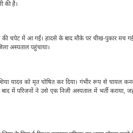
 की है।
रेस की चपेट में आ गईं। हादसे के बाद मौके पर चीख-पुकार मच ग
जिला अस्पताल पहुंचाया।
य शिया यादव को मृत घोषित कर दिया। गंभीर रूप से घायल क
 में परिजनों ने उसे एक निजी अस्पताल में भर्ती कराया, जह