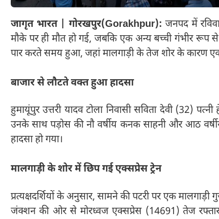
जागृत भारत | गोरखपुर(Gorakhpur):
जनपद में रविव
मौके पर ही मौत हो गई, जबकि एक अन्य बच्ची गंभीर रूप से
पार करते समय हुआ, जहां मालगाड़ी के तेज शोर के कारण एक्सप्र
बाजार से लौटते वक्त हुआ हादसा
हुमायूंपुर उत्तरी यादव टोला निवासी सविता देवी (32) पत्नी
उनके साथ पड़ोस की नौ वर्षीय कनक साहनी और आठ वर्षीय 
हादसा हो गया।
मालगाड़ी के शोर में छिप गई एक्सप्रेस ट्रेन
प्रत्यक्षदर्शियों के अनुसार, सामने की पटरी पर एक मालगाड़ी
जंक्शन की ओर से मोरध्वज एक्सप्रेस (14691) तेज रफ्तार