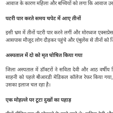
आवाज के कारण महिला और बच्चियों को लगा कि आवाज उसी
पटरी पार करते समय चपेट में आए तीनों
इसी भ्रम में तीनों पटरी पार करने लगीं और मोरध्वज एक्सप्
आसपास मौजूद लोग दौड़कर पहुंचे और एंबुलेंस से तीनों को 
अस्पताल में दो को मृत घोषित किया गया
जिला अस्पताल में डॉक्टरों ने सविता देवी और आठ वर्षी
साहनी को पहले बीआरडी मेडिकल कॉलेज रेफर किया गया, बाद
उसका इलाज चल रहा है।
एक मोहल्ले पर टूटा दुखों का पहाड़