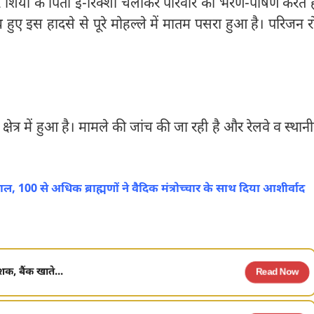
 और शिया के पिता ई-रिक्शा चलाकर परिवार का भरण-पोषण करते है
ए इस हादसे से पूरे मोहल्ले में मातम पसरा हुआ है। परिजन र
त्र में हुआ है। मामले की जांच की जा रही है और रेलवे व स्थान
 100 से अधिक ब्राह्मणों ने वैदिक मंत्रोच्चार के साथ दिया आशीर्वाद
शक, बैंक खाते...
Read Now