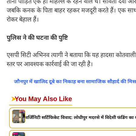
तीनों पीड़ित एक ही मोहल्ले के रहने वाले थे। सविता देवी
जबकि कनक के पिता बाहर रहकर मजदूरी करते हैं। एक साथ हु
रोकर बेहाल हैं।
पुलिस ने की घटना की पुष्टि
एसपी सिटी अभिनव त्यागी ने बताया कि यह हादसा कोतवाली क्षे
स्तर पर आवश्यक कार्रवाई की जा रही है।
जौनपुर में खालिद दूबे का निकाह बना सामाजिक सौहार्द की मिसाल,
➤
You May Also Like
वर्जिनिटी सर्टिफिकेट विवाद: लोधीपुर मदरसे में विदेशी फंडिंग का 