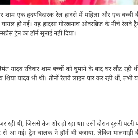
ार शाम एक हृदयविदारक रेल हादसे में महिला और एक बच्ची 
 घायल हो गई। यह हादसा गोरखनाथ ओवरब्रिज के नीचे रेलवे ट्र
ेस ट्रेन का हॉर्न सुनाई नहीं दिया।
 हेमंत यादव रविवार शाम बच्चों को घुमाने के बाद घर लौट रही थी
शिया यादव भी थीं। तीनों रेलवे लाइन पार कर रही थीं, तभी 
 गुजर रही थी, जिससे तेज शोर हो रहा था। उसी दौरान दूसरी पटरी 
 से आ गई। ट्रेन चालक ने हॉर्न भी बजाया, लेकिन मालगाड़ी 