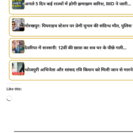
अगले 5 दिन कई राज्यों में होगी झमाझम बारिश, IMD ने जारी...
गोरखपुर: पिपराइच स्टेशन पर प्रेमी युगल की संदिग्ध मौत, पुलिस जा
देवरिया में सनसनी: 12वीं की छात्रा का शव घर के पीछे गली...
भोजपुरी अभिनेता और सांसद रवि किशन को मिली जान से मारने 
Like this:
Loading…