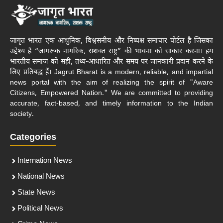
जागृत भारत एक आधुनिक, विश्वसनीय और निष्पक्ष समाचार पोर्टल है जिसका
उद्देश्य है “जागरूक नागरिक, सशक्त राष्ट्र” की भावना को साकार करना। हम
भारतीय समाज को सही, तथ्य-आधारित और समय पर जानकारी प्रदान करने के
लिए प्रतिबद्ध हैं। Jagrut Bharat is a modern, reliable, and impartial
news portal with the aim of realizing the spirit of "Aware
Citizens, Empowered Nation." We are committed to providing
accurate, fact-based, and timely information to the Indian
society.
Categories
Internation News
National News
State News
Political News