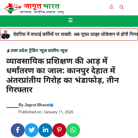
Skip
Me
to
☰
content
देवरिया में सफाई कर्मियों पर सख्ती: अब गूगल लाइव लोकेशन से होगी निगरान
उत्तर प्रदेश
ट्रेंडिंग न्यूज़
प्रांतीय न्यूज़
व्यावसायिक प्रशिक्षण की आड़ में
धर्मांतरण का जाल: कानपुर देहात में
अंतरप्रांतीय गिरोह का भंडाफोड़, तीन
गिरफ्तार
By
Jagrut Bharat
Published on: January 11, 2026