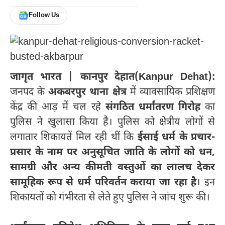
Follow Us
जागृत भारत | कानपुर देहात(Kanpur Dehat):
जनपद के
अकबरपुर थाना क्षेत्र
में व्यावसायिक प्रशिक्षण
केंद्र की आड़ में चल रहे
संगठित धर्मांतरण गिरोह
का
पुलिस ने खुलासा किया है। पुलिस को क्षेत्रीय लोगों से
लगातार शिकायतें मिल रही थीं कि
ईसाई धर्म के प्रचार-
प्रसार के नाम पर अनुसूचित जाति के लोगों को धन,
सामग्री और अन्य कीमती वस्तुओं का लालच देकर
सामूहिक रूप से धर्म परिवर्तन कराया जा रहा है
। इन
शिकायतों को गंभीरता से लेते हुए पुलिस ने जांच शुरू की।