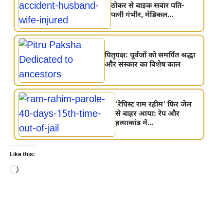
ठोकर से बाइक सवार पति-
पत्नी गंभीर, मेडिकल...
पितृपक्ष: पूर्वजों को समर्पित श्रद्धा
और संस्कार का विशेष काल
‘रेपिस्ट राम रहीम’ फिर जेल
से बाहर आया: रेप और
हत्याकांड में...
Like this:
Loading…