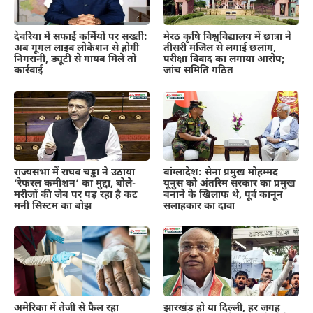
देवरिया में सफाई कर्मियों पर सख्ती:
मेरठ कृषि विश्वविद्यालय में छात्रा ने
अब गूगल लाइव लोकेशन से होगी
तीसरी मंजिल से लगाई छलांग,
निगरानी, ड्यूटी से गायब मिले तो
परीक्षा विवाद का लगाया आरोप;
कार्रवाई
जांच समिति गठित
राज्यसभा में राघव चड्ढा ने उठाया
बांग्लादेश: सेना प्रमुख मोहम्मद
‘रेफरल कमीशन’ का मुद्दा, बोले-
यूनुस को अंतरिम सरकार का प्रमुख
मरीजों की जेब पर पड़ रहा है कट
बनाने के खिलाफ थे, पूर्व कानून
मनी सिस्टम का बोझ
सलाहकार का दावा
अमेरिका में तेजी से फैल रहा
झारखंड हो या दिल्ली, हर जगह