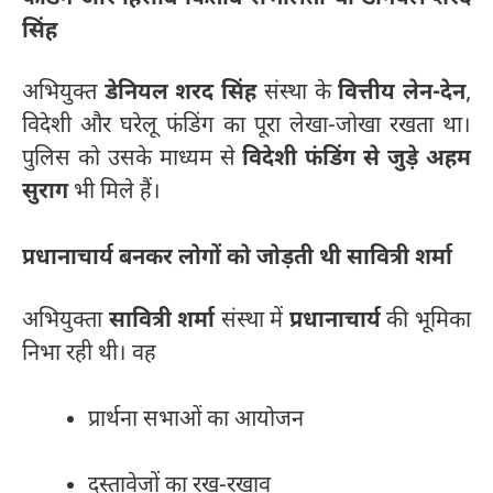
सिंह
अभियुक्त
डेनियल शरद सिंह
संस्था के
वित्तीय लेन-देन
,
विदेशी और घरेलू फंडिंग का पूरा लेखा-जोखा रखता था।
पुलिस को उसके माध्यम से
विदेशी फंडिंग से जुड़े अहम
सुराग
भी मिले हैं।
प्रधानाचार्य बनकर लोगों को जोड़ती थी सावित्री शर्मा
अभियुक्ता
सावित्री शर्मा
संस्था में
प्रधानाचार्य
की भूमिका
निभा रही थी। वह
प्रार्थना सभाओं का आयोजन
दस्तावेजों का रख-रखाव