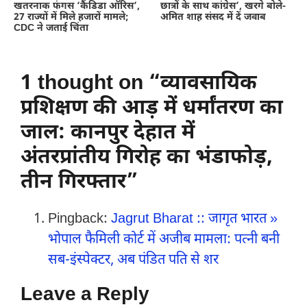
खतरनाक फंगस ‘कैंडिडा ऑरिस’,
छात्रों के साथ कांग्रेस’, खरगे बोले-
27 राज्यों में मिले हजारों मामले;
अमित शाह संसद में दें जवाब
CDC ने जताई चिंता
1 thought on “व्यावसायिक
प्रशिक्षण की आड़ में धर्मांतरण का
जाल: कानपुर देहात में
अंतरप्रांतीय गिरोह का भंडाफोड़,
तीन गिरफ्तार”
Pingback:
Jagrut Bharat :: जागृत भारत »
भोपाल फैमिली कोर्ट में अजीब मामला: पत्नी बनी
सब-इंस्पेक्टर, अब पंडित पति से शर
Leave a Reply