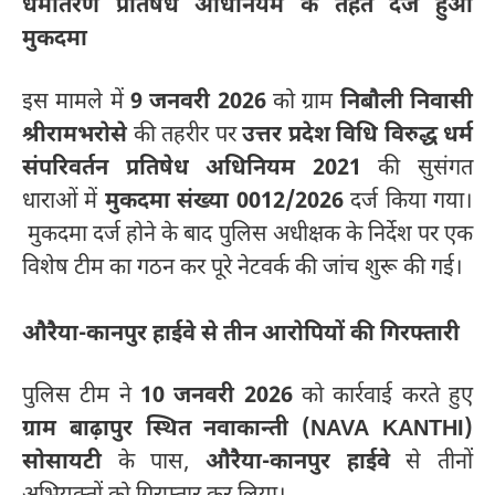
धर्मांतरण प्रतिषेध अधिनियम के तहत दर्ज हुआ
मुकदमा
इस मामले में
9 जनवरी 2026
को ग्राम
निबौली निवासी
श्रीरामभरोसे
की तहरीर पर
उत्तर प्रदेश विधि विरुद्ध धर्म
संपरिवर्तन प्रतिषेध अधिनियम 2021
की सुसंगत
धाराओं में
मुकदमा संख्या 0012/2026
दर्ज किया गया।
मुकदमा दर्ज होने के बाद पुलिस अधीक्षक के निर्देश पर एक
विशेष टीम का गठन कर पूरे नेटवर्क की जांच शुरू की गई।
औरैया-कानपुर हाईवे से तीन आरोपियों की गिरफ्तारी
पुलिस टीम ने
10 जनवरी 2026
को कार्रवाई करते हुए
ग्राम बाढ़ापुर स्थित नवाकान्ती (NAVA KANTHI)
सोसायटी
के पास,
औरैया-कानपुर हाईवे
से तीनों