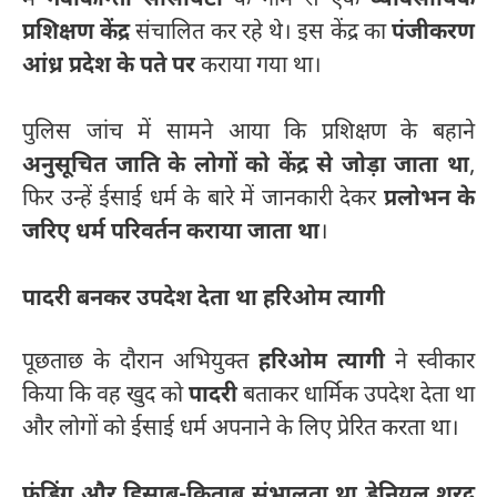
में
नवाकान्ती सोसायटी
के नाम से एक
व्यावसायिक
प्रशिक्षण केंद्र
संचालित कर रहे थे। इस केंद्र का
पंजीकरण
आंध्र प्रदेश के पते पर
कराया गया था।
पुलिस जांच में सामने आया कि प्रशिक्षण के बहाने
अनुसूचित जाति के लोगों को केंद्र से जोड़ा जाता था
,
फिर उन्हें ईसाई धर्म के बारे में जानकारी देकर
प्रलोभन के
जरिए धर्म परिवर्तन कराया जाता था
।
पादरी बनकर उपदेश देता था हरिओम त्यागी
पूछताछ के दौरान अभियुक्त
हरिओम त्यागी
ने स्वीकार
किया कि वह खुद को
पादरी
बताकर धार्मिक उपदेश देता था
और लोगों को ईसाई धर्म अपनाने के लिए प्रेरित करता था।
फंडिंग और हिसाब-किताब संभालता था डेनियल शरद