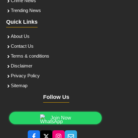
Crime News
Trending News
Quick Links
About Us
Contact Us
Terms & conditions
Disclaimer
Privacy Policy
Sitemap
Follow Us
Join Now