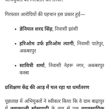
अभियुक्तों को गिरफ्तार कर लिया।
गिरफ्तार आरोपियों की पहचान इस प्रकार हुई—
डेनियल शरद सिंह
, निवासी झांसी
हरिओम उर्फ हरिओम त्यागी
, निवासी पातेपुर,
अकबरपुर
सावित्री शर्मा
, निवासी नेहरू नगर, अकबरपुर
कस्बा
प्रशिक्षण केंद्र की आड़ में चल रहा था धर्मांतरण
पूछताछ में अभियुक्तों ने स्वीकार किया कि वे ग्राम बाढ़ापुर