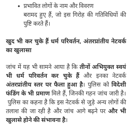
प्रभावित लोगों के नाम और विवरण
बरामद हुए हैं, जो इस गिरोह की गतिविधियों की
पुष्टि करते हैं।
खुद भी कर चुके हैं धर्म परिवर्तन, अंतरप्रांतीय नेटवर्क
का खुलासा
जांच में यह भी सामने आया है कि
तीनों अभियुक्त स्वयं
भी धर्म परिवर्तन कर चुके हैं
और इनका नेटवर्क
अंतरप्रांतीय स्तर पर फैला हुआ है
। पुलिस को
विदेशी
फंडिंग के भी प्रमाण
मिले हैं, जिनकी गहन जांच जारी है।
पुलिस का कहना है कि इस नेटवर्क से जुड़े अन्य लोगों की
तलाश की जा रही है और जांच आगे बढ़ने पर
और भी
खुलासे होने की संभावना है
।