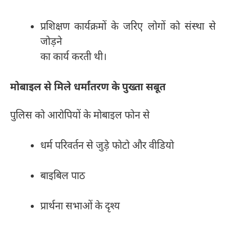
प्रशिक्षण कार्यक्रमों के जरिए लोगों को संस्था से
जोड़ने
का कार्य करती थी।
मोबाइल से मिले धर्मांतरण के पुख्ता सबूत
पुलिस को आरोपियों के मोबाइल फोन से
धर्म परिवर्तन से जुड़े फोटो और वीडियो
बाइबिल पाठ
प्रार्थना सभाओं के दृश्य