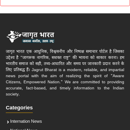
जागृत भारत एक आधुनिक, विश्वसनीय और निष्पक्ष समाचार पोर्टल है जिसका
उद्देश्य है “जागरूक नागरिक, सशक्त राष्ट्र” की भावना को साकार करना। हम
भारतीय समाज को सही, तथ्य-आधारित और समय पर जानकारी प्रदान करने के
लिए प्रतिबद्ध हैं। Jagrut Bharat is a modern, reliable, and impartial
news portal with the aim of realizing the spirit of "Aware
Citizens, Empowered Nation." We are committed to providing
accurate, fact-based, and timely information to the Indian
society.
Categories
Internation News