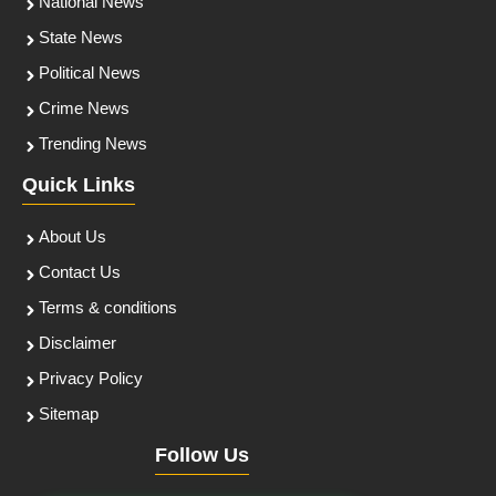
National News
State News
Political News
Crime News
Trending News
Quick Links
About Us
Contact Us
Terms & conditions
Disclaimer
Privacy Policy
Sitemap
Follow Us