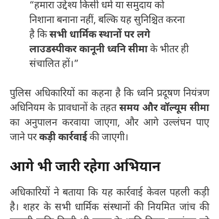
“हमारा उद्देश्य किसी धर्म या समुदाय को
निशाना बनाना नहीं, बल्कि यह सुनिश्चित करना
है कि
सभी धार्मिक स्थानों पर लगे
लाउडस्पीकर कानूनी ध्वनि सीमा
के भीतर ही
संचालित हों।”
पुलिस अधिकारियों का कहना है कि ध्वनि प्रदूषण नियंत्रण
अधिनियम के प्रावधानों के तहत
समय और वॉल्यूम सीमा
का अनुपालन करवाया जाएगा, और आगे उल्लंघन पाए
जाने पर
कड़ी कार्रवाई
की जाएगी।
आगे भी जारी रहेगा अभियान
अधिकारियों ने बताया कि यह कार्रवाई केवल पहली कड़ी
है। शहर के सभी धार्मिक संस्थानों की नियमित जांच की