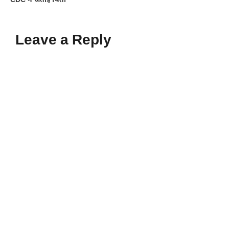
CDC ने जताई चिंता
Leave a Reply