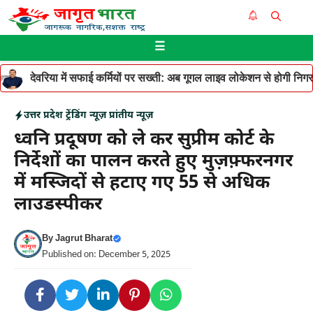
Skip
Me
to
☰
content
देवरिया में सफाई कर्मियों पर सख्ती: अब गूगल लाइव लोकेशन से होगी निगरान
उत्तर प्रदेश
ट्रेंडिंग न्यूज़
प्रांतीय न्यूज़
ध्वनि प्रदूषण को ले कर सुप्रीम कोर्ट के
निर्देशों का पालन करते हुए मुज़फ़्फरनगर
में मस्जिदों से हटाए गए 55 से अधिक
लाउडस्पीकर
By
Jagrut Bharat
Published on: December 5, 2025