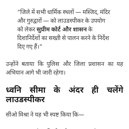
“जिले में सभी धार्मिक स्थलों — मस्जिद, मंदिर
और गुरुद्वारों — को लाउडस्पीकर के उपयोग
को लेकर
सुप्रीम कोर्ट और शासन
के
दिशानिर्देशों का सख्ती से पालन करने के निर्देश
दिए गए हैं।”
उन्होंने बताया कि पुलिस और जिला प्रशासन का यह
अभियान आगे भी जारी रहेगा।
ध्वनि सीमा के अंदर ही चलेंगे
लाउडस्पीकर
सीओ मिश्रा ने यह भी स्पष्ट किया कि—