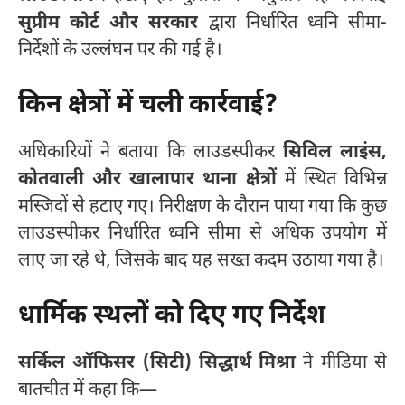
सुप्रीम कोर्ट और सरकार
द्वारा निर्धारित ध्वनि सीमा-
निर्देशों के उल्लंघन पर की गई है।
किन क्षेत्रों में चली कार्रवाई?
अधिकारियों ने बताया कि लाउडस्पीकर
सिविल लाइंस,
कोतवाली और खालापार थाना क्षेत्रों
में स्थित विभिन्न
मस्जिदों से हटाए गए। निरीक्षण के दौरान पाया गया कि कुछ
लाउडस्पीकर निर्धारित ध्वनि सीमा से अधिक उपयोग में
लाए जा रहे थे, जिसके बाद यह सख्त कदम उठाया गया है।
धार्मिक स्थलों को दिए गए निर्देश
सर्किल ऑफिसर (सिटी) सिद्धार्थ मिश्रा
ने मीडिया से
बातचीत में कहा कि—