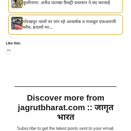
कुशीनगर: अवैध पटाखा फैक्ट्री प्रशासन ने बंद करवाई
गोरखपुर नालों पर लग रहे आकर्षक व मजबूत एफआरपी
स्लैब, हादसों पर...
Like this:
Loading…
Discover more from
jagrutbharat.com :: जागृत
भारत
Subscribe to get the latest posts sent to your email.