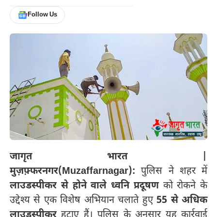
Follow Us
जागृत भारत |
मुज़फ़्फरनगर(Muzaffarnagar):
पुलिस ने शहर में
लाउडस्पीकर से होने वाले ध्वनि प्रदूषण
को रोकने के
उद्देश्य से एक विशेष अभियान चलाते हुए
55 से अधिक
लाउडस्पीकर
हटाए हैं। पुलिस के अनुसार यह कार्रवाई