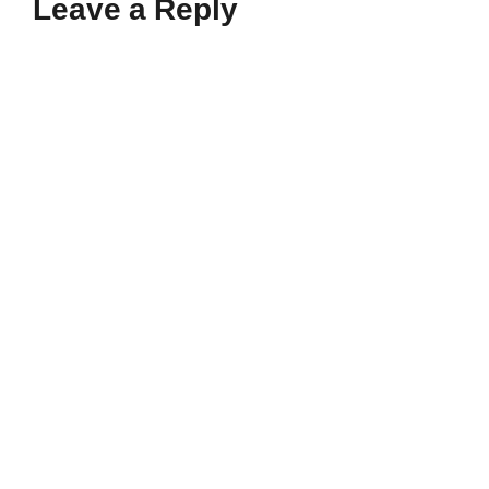
Leave a Reply