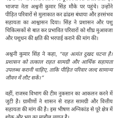
भाजपा नेता अश्वनी कुमार सिंह मौके पर पहुंचे। उन्होंने
पीड़ित परिवारों से मुलाकात कर ढांढस बंधाया और हरसंभव
सहायता का आश्वासन दिया। सिंह ने प्रशासन और पशु
चिकित्सकों से बात कर प्रभावित परिवारों को शीघ्र मुआवजा
और पशुधन की क्षति की भरपाई कराने की मांग की।
अश्वनी कुमार सिंह ने कहा,
“यह अत्यंत दुखद घटना है।
प्रशासन को तत्काल राहत सामग्री और आर्थिक सहायता
उपलब्ध करानी चाहिए, ताकि पीड़ित परिवार जल्द सामान्य
जीवन में लौट सकें।”
वहीं, राजस्व विभाग की टीम नुकसान का आकलन करने में
जुटी है। ग्रामीणों ने शासन से राहत सामग्री और वित्तीय
सहायता की मांग की है। इस भीषण अग्निकांड से पूरे क्षेत्र में
शोक और भय का माहौल व्याप्त है।