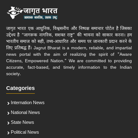
जागृत भारत एक आधुनिक, विश्वसनीय और निष्पक्ष समाचार पोर्टल है जिसका
उद्देश्य है “जागरूक नागरिक, सशक्त राष्ट्र” की भावना को साकार करना। हम
भारतीय समाज को सही, तथ्य-आधारित और समय पर जानकारी प्रदान करने के
लिए प्रतिबद्ध हैं। Jagrut Bharat is a modern, reliable, and impartial
news portal with the aim of realizing the spirit of "Aware
Citizens, Empowered Nation." We are committed to providing
accurate, fact-based, and timely information to the Indian
society.
Categories
Internation News
National News
State News
Political News