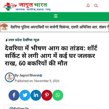
Skip
Me
to
☰
content
देवरिया पुलिस अपराधियों पर कसेगी शिकंजा, एसपी अभिजित आर. शंकर ने थ
उत्तर प्रदेश
देवरिया न्यूज़
देवरिया में भीषण आग का तांडव: शॉर्ट
सर्किट से लगी आग में कई घर जलकर
राख, 60 बकरियों की मौत
By
Jagrut Bharat
Published on: November 9, 2025
Follow Us