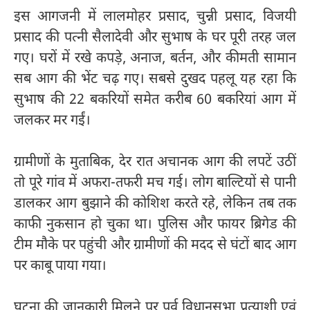
इस आगजनी में लालमोहर प्रसाद, चुन्नी प्रसाद, विजयी
प्रसाद की पत्नी सैलादेवी और सुभाष के घर पूरी तरह जल
गए। घरों में रखे कपड़े, अनाज, बर्तन, और कीमती सामान
सब आग की भेंट चढ़ गए। सबसे दुखद पहलू यह रहा कि
सुभाष की 22 बकरियों समेत करीब 60 बकरियां आग में
जलकर मर गईं।
ग्रामीणों के मुताबिक, देर रात अचानक आग की लपटें उठीं
तो पूरे गांव में अफरा-तफरी मच गई। लोग बाल्टियों से पानी
डालकर आग बुझाने की कोशिश करते रहे, लेकिन तब तक
काफी नुकसान हो चुका था। पुलिस और फायर ब्रिगेड की
टीम मौके पर पहुंची और ग्रामीणों की मदद से घंटों बाद आग
पर काबू पाया गया।
घटना की जानकारी मिलने पर पूर्व विधानसभा प्रत्याशी एवं