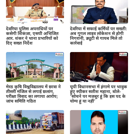
देवरिया पुलिस अपराधियों पर
देवरिया में सफाई कर्मियों पर सख्ती:
कसेगी शिकंजा, एसपी अभिजित
अब गूगल लाइव लोकेशन से होगी
आर. शंकर ने थाना प्रभारियों को
निगरानी, ड्यूटी से गायब मिले तो
दिए सख्त निर्देश
कार्रवाई
मेरठ कृषि विश्वविद्यालय में छात्रा ने
यूपी विधानसभा में हंगामे पर भावुक
तीसरी मंजिल से लगाई छलांग,
हुए स्पीकर सतीश महाना, बोले-
परीक्षा विवाद का लगाया आरोप;
‘सोचने पर मजबूर हूं कि इस पद के
जांच समिति गठित
योग्य हूं या नहीं’