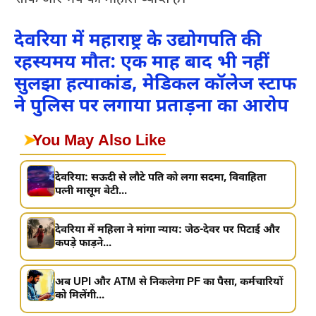
देवरिया में महाराष्ट्र के उद्योगपति की
रहस्यमय मौत: एक माह बाद भी नहीं
सुलझा हत्याकांड, मेडिकल कॉलेज स्टाफ
ने पुलिस पर लगाया प्रताड़ना का आरोप
➤
You May Also Like
देवरिया: सऊदी से लौटे पति को लगा सदमा, विवाहिता
पत्नी मासूम बेटी...
देवरिया में महिला ने मांगा न्याय: जेठ-देवर पर पिटाई और
कपड़े फाड़ने...
अब UPI और ATM से निकलेगा PF का पैसा, कर्मचारियों
को मिलेंगी...