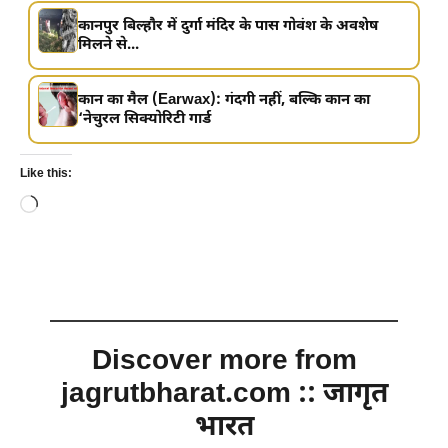
कानपुर बिल्हौर में दुर्गा मंदिर के पास गोवंश के अवशेष
मिलने से...
कान का मैल (Earwax): गंदगी नहीं, बल्कि कान का
‘नेचुरल सिक्योरिटी गार्ड
Like this:
Loading…
Discover more from
jagrutbharat.com :: जागृत
भारत