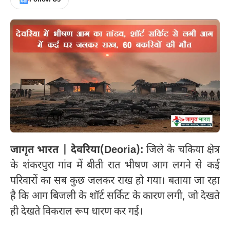
जागृत भारत | देवरिया(Deoria):
जिले के चकिया क्षेत्र
के शंकरपुरा गांव में बीती रात भीषण आग लगने से कई
परिवारों का सब कुछ जलकर राख हो गया। बताया जा रहा
है कि आग बिजली के शॉर्ट सर्किट के कारण लगी, जो देखते
ही देखते विकराल रूप धारण कर गई।