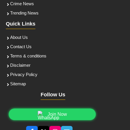
Crime News
Trending News
Quick Links
About Us
Contact Us
Terms & conditions
Disclaimer
Privacy Policy
Sitemap
Follow Us
Join Now