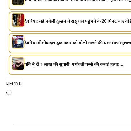
देवरिया: नई-नवेली दुल्हन ने ससुराल पहुंचने के 20 मिनट बाद तोड़
देवरिया में मोबाइल दुकानदार को गोली मारने की घटना का खुलासा,
पति ने दी 1 लाख की सुपारी, गर्भवती पत्नी की कराई हत्या:...
Like this:
Loading…