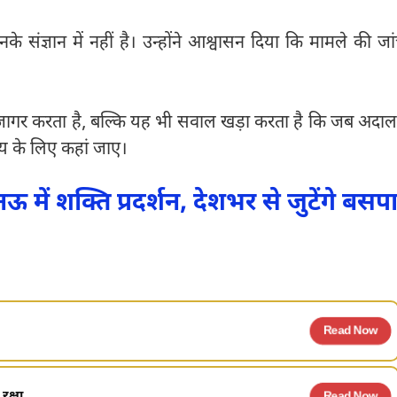
 संज्ञान में नहीं है। उन्होंने आश्वासन दिया कि मामले की जा
जागर करता है, बल्कि यह भी सवाल खड़ा करता है कि जब अदा
य के लिए कहां जाए।
ं शक्ति प्रदर्शन, देशभर से जुटेंगे बसप
Read Now
रक्षा...
Read Now