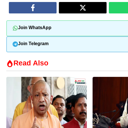
Join WhatsApp
Join Telegram
Read Also