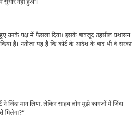
में सुधार नहीं हुआ।
हुए उनके पक्ष में फैसला दिया। इसके बावजूद तहसील प्रशासन 
किया है। नतीजा यह है कि कोर्ट के आदेश के बाद भी वे सरका
्ट ने जिंदा मान लिया, लेकिन साहब लोग मुझे कागजों में जिंदा
 से मिलेगा?”