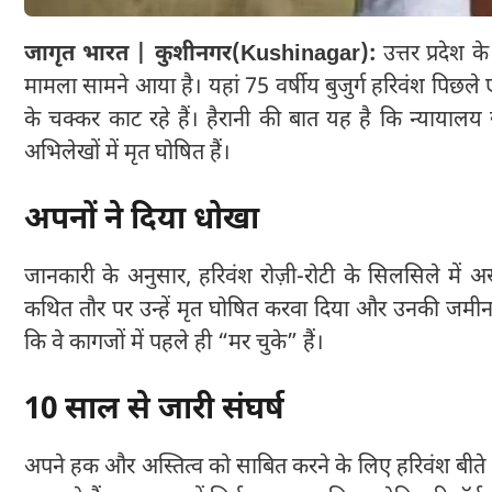
जागृत भारत | कुशीनगर(Kushinagar):
उत्तर प्रदेश
मामला सामने आया है। यहां 75 वर्षीय बुजुर्ग हरिवंश पिछल
के चक्कर काट रहे हैं। हैरानी की बात यह है कि न्याया
अभिलेखों में मृत घोषित हैं।
अपनों ने दिया धोखा
जानकारी के अनुसार, हरिवंश रोज़ी-रोटी के सिलसिले में अस
कथित तौर पर उन्हें मृत घोषित करवा दिया और उनकी जमीन अ
कि वे कागजों में पहले ही “मर चुके” हैं।
10 साल से जारी संघर्ष
अपने हक और अस्तित्व को साबित करने के लिए हरिवंश बीते 1