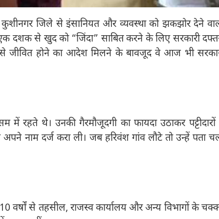
 के कुशीनगर जिले से इंसानियत और व्यवस्था को झकझोर देने वा
े एक दशक से खुद को “जिंदा” साबित करने के लिए सरकारी दफ्तर
लय से जीवित होने का आदेश मिलने के बावजूद वे आज भी सरका
म में रहते थे। उनकी गैरमौजूदगी का फायदा उठाकर पट्टीदारों 
पने नाम दर्ज करा ली। जब हरिवंश गांव लौटे तो उन्हें पता च
0 वर्षों से तहसील, राजस्व कार्यालय और अन्य विभागों के चक्