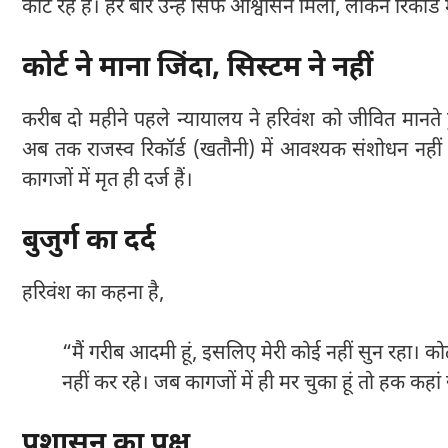
काट रहे हैं। हर बार उन्हें सिर्फ आश्वासन मिला, लेकिन रिकॉर्ड 
कोर्ट ने माना जिंदा, सिस्टम ने नहीं
करीब दो महीने पहले न्यायालय ने हरिवंश को जीवित मानते 
अब तक राजस्व रिकॉर्ड (खतौनी) में आवश्यक संशोधन नहीं 
कागजों में मृत ही दर्ज हैं।
बुजुर्ग का दर्द
हरिवंश का कहना है,
“मैं गरीब आदमी हूं, इसलिए मेरी कोई नहीं सुन रहा। कोर
नहीं कर रहे। जब कागजों में ही मर चुका हूं तो हक कहां
प्रशासन का पक्ष