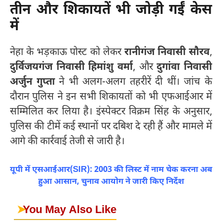
तीन और शिकायतें भी जोड़ी गईं केस
में
नेहा के भड़काऊ पोस्ट को लेकर
रानीगंज निवासी सौरव
,
दुर्विजयगंज निवासी हिमांशु वर्मा
, और
दुगांवा निवासी
अर्जुन गुप्ता
ने भी अलग-अलग तहरीरें दी थीं। जांच के
दौरान पुलिस ने इन सभी शिकायतों को भी एफआईआर में
सम्मिलित कर लिया है। इंस्पेक्टर विक्रम सिंह के अनुसार,
पुलिस की टीमें कई स्थानों पर दबिश दे रही हैं और मामले में
आगे की कार्रवाई तेजी से जारी है।
यूपी में एसआईआर(SIR): 2003 की लिस्ट में नाम चेक करना अब
हुआ आसान, चुनाव आयोग ने जारी किए निर्देश
➤
You May Also Like