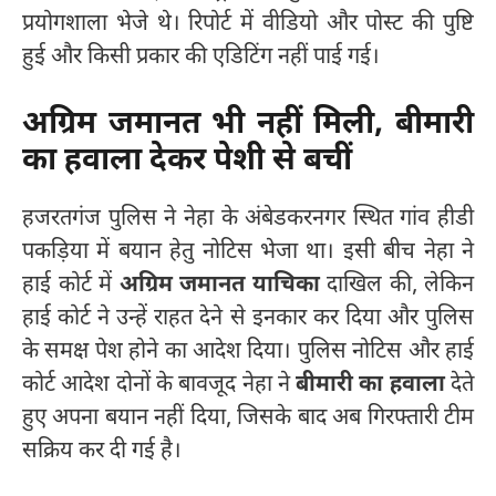
प्रयोगशाला भेजे थे। रिपोर्ट में वीडियो और पोस्ट की पुष्टि
हुई और किसी प्रकार की एडिटिंग नहीं पाई गई।
अग्रिम जमानत भी नहीं मिली, बीमारी
का हवाला देकर पेशी से बचीं
हजरतगंज पुलिस ने नेहा के अंबेडकरनगर स्थित गांव हीडी
पकड़िया में बयान हेतु नोटिस भेजा था। इसी बीच नेहा ने
हाई कोर्ट में
अग्रिम जमानत याचिका
दाखिल की, लेकिन
हाई कोर्ट ने उन्हें राहत देने से इनकार कर दिया और पुलिस
के समक्ष पेश होने का आदेश दिया। पुलिस नोटिस और हाई
कोर्ट आदेश दोनों के बावजूद नेहा ने
बीमारी का हवाला
देते
हुए अपना बयान नहीं दिया, जिसके बाद अब गिरफ्तारी टीम
सक्रिय कर दी गई है।