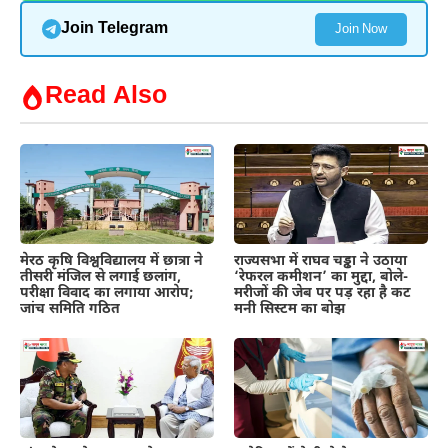
Join Telegram
Join Now
Read Also
मेरठ कृषि विश्वविद्यालय में छात्रा ने
राज्यसभा में राघव चड्ढा ने उठाया
तीसरी मंजिल से लगाई छलांग,
‘रेफरल कमीशन’ का मुद्दा, बोले-
परीक्षा विवाद का लगाया आरोप;
मरीजों की जेब पर पड़ रहा है कट
जांच समिति गठित
मनी सिस्टम का बोझ