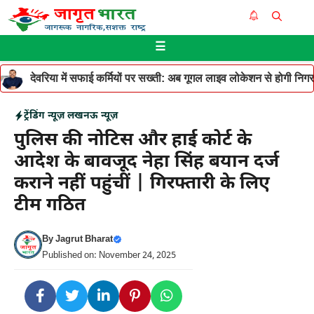
Skip
Me
to
☰
content
देवरिया में सफाई कर्मियों पर सख्ती: अब गूगल लाइव लोकेशन से होगी निगरान
ट्रेंडिंग न्यूज़
लखनऊ न्यूज़
पुलिस की नोटिस और हाई कोर्ट के
आदेश के बावजूद नेहा सिंह बयान दर्ज
कराने नहीं पहुंचीं | गिरफ्तारी के लिए
टीम गठित
By
Jagrut Bharat
Published on: November 24, 2025