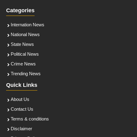
Categories
Internation News
National News
State News
Political News
Crime News
Trending News
Quick Links
About Us
Contact Us
Terms & conditions
Disclaimer