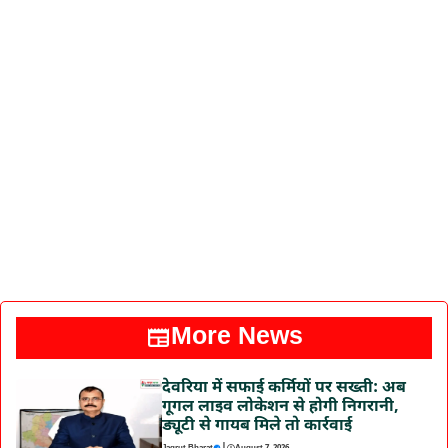
More News
देवरिया में सफाई कर्मियों पर सख्ती: अब
गूगल लाइव लोकेशन से होगी निगरानी,
ड्यूटी से गायब मिले तो कार्रवाई
|
Jagrut Bharat
August 7, 2026