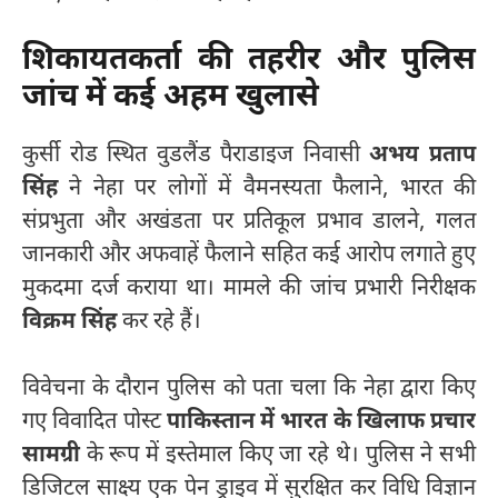
शिकायतकर्ता की तहरीर और पुलिस
जांच में कई अहम खुलासे
कुर्सी रोड स्थित वुडलैंड पैराडाइज निवासी
अभय प्रताप
सिंह
ने नेहा पर लोगों में वैमनस्यता फैलाने, भारत की
संप्रभुता और अखंडता पर प्रतिकूल प्रभाव डालने, गलत
जानकारी और अफवाहें फैलाने सहित कई आरोप लगाते हुए
मुकदमा दर्ज कराया था। मामले की जांच प्रभारी निरीक्षक
विक्रम सिंह
कर रहे हैं।
विवेचना के दौरान पुलिस को पता चला कि नेहा द्वारा किए
गए विवादित पोस्ट
पाकिस्तान में भारत के खिलाफ प्रचार
सामग्री
के रूप में इस्तेमाल किए जा रहे थे। पुलिस ने सभी
डिजिटल साक्ष्य एक पेन ड्राइव में सुरक्षित कर विधि विज्ञान