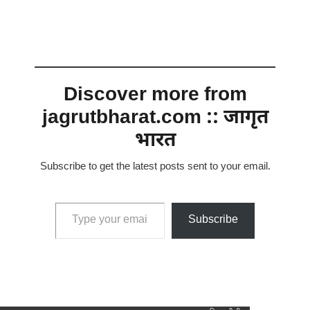
Discover more from
jagrutbharat.com :: जागृत
भारत
Subscribe to get the latest posts sent to your email.
Type your email…
Subscribe