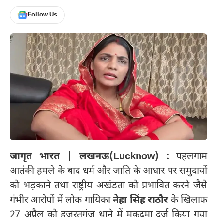
Follow Us
जागृत भारत | लखनऊ(Lucknow) :
पहलगाम
आतंकी हमले के बाद धर्म और जाति के आधार पर समुदायों
को भड़काने तथा राष्ट्रीय अखंडता को प्रभावित करने जैसे
गंभीर आरोपों में लोक गायिका
नेहा सिंह राठौर
के खिलाफ
27 अप्रैल को हजरतगंज थाने में मुकदमा दर्ज किया गया