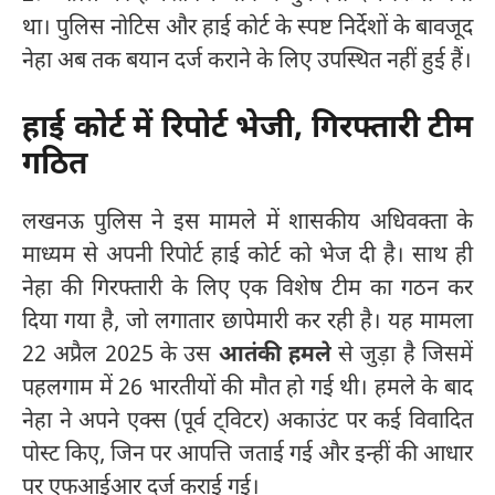
था। पुलिस नोटिस और हाई कोर्ट के स्पष्ट निर्देशों के बावजूद
नेहा अब तक बयान दर्ज कराने के लिए उपस्थित नहीं हुई हैं।
हाई कोर्ट में रिपोर्ट भेजी, गिरफ्तारी टीम
गठित
लखनऊ पुलिस ने इस मामले में शासकीय अधिवक्ता के
माध्यम से अपनी रिपोर्ट हाई कोर्ट को भेज दी है। साथ ही
नेहा की गिरफ्तारी के लिए एक विशेष टीम का गठन कर
दिया गया है, जो लगातार छापेमारी कर रही है। यह मामला
22 अप्रैल 2025 के उस
आतंकी हमले
से जुड़ा है जिसमें
पहलगाम में 26 भारतीयों की मौत हो गई थी। हमले के बाद
नेहा ने अपने एक्स (पूर्व ट्विटर) अकाउंट पर कई विवादित
पोस्ट किए, जिन पर आपत्ति जताई गई और इन्हीं की आधार
पर एफआईआर दर्ज कराई गई।