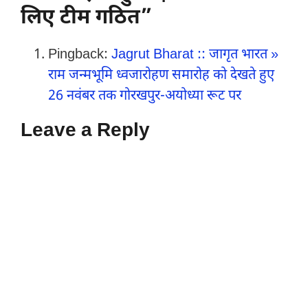
लिए टीम गठित”
Pingback:
Jagrut Bharat :: जागृत भारत »
राम जन्मभूमि ध्वजारोहण समारोह को देखते हुए
26 नवंबर तक गोरखपुर-अयोध्या रूट पर
Leave a Reply