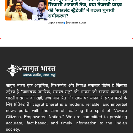
सियासी अटकलें तेज, क्या तेजस्वी यादव
की ‘साइलेंट स्ट्रैटेजी’ ने बदला चुनावी
समीकरण?
|
Jagrut Bharat
August 6, 2026
जागृत भारत एक आधुनिक, विश्वसनीय और निष्पक्ष समाचार पोर्टल है जिसका
उद्देश्य है “जागरूक नागरिक, सशक्त राष्ट्र” की भावना को साकार करना। हम
भारतीय समाज को सही, तथ्य-आधारित और समय पर जानकारी प्रदान करने के
लिए प्रतिबद्ध हैं। Jagrut Bharat is a modern, reliable, and impartial
news portal with the aim of realizing the spirit of "Aware
Citizens, Empowered Nation." We are committed to providing
accurate, fact-based, and timely information to the Indian
society.