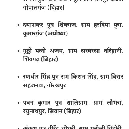
गोपालगंज (बिहार)
दयाशंकर पुत्र शिवराज, ग्राम हरदिया पुरा,
कुमारगंज (अयोध्या)
गुड्डी पत्नी अजय, ग्राम सरवरसा तरिहानी,
शिवगढ़ (बिहार)
रणधीर सिंह पुत्र राम किशन सिंह, ग्राम विरार
सहजनवा, गोरखपुर
पवन कुमार पुत्र शालिग्राम, ग्राम लौभरा,
रघुनाथपुर, सिवान (बिहार)