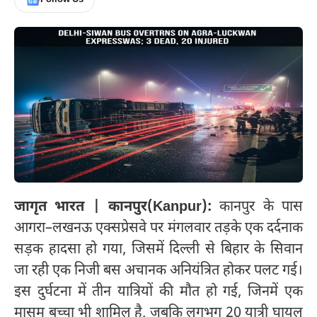
जागृत भारत | कानपुर(Kanpur):
कानपुर के पास
आगरा–लखनऊ एक्सप्रेसवे पर मंगलवार तड़के एक दर्दनाक
सड़क हादसा हो गया, जिसमें दिल्ली से बिहार के सिवान
जा रही एक निजी बस अचानक अनियंत्रित होकर पलट गई।
इस दुर्घटना में तीन यात्रियों की मौत हो गई, जिनमें एक
मासूम बच्चा भी शामिल है, जबकि लगभग 20 यात्री घायल