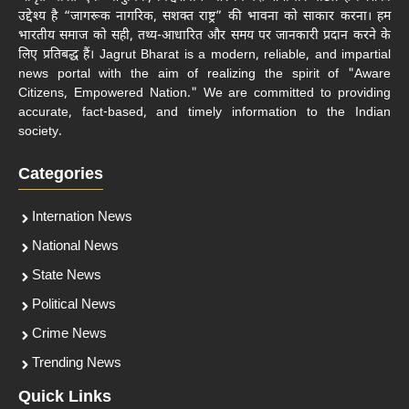
उद्देश्य है “जागरूक नागरिक, सशक्त राष्ट्र” की भावना को साकार करना। हम
भारतीय समाज को सही, तथ्य-आधारित और समय पर जानकारी प्रदान करने के
लिए प्रतिबद्ध हैं। Jagrut Bharat is a modern, reliable, and impartial
news portal with the aim of realizing the spirit of "Aware
Citizens, Empowered Nation." We are committed to providing
accurate, fact-based, and timely information to the Indian
society.
Categories
Internation News
National News
State News
Political News
Crime News
Trending News
Quick Links