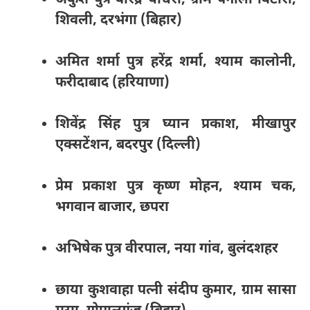
अंकुश पुत्र वीरेंद्र चौधरी, ग्राम पनौली विटोरी,
शिवली, दरभंगा (बिहार)
अमित शर्मा पुत्र हरेंद्र शर्मा, श्याम कालोनी,
फरीदाबाद (हरियाणा)
शिवेंद्र सिंह पुत्र घ्यान प्रकाश, मीखापुर
एक्सटेंशन, बदरपुर (दिल्ली)
प्रेम प्रकाश पुत्र कृष्ण मोहन, श्याम चक,
भगवान बाजार, छपरा
अभिषेक पुत्र वीरपाल, नया गांव, बुलंदशहर
छाया कुशवाहा पत्नी संदीप कुमार, ग्राम सासा