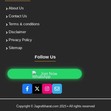
About Us
Contact Us
Terms & conditions
Disclaimer
Privacy Policy
Sitemap
Follow Us
Join Now
Copyright © Jagrutbharat.com 2025 • All rights reserved