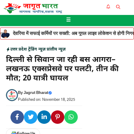
Skip
Me
to
☰
content
देवरिया में सफाई कर्मियों पर सख्ती: अब गूगल लाइव लोकेशन से होगी निगरान
उत्तर प्रदेश
ट्रेंडिंग न्यूज़
प्रांतीय न्यूज़
दिल्ली से सिवान जा रही बस आगरा–
लखनऊ एक्सप्रेसवे पर पलटी, तीन की
मौत; 20 यात्री घायल
By
Jagrut Bharat
Published on: November 18, 2025
Follow Us