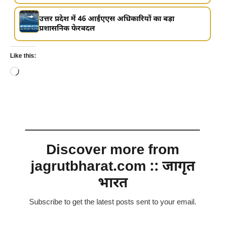
उत्तर प्रदेश में 46 आईएएस अधिकारियों का बड़ा
प्रशासनिक फेरबदल
Like this:
Loading…
Discover more from
jagrutbharat.com :: जागृत
भारत
Subscribe to get the latest posts sent to your email.