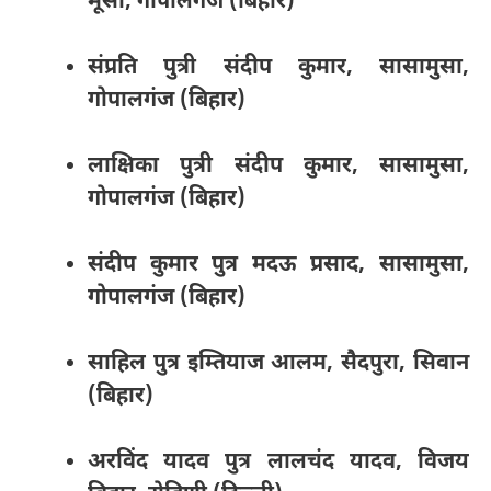
मूसा, गोपालगंज (बिहार)
संप्रति पुत्री संदीप कुमार, सासामुसा,
गोपालगंज (बिहार)
लाक्षिका पुत्री संदीप कुमार, सासामुसा,
गोपालगंज (बिहार)
संदीप कुमार पुत्र मदऊ प्रसाद, सासामुसा,
गोपालगंज (बिहार)
साहिल पुत्र इम्तियाज आलम, सैदपुरा, सिवान
(बिहार)
अरविंद यादव पुत्र लालचंद यादव, विजय