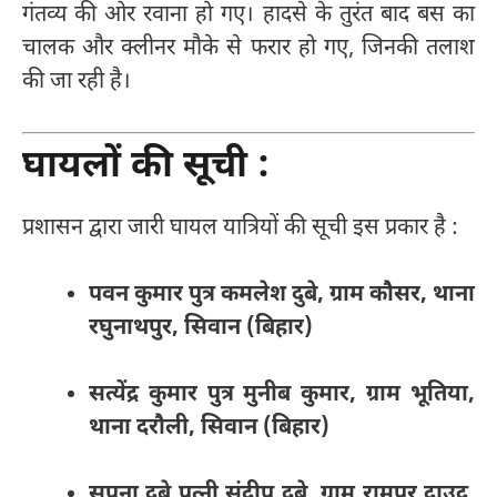
गंतव्य की ओर रवाना हो गए। हादसे के तुरंत बाद बस का
चालक और क्लीनर मौके से फरार हो गए, जिनकी तलाश
की जा रही है।
घायलों की सूची :
प्रशासन द्वारा जारी घायल यात्रियों की सूची इस प्रकार है :
पवन कुमार पुत्र कमलेश दुबे, ग्राम कौसर, थाना
रघुनाथपुर, सिवान (बिहार)
सत्येंद्र कुमार पुत्र मुनीब कुमार, ग्राम भूतिया,
थाना दरौली, सिवान (बिहार)
सपना दुबे पत्नी संदीप दुबे, ग्राम रामपुर दाउद,