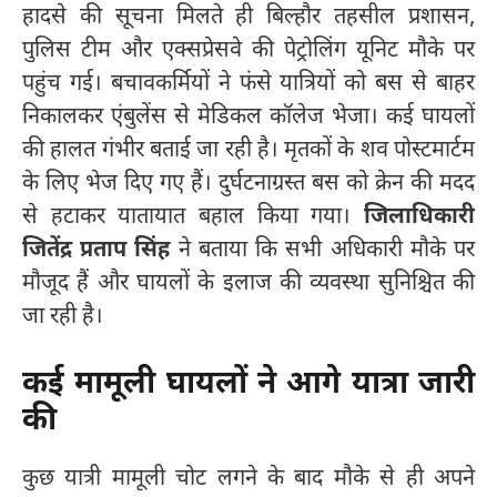
हादसे की सूचना मिलते ही बिल्हौर तहसील प्रशासन,
पुलिस टीम और एक्सप्रेसवे की पेट्रोलिंग यूनिट मौके पर
पहुंच गई। बचावकर्मियों ने फंसे यात्रियों को बस से बाहर
निकालकर एंबुलेंस से मेडिकल कॉलेज भेजा। कई घायलों
की हालत गंभीर बताई जा रही है। मृतकों के शव पोस्टमार्टम
के लिए भेज दिए गए हैं। दुर्घटनाग्रस्त बस को क्रेन की मदद
से हटाकर यातायात बहाल किया गया।
जिलाधिकारी
जितेंद्र प्रताप सिंह
ने बताया कि सभी अधिकारी मौके पर
मौजूद हैं और घायलों के इलाज की व्यवस्था सुनिश्चित की
जा रही है।
कई मामूली घायलों ने आगे यात्रा जारी
की
कुछ यात्री मामूली चोट लगने के बाद मौके से ही अपने