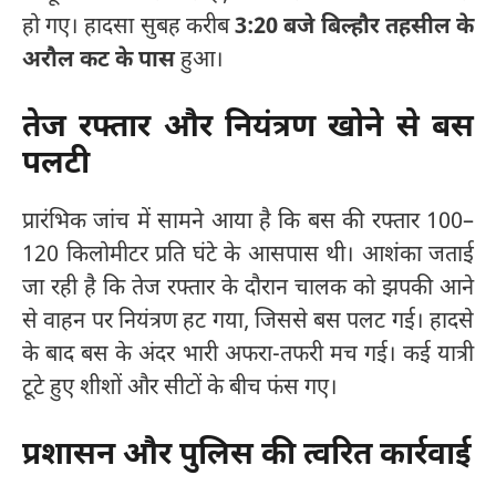
हो गए। हादसा सुबह करीब
3:20 बजे बिल्हौर तहसील के
अरौल कट के पास
हुआ।
तेज रफ्तार और नियंत्रण खोने से बस
पलटी
प्रारंभिक जांच में सामने आया है कि बस की रफ्तार 100–
120 किलोमीटर प्रति घंटे के आसपास थी। आशंका जताई
जा रही है कि तेज रफ्तार के दौरान चालक को झपकी आने
से वाहन पर नियंत्रण हट गया, जिससे बस पलट गई। हादसे
के बाद बस के अंदर भारी अफरा-तफरी मच गई। कई यात्री
टूटे हुए शीशों और सीटों के बीच फंस गए।
प्रशासन और पुलिस की त्वरित कार्रवाई