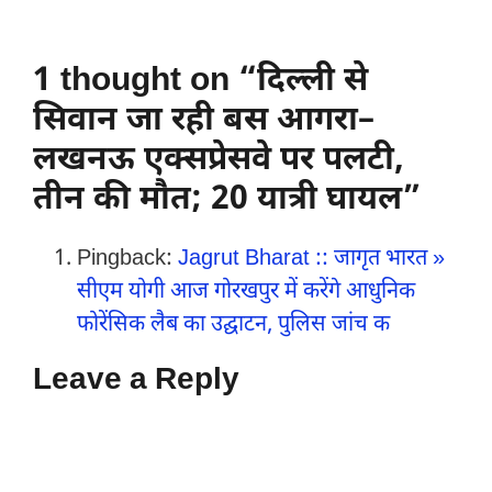
1 thought on “दिल्ली से
सिवान जा रही बस आगरा–
लखनऊ एक्सप्रेसवे पर पलटी,
तीन की मौत; 20 यात्री घायल”
Pingback:
Jagrut Bharat :: जागृत भारत »
सीएम योगी आज गोरखपुर में करेंगे आधुनिक
फोरेंसिक लैब का उद्घाटन, पुलिस जांच क
Leave a Reply