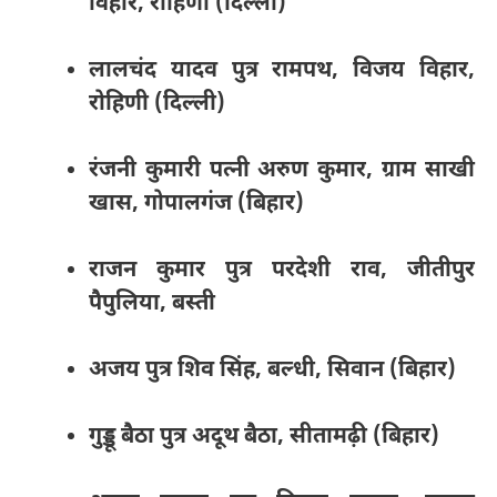
विहार, रोहिणी (दिल्ली)
लालचंद यादव पुत्र रामपथ, विजय विहार,
रोहिणी (दिल्ली)
रंजनी कुमारी पत्नी अरुण कुमार, ग्राम साखी
खास, गोपालगंज (बिहार)
राजन कुमार पुत्र परदेशी राव, जीतीपुर
पैपुलिया, बस्ती
अजय पुत्र शिव सिंह, बल्धी, सिवान (बिहार)
गुड्डू बैठा पुत्र अदूथ बैठा, सीतामढ़ी (बिहार)