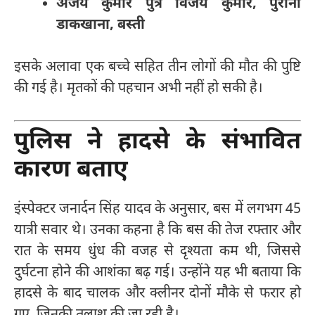
अजय कुमार पुत्र विजय कुमार, पुराना
डाकखाना, बस्ती
इसके अलावा एक बच्चे सहित तीन लोगों की मौत की पुष्टि
की गई है। मृतकों की पहचान अभी नहीं हो सकी है।
पुलिस ने हादसे के संभावित
कारण बताए
इंस्पेक्टर जनार्दन सिंह यादव के अनुसार, बस में लगभग 45
यात्री सवार थे। उनका कहना है कि बस की तेज रफ्तार और
रात के समय धुंध की वजह से दृश्यता कम थी, जिससे
दुर्घटना होने की आशंका बढ़ गई। उन्होंने यह भी बताया कि
हादसे के बाद चालक और क्लीनर दोनों मौके से फरार हो