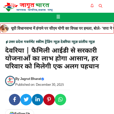
Skip
Me
to
☰
content
यूपी विधानसभा में हंगामे पर सीएम योगी का विपक्ष पर हमला, बोले- ‘सपा ने जनह
उत्तर प्रदेश
गवर्नमेंट स्कीम
ट्रेंडिंग न्यूज़
देवरिया न्यूज़
प्रांतीय न्यूज़
देवरिया | फैमिली आईडी से सरकारी
योजनाओं का लाभ होगा आसान, हर
परिवार को मिलेगी एक अलग पहचान
By
Jagrut Bharat
Published on: December 30, 2025
Follow Us