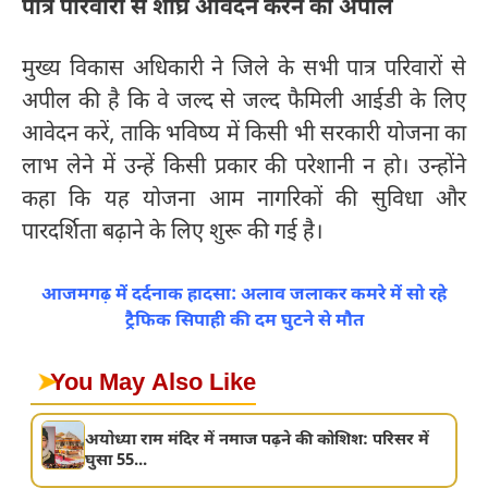
पात्र परिवारों से शीघ्र आवेदन करने की अपील
मुख्य विकास अधिकारी ने जिले के सभी पात्र परिवारों से
अपील की है कि वे जल्द से जल्द फैमिली आईडी के लिए
आवेदन करें, ताकि भविष्य में किसी भी सरकारी योजना का
लाभ लेने में उन्हें किसी प्रकार की परेशानी न हो। उन्होंने
कहा कि यह योजना आम नागरिकों की सुविधा और
पारदर्शिता बढ़ाने के लिए शुरू की गई है।
आजमगढ़ में दर्दनाक हादसा: अलाव जलाकर कमरे में सो रहे
ट्रैफिक सिपाही की दम घुटने से मौत
➤
You May Also Like
अयोध्या राम मंदिर में नमाज पढ़ने की कोशिश: परिसर में
घुसा 55...