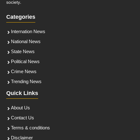
society.
Categories
Internation News
National News
State News
Political News
Crime News
Trending News
Quick Links
About Us
Contact Us
Terms & conditions
Disclaimer