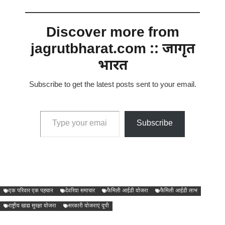
Discover more from
jagrutbharat.com :: जागृत
भारत
Subscribe to get the latest posts sent to your email.
Type your email…
Subscribe
एक परिवार एक पहचान
देवरिया समाचार
फैमिली आईडी योजना
फैमिली आईडी लाभ
राष्ट्रीय खाद्य सुरक्षा योजना
सरकारी योजनाएं यूपी