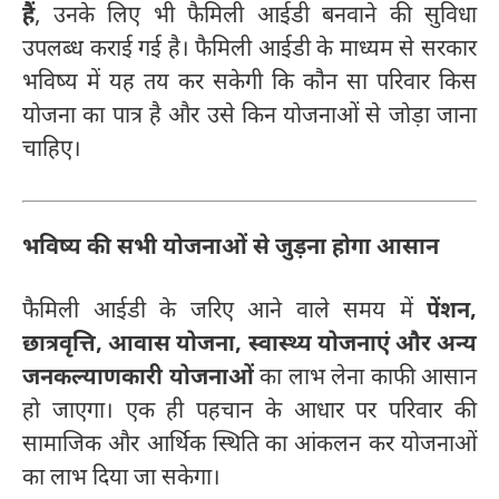
हैं
, उनके लिए भी फैमिली आईडी बनवाने की सुविधा
उपलब्ध कराई गई है। फैमिली आईडी के माध्यम से सरकार
भविष्य में यह तय कर सकेगी कि कौन सा परिवार किस
योजना का पात्र है और उसे किन योजनाओं से जोड़ा जाना
चाहिए।
भविष्य की सभी योजनाओं से जुड़ना होगा आसान
फैमिली आईडी के जरिए आने वाले समय में
पेंशन,
छात्रवृत्ति, आवास योजना, स्वास्थ्य योजनाएं और अन्य
जनकल्याणकारी योजनाओं
का लाभ लेना काफी आसान
हो जाएगा। एक ही पहचान के आधार पर परिवार की
सामाजिक और आर्थिक स्थिति का आंकलन कर योजनाओं
का लाभ दिया जा सकेगा।