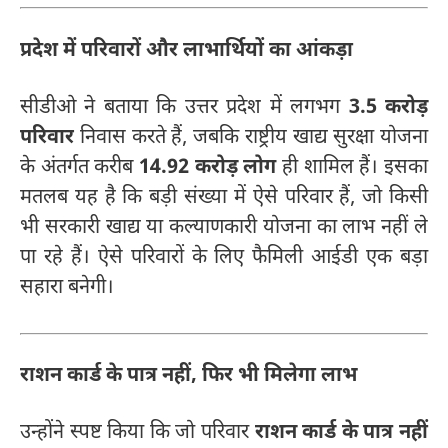
प्रदेश में परिवारों और लाभार्थियों का आंकड़ा
सीडीओ ने बताया कि उत्तर प्रदेश में लगभग
3.5 करोड़
परिवार
निवास करते हैं, जबकि राष्ट्रीय खाद्य सुरक्षा योजना
के अंतर्गत करीब
14.92 करोड़ लोग
ही शामिल हैं। इसका
मतलब यह है कि बड़ी संख्या में ऐसे परिवार हैं, जो किसी
भी सरकारी खाद्य या कल्याणकारी योजना का लाभ नहीं ले
पा रहे हैं। ऐसे परिवारों के लिए फैमिली आईडी एक बड़ा
सहारा बनेगी।
राशन कार्ड के पात्र नहीं, फिर भी मिलेगा लाभ
उन्होंने स्पष्ट किया कि जो परिवार
राशन कार्ड के पात्र नहीं