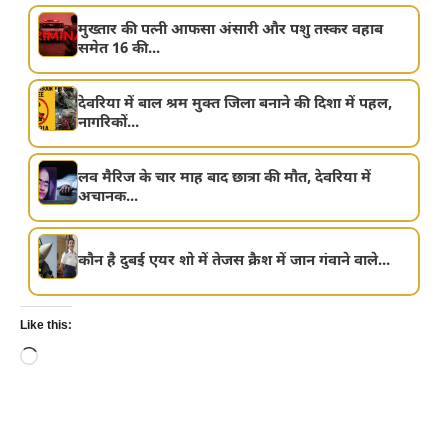
मुख्तार की पत्नी आफसा अंसारी और पशु तस्कर वहाब
समेत 16 की...
देवरिया में बाल श्रम मुक्त जिला बनाने की दिशा में पहल,
नागरिकों...
लव मैरिज के चार माह बाद छात्रा की मौत, देवरिया में
अचानक...
कौन है दुबई एयर शो में तेजस क्रैश में जान गंवाने वाले...
Like this:
Loading…