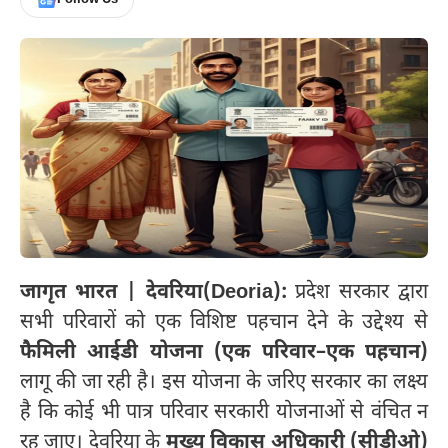
जागृत भारत | देवरिया(Deoria):
प्रदेश सरकार द्वारा
सभी परिवारों को एक विशिष्ट पहचान देने के उद्देश्य से
फैमिली आईडी योजना (एक परिवार–एक पहचान)
लागू की जा रही है। इस योजना के जरिए सरकार का लक्ष्य
है कि कोई भी पात्र परिवार सरकारी योजनाओं से वंचित न
रह जाए। देवरिया के
मुख्य विकास अधिकारी (सीडीओ)