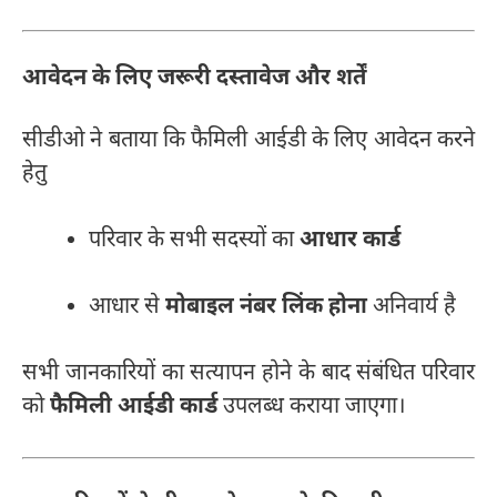
आवेदन के लिए जरूरी दस्तावेज और शर्तें
सीडीओ ने बताया कि फैमिली आईडी के लिए आवेदन करने
हेतु
परिवार के सभी सदस्यों का
आधार कार्ड
आधार से
मोबाइल नंबर लिंक होना
अनिवार्य है
सभी जानकारियों का सत्यापन होने के बाद संबंधित परिवार
को
फैमिली आईडी कार्ड
उपलब्ध कराया जाएगा।