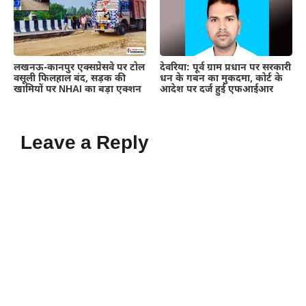
लखनऊ-कानपुर एक्सप्रेसवे पर टोल
देवरिया: पूर्व ग्राम प्रधान पर सरकारी
वसूली फिलहाल बंद, सड़क की
धन के गबन का मुकदमा, कोर्ट के
खामियों पर NHAI का बड़ा एक्शन
आदेश पर दर्ज हुई एफआईआर
Leave a Reply