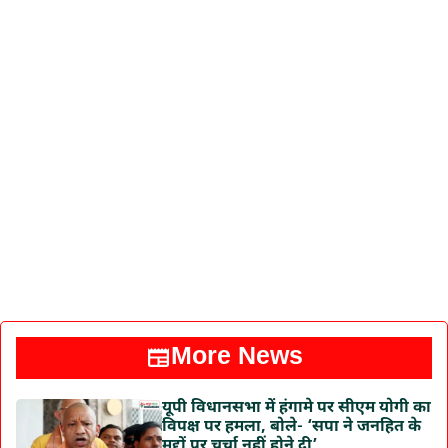
More News
यूपी विधानसभा में हंगामे पर सीएम योगी का
विपक्ष पर हमला, बोले- ‘सपा ने जनहित के
मुद्दों पर चर्चा नहीं होने दी’