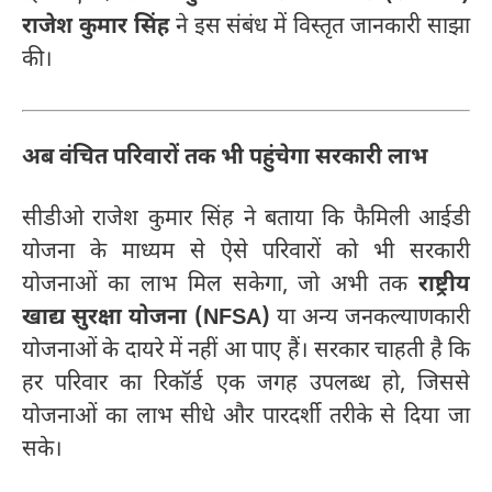
राजेश कुमार सिंह
ने इस संबंध में विस्तृत जानकारी साझा
की।
अब वंचित परिवारों तक भी पहुंचेगा सरकारी लाभ
सीडीओ राजेश कुमार सिंह ने बताया कि फैमिली आईडी
योजना के माध्यम से ऐसे परिवारों को भी सरकारी
योजनाओं का लाभ मिल सकेगा, जो अभी तक
राष्ट्रीय
खाद्य सुरक्षा योजना (NFSA)
या अन्य जनकल्याणकारी
योजनाओं के दायरे में नहीं आ पाए हैं। सरकार चाहती है कि
हर परिवार का रिकॉर्ड एक जगह उपलब्ध हो, जिससे
योजनाओं का लाभ सीधे और पारदर्शी तरीके से दिया जा
सके।