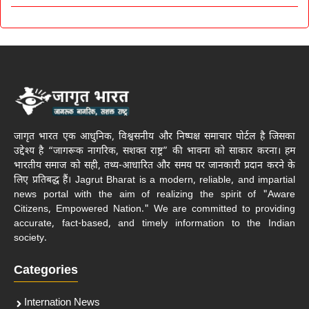
जागृत भारत एक आधुनिक, विश्वसनीय और निष्पक्ष समाचार पोर्टल है जिसका
उद्देश्य है “जागरूक नागरिक, सशक्त राष्ट्र” की भावना को साकार करना। हम
भारतीय समाज को सही, तथ्य-आधारित और समय पर जानकारी प्रदान करने के
लिए प्रतिबद्ध हैं। Jagrut Bharat is a modern, reliable, and impartial
news portal with the aim of realizing the spirit of "Aware
Citizens, Empowered Nation." We are committed to providing
accurate, fact-based, and timely information to the Indian
society.
Categories
Internation News