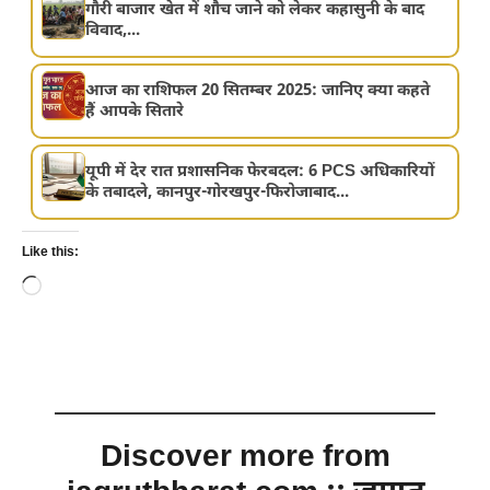
गौरी बाजार खेत में शौच जाने को लेकर कहासुनी के बाद
विवाद,...
आज का राशिफल 20 सितम्बर 2025: जानिए क्या कहते
हैं आपके सितारे
यूपी में देर रात प्रशासनिक फेरबदल: 6 PCS अधिकारियों
के तबादले, कानपुर-गोरखपुर-फिरोजाबाद...
Like this:
Loading…
Discover more from