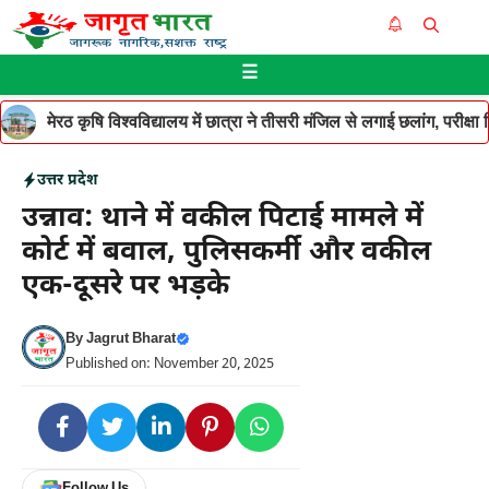
Skip
Me
to
☰
content
मेरठ कृषि विश्वविद्यालय में छात्रा ने तीसरी मंजिल से लगाई छलांग, परीक
उत्तर प्रदेश
उन्नाव: थाने में वकील पिटाई मामले में
कोर्ट में बवाल, पुलिसकर्मी और वकील
एक-दूसरे पर भड़के
By
Jagrut Bharat
Published on: November 20, 2025
Follow Us