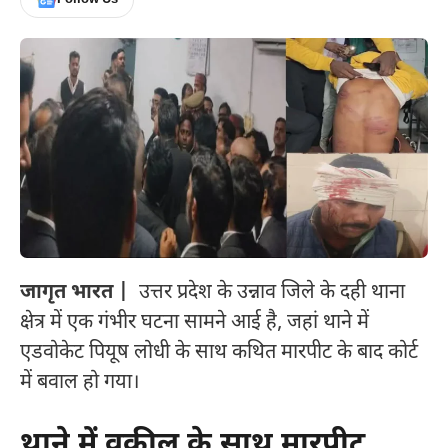
जागृत भारत |
उत्तर प्रदेश के उन्नाव जिले के दही थाना
क्षेत्र में एक गंभीर घटना सामने आई है, जहां थाने में
एडवोकेट पियूष लोधी के साथ कथित मारपीट के बाद कोर्ट
में बवाल हो गया।
थाने में वकील के साथ मारपीट