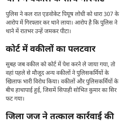
पुलिस ने कल रात एडवोकेट पियूष लोधी को धारा 307 के
आरोप में गिरफ्तार कर थाने लाया। आरोप है कि पुलिस ने
थाने में रातभर उन्हें जमकर पीटा।
कोर्ट में वकीलों का पलटवार
सुबह जब वकील को कोर्ट में पेश करने ले जाया गया, तो
वहां पहले से मौजूद अन्य वकीलों ने पुलिसकर्मियों के
खिलाफ भारी विरोध किया। वकीलों और पुलिसकर्मियों के
बीच हाथापाई हुई, जिसमें सिपाही सोभित कुमार का सिर
फट गया।
जिला जज ने तत्काल कार्रवाई की