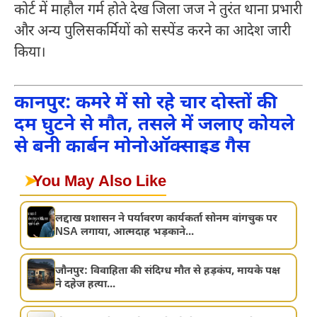
कोर्ट में माहौल गर्म होते देख जिला जज ने तुरंत थाना प्रभारी
और अन्य पुलिसकर्मियों को सस्पेंड करने का आदेश जारी
किया।
कानपुर: कमरे में सो रहे चार दोस्तों की
दम घुटने से मौत, तसले में जलाए कोयले
से बनी कार्बन मोनोऑक्साइड गैस
➤
You May Also Like
लद्दाख प्रशासन ने पर्यावरण कार्यकर्ता सोनम वांगचुक पर
NSA लगाया, आत्मदाह भड़काने...
जौनपुर: विवाहिता की संदिग्ध मौत से हड़कंप, मायके पक्ष
ने दहेज हत्या...