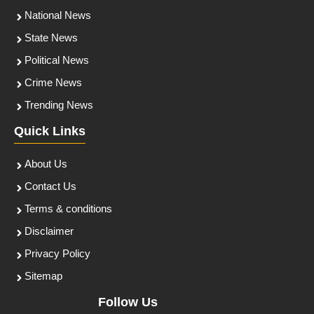
National News
State News
Political News
Crime News
Trending News
Quick Links
About Us
Contact Us
Terms & conditions
Disclaimer
Privacy Policy
Sitemap
Follow Us