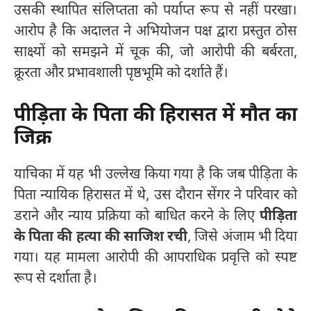
उसकी स्थापित संलिप्तता को पर्याप्त रूप से नहीं परखा।
आरोप है कि अदालत ने अभियोजन पक्ष द्वारा प्रस्तुत ठोस
साक्ष्यों को समझने में चूक की, जो आरोपी की बर्बरता,
क्रूरता और प्रभावशाली पृष्ठभूमि को दर्शाते हैं।
पीड़िता के पिता की हिरासत में मौत का
जिक्र
याचिका में यह भी उल्लेख किया गया है कि जब पीड़िता के
पिता न्यायिक हिरासत में थे, उस दौरान सेंगर ने परिवार को
डराने और न्याय प्रक्रिया को बाधित करने के लिए
पीड़िता
के पिता की हत्या की साजिश रची
, जिसे अंजाम भी दिया
गया। यह मामला आरोपी की आपराधिक प्रवृत्ति को स्पष्ट
रूप से दर्शाता है।