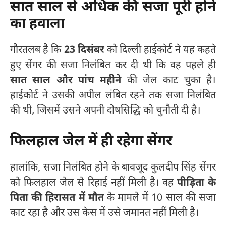
सात साल से अधिक की सजा पूरी होने
का हवाला
गौरतलब है कि
23 दिसंबर
को दिल्ली हाईकोर्ट ने यह कहते
हुए सेंगर की सजा निलंबित कर दी थी कि वह पहले ही
सात साल और पांच महीने
की जेल काट चुका है।
हाईकोर्ट ने उसकी अपील लंबित रहने तक सजा निलंबित
की थी, जिसमें उसने अपनी दोषसिद्धि को चुनौती दी है।
फिलहाल जेल में ही रहेगा सेंगर
हालांकि, सजा निलंबित होने के बावजूद कुलदीप सिंह सेंगर
को फिलहाल जेल से रिहाई नहीं मिली है। वह
पीड़िता के
पिता की हिरासत में मौत
के मामले में 10 साल की सजा
काट रहा है और उस केस में उसे जमानत नहीं मिली है।