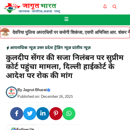
Skip
Me
to
☰
content
देवरिया पुलिस अपराधियों पर कसेगी शिकंजा, एसपी अभिजित आर. शंकर ने थ
आपराधिक न्यूज़
उत्तर प्रदेश
ट्रेंडिंग न्यूज़
प्रांतीय न्यूज़
कुलदीप सेंगर की सजा निलंबन पर सुप्रीम
कोर्ट पहुंचा मामला, दिल्ली हाईकोर्ट के
आदेश पर रोक की मांग
By
Jagrut Bharat
Published on: December 26, 2025
Follow Us