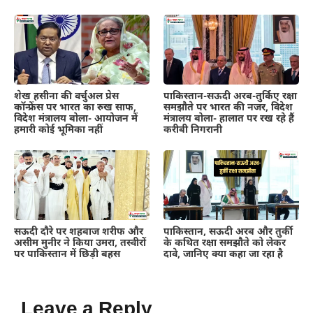
शेख हसीना की वर्चुअल प्रेस
पाकिस्तान-सऊदी अरब-तुर्किए रक्षा
कॉन्फ्रेंस पर भारत का रुख साफ,
समझौते पर भारत की नजर, विदेश
विदेश मंत्रालय बोला- आयोजन में
मंत्रालय बोला- हालात पर रख रहे हैं
हमारी कोई भूमिका नहीं
करीबी निगरानी
सऊदी दौरे पर शहबाज शरीफ और
पाकिस्तान, सऊदी अरब और तुर्की
असीम मुनीर ने किया उमरा, तस्वीरों
के कथित रक्षा समझौते को लेकर
पर पाकिस्तान में छिड़ी बहस
दावे, जानिए क्या कहा जा रहा है
Leave a Reply