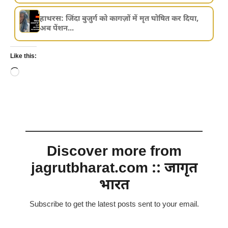
हाथरस: जिंदा बुजुर्ग को कागज़ों में मृत घोषित कर दिया,
अब पेंशन...
Like this:
Loading…
Discover more from
jagrutbharat.com :: जागृत
भारत
Subscribe to get the latest posts sent to your email.