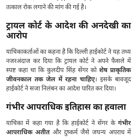
तत्काल रोक लगाने की मांग की गई है।
ट्रायल कोर्ट के आदेश की अनदेखी का
आरोप
याचिकाकर्ताओं का कहना है कि दिल्ली हाईकोर्ट ने यह तथ्य
नजरअंदाज कर दिया कि ट्रायल कोर्ट ने अपने फैसले में
स्पष्ट कहा था कि कुलदीप सिंह सेंगर को
शेष प्राकृतिक
जीवनकाल तक जेल में रहना चाहिए
। इसके बावजूद
हाईकोर्ट ने सजा निलंबन का आदेश पारित कर दिया।
गंभीर आपराधिक इतिहास का हवाला
याचिका में कहा गया है कि हाईकोर्ट ने सेंगर के
गंभीर
आपराधिक अतीत
और दुष्कर्म जैसे जघन्य अपराध में