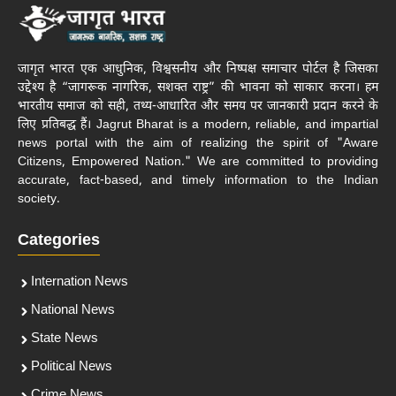
जागृत भारत एक आधुनिक, विश्वसनीय और निष्पक्ष समाचार पोर्टल है जिसका
उद्देश्य है “जागरूक नागरिक, सशक्त राष्ट्र” की भावना को साकार करना। हम
भारतीय समाज को सही, तथ्य-आधारित और समय पर जानकारी प्रदान करने के
लिए प्रतिबद्ध हैं। Jagrut Bharat is a modern, reliable, and impartial
news portal with the aim of realizing the spirit of "Aware
Citizens, Empowered Nation." We are committed to providing
accurate, fact-based, and timely information to the Indian
society.
Categories
Internation News
National News
State News
Political News
Crime News