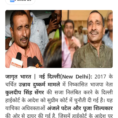
जागृत भारत | नई दिल्ली(New Delhi):
2017 के
चर्चित
उन्नाव दुष्कर्म मामले
में निष्कासित भाजपा नेता
कुलदीप सिंह सेंगर
की सजा निलंबित करने के दिल्ली
हाईकोर्ट के आदेश को सुप्रीम कोर्ट में चुनौती दी गई है। यह
याचिका अधिवक्ताओं
अंजले पटेल और पूजा शिल्पकार
की ओर से दायर की गई है, जिसमें हाईकोर्ट के आदेश पर