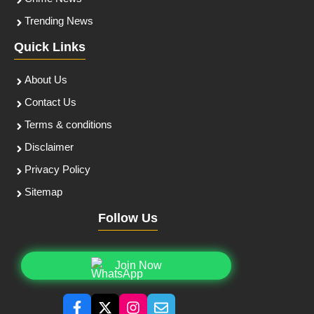
Trending News
Quick Links
About Us
Contact Us
Terms & conditions
Disclaimer
Privacy Policy
Sitemap
Follow Us
Join Now