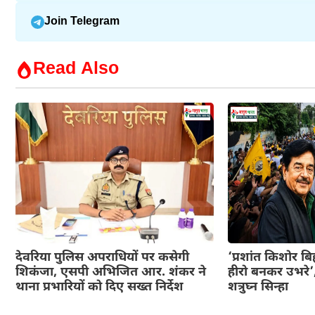
Join Telegram
Read Also
देवरिया पुलिस अपराधियों पर कसेगी
‘प्रशांत किशोर ब
शिकंजा, एसपी अभिजित आर. शंकर ने
हीरो बनकर उभरे’,
थाना प्रभारियों को दिए सख्त निर्देश
शत्रुघ्न सिन्हा