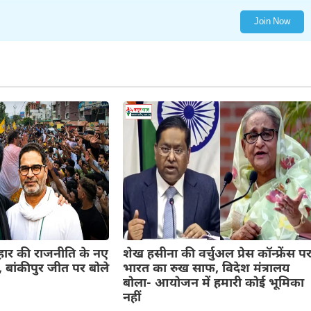
Join Now
िहार की राजनीति के नए
शेख हसीना की वर्चुअल प्रेस कॉन्फ्रेंस प
 बांकीपुर जीत पर बोले
भारत का रुख साफ, विदेश मंत्रालय
बोला- आयोजन में हमारी कोई भूमिका
नहीं