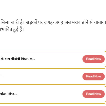
 सिलसिला जारी है। सड़कों पर जगह-जगह जलभराव होने से याताय
्रभावित हुई हैं।
 के बीच बीजेपी विधायक...
Read Now
..
Read Now
ोटर लिस्ट...
Read Now