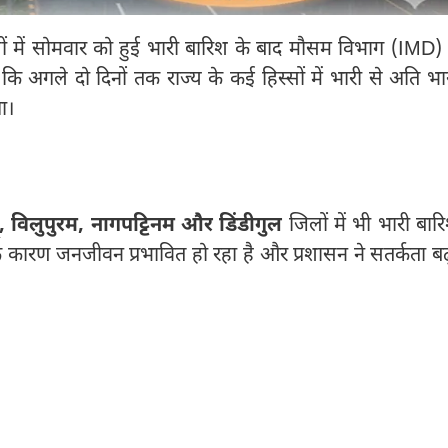
ें सोमवार को हुई भारी बारिश के बाद मौसम विभाग (IMD) 
कि अगले दो दिनों तक राज्य के कई हिस्सों में भारी से अति भा
ा।
्टू, विलुपुरम, नागपट्टिनम और डिंडीगुल
जिलों में भी भारी बार
षा के कारण जनजीवन प्रभावित हो रहा है और प्रशासन ने सतर्कता बढ