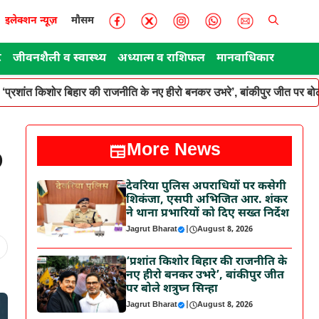
इलेक्शन न्यूज़
मौसम
ट
जीवनशैली व स्वास्थ्य
अध्यात्म व राशिफल
मानवाधिकार
‘प्रशांत किशोर बिहार की राजनीति के नए हीरो बनकर उभरे’, बांकीपुर जीत पर बोले
More News
D
देवरिया पुलिस अपराधियों पर कसेगी
शिकंजा, एसपी अभिजित आर. शंकर
ने थाना प्रभारियों को दिए सख्त निर्देश
Jagrut Bharat
|
August 8, 2026
‘प्रशांत किशोर बिहार की राजनीति के
नए हीरो बनकर उभरे’, बांकीपुर जीत
पर बोले शत्रुघ्न सिन्हा
Jagrut Bharat
|
August 8, 2026