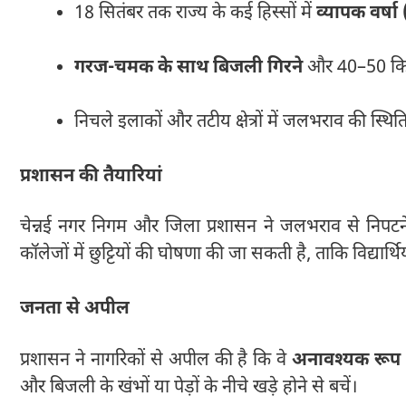
18 सितंबर तक राज्य के कई हिस्सों में
व्यापक वर्ष
गरज-चमक के साथ बिजली गिरने
और 40–50 किमी 
निचले इलाकों और तटीय क्षेत्रों में जलभराव की स्थि
प्रशासन की तैयारियां
चेन्नई नगर निगम और जिला प्रशासन ने जलभराव से निपटने 
कॉलेजों में छुट्टियों की घोषणा की जा सकती है, ताकि विद्यार्थि
जनता से अपील
प्रशासन ने नागरिकों से अपील की है कि वे
अनावश्यक रूप स
और बिजली के खंभों या पेड़ों के नीचे खड़े होने से बचें।