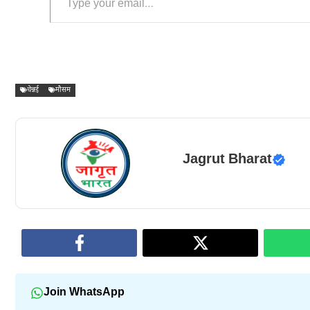
चेन्नई
मौसम
Jagrut Bharat
Join WhatsApp