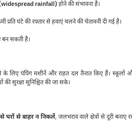
ा (widespread rainfall)
होने की संभावना है।
प्रति घंटे की रफ्तार से हवाएं चलने की चेतावनी दी गई है।
ति बन सकती है।
के लिए पंपिंग मशीनें और राहत दल तैनात किए हैं। स्कूलों 
यों की सुरक्षा सुनिश्चित की जा सके।
े घरों से बाहर न निकलें
, जलभराव वाले क्षेत्रों से दूरी बनाए रख