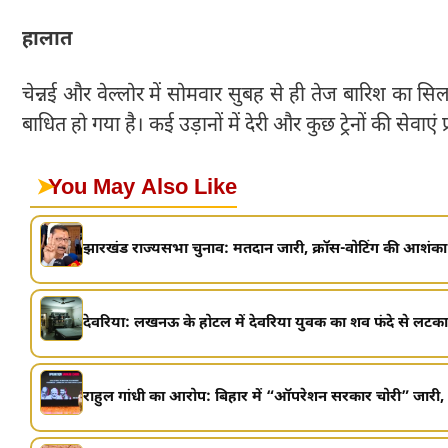
हालात
चेन्नई और वेल्लोर में सोमवार सुबह से ही तेज बारिश का
बाधित हो गया है। कई उड़ानों में देरी और कुछ ट्रेनों की सेवाएं प
➤
You May Also Like
झारखंड राज्यसभा चुनाव: मतदान जारी, क्रॉस-वोटिंग की आशंका
देवरिया: लखनऊ के होटल में देवरिया युवक का शव फंदे से लटका.
राहुल गांधी का आरोप: बिहार में “ऑपरेशन सरकार चोरी” जारी, व