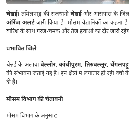
चेन्नई।
तमिलनाडु की राजधानी
चेन्नई
और आसपास के जिलों म
ऑरेंज अलर्ट
जारी किया है। मौसम वैज्ञानिकों का कहना है 
बारिश के साथ गरज-चमक और तेज हवाओं का दौर जारी रहेग
प्रभावित जिले
चेन्नई के अलावा
वेल्लोर, कांचीपुरम, तिरुवल्लूर, चेंगलपट
की संभावना जताई गई है। इन क्षेत्रों में लगातार हो रही वर्
दी है।
मौसम विभाग की चेतावनी
मौसम विभाग के अनुसार: