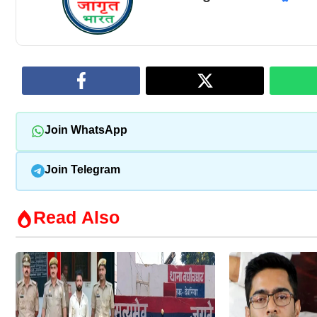
Join WhatsApp
Join Telegram
Read Also