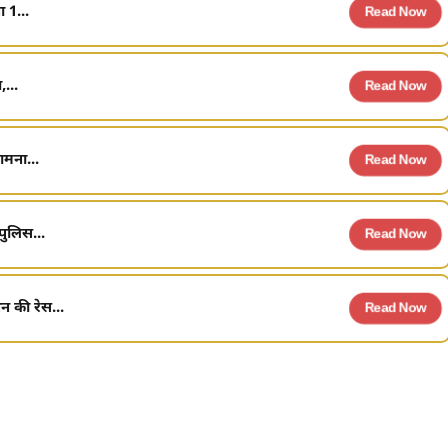
 1...
Read Now
...
Read Now
ामना...
Read Now
पुलिस...
Read Now
की रेस...
Read Now