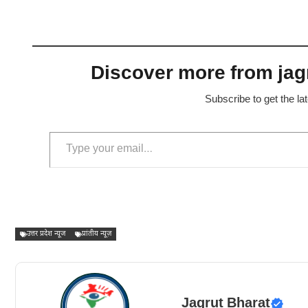
Discover more from jagr
Subscribe to get the la
Type your email…
उत्तर प्रदेश न्यूज
प्रांतीय न्यूज़
Jagrut Bharat