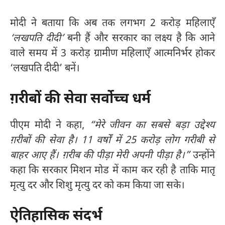
मोदी ने बताया कि अब तक लगभग 2 करोड़ महिलाएँ
‘लखपति दीदी’
बनी हैं और सरकार का लक्ष्य है कि आने
वाले समय में 3 करोड़ ग्रामीण महिलाएँ आत्मनिर्भर होकर
‘लखपति दीदी’ बनें।
ग़रीबों की सेवा सर्वोच्च धर्म
पीएम मोदी ने कहा,
“मेरे जीवन का सबसे बड़ा उद्देश्य
ग़रीबों की सेवा है। 11 वर्षों में 25 करोड़ लोग गरीबी से
बाहर आए हैं। ग़रीब की पीड़ा मेरी अपनी पीड़ा है।”
उन्होंने
कहा कि सरकार मिशन मोड में काम कर रही है ताकि मातृ
मृत्यु दर और शिशु मृत्यु दर को कम किया जा सके।
ऐतिहासिक संदर्भ