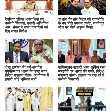
देवरिया पुलिस अपराधियों पर
‘प्रशांत किशोर बिहार की राजनीति
कसेगी शिकंजा, एसपी अभिजित
के नए हीरो बनकर उभरे’, बांकीपुर
आर. शंकर ने थाना प्रभारियों को
जीत पर बोले शत्रुघ्न सिन्हा
दिए सख्त निर्देश
शेख हसीना की वर्चुअल प्रेस
पाकिस्तान-सऊदी अरब-तुर्किए रक्षा
कॉन्फ्रेंस पर भारत का रुख साफ,
समझौते पर भारत की नजर, विदेश
विदेश मंत्रालय बोला- आयोजन में
मंत्रालय बोला- हालात पर रख रहे हैं
हमारी कोई भूमिका नहीं
करीबी निगरानी