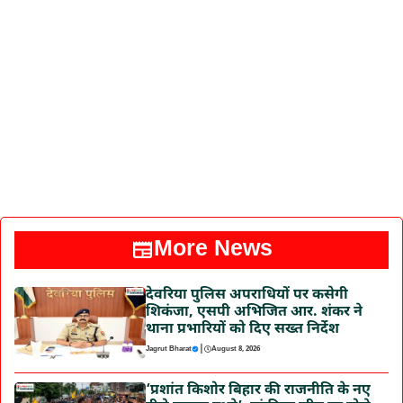
More News
देवरिया पुलिस अपराधियों पर कसेगी
शिकंजा, एसपी अभिजित आर. शंकर ने
थाना प्रभारियों को दिए सख्त निर्देश
|
Jagrut Bharat
August 8, 2026
‘प्रशांत किशोर बिहार की राजनीति के नए