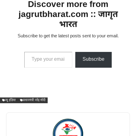
Discover more from
jagrutbharat.com :: जागृत
भारत
Subscribe to get the latest posts sent to your email.
Type your email…
Subscribe
न्यू इंडिया
प्रधानमंत्री नरेंद्र मोदी