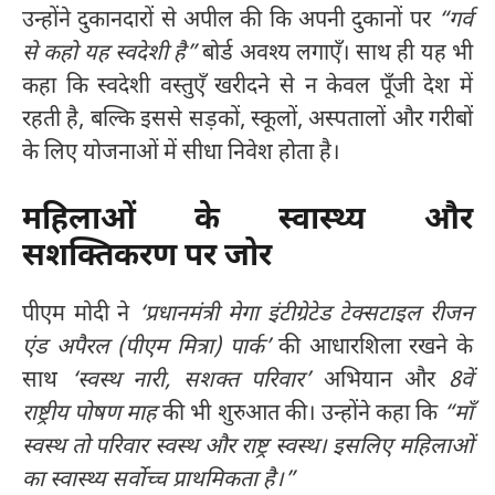
उन्होंने दुकानदारों से अपील की कि अपनी दुकानों पर
“गर्व
से कहो यह स्वदेशी है”
बोर्ड अवश्य लगाएँ। साथ ही यह भी
कहा कि स्वदेशी वस्तुएँ खरीदने से न केवल पूँजी देश में
रहती है, बल्कि इससे सड़कों, स्कूलों, अस्पतालों और गरीबों
के लिए योजनाओं में सीधा निवेश होता है।
महिलाओं के स्वास्थ्य और
सशक्तिकरण पर जोर
पीएम मोदी ने
‘प्रधानमंत्री मेगा इंटीग्रेटेड टेक्सटाइल रीजन
एंड अपैरल (पीएम मित्रा) पार्क’
की आधारशिला रखने के
साथ
‘स्वस्थ नारी, सशक्त परिवार’
अभियान और
8वें
राष्ट्रीय पोषण माह
की भी शुरुआत की। उन्होंने कहा कि
“माँ
स्वस्थ तो परिवार स्वस्थ और राष्ट्र स्वस्थ। इसलिए महिलाओं
का स्वास्थ्य सर्वोच्च प्राथमिकता है।”