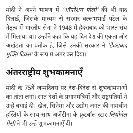
मोदी ने अपने भाषण में
‘ऑपरेशन पोलो’
की भी याद
दिलाई, जिसके माध्यम से सरदार वल्लभभाई पटेल के
नेतृत्व में भारतीय सेना ने 1948 में हैदराबाद को भारत संघ
में मिलाया था। उन्होंने कहा कि यह दिन देश की एकता और
अखंडता का प्रतीक है, जिसे उनकी सरकार ने
‘हैदराबाद
मुक्ति दिवस’
के रूप में अमर कर दिया।
अंतरराष्ट्रीय शुभकामनाएँ
मोदी के 75वें जन्मदिवस पर देश-विदेश से शुभकामनाओं
का तांता लगा। सात देशों के प्रधानमंत्रियों और राष्ट्रपतियों ने
उन्हें बधाई दी। खेल, सिनेमा और उद्योग जगत की नामचीन
हस्तियों के साथ-साथ अर्जेंटीना के फ़ुटबॉल स्टार
लियोनेल
मेसी
ने भी उन्हें शुभकामनाएँ दीं।