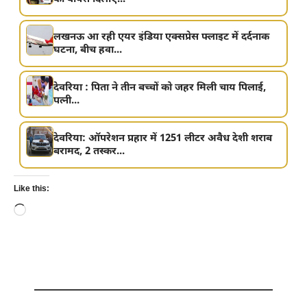
लखनऊ आ रही एयर इंडिया एक्सप्रेस फ्लाइट में दर्दनाक
घटना, बीच हवा...
देवरिया : पिता ने तीन बच्चों को जहर मिली चाय पिलाई,
पत्नी...
देवरिया: ऑपरेशन प्रहार में 1251 लीटर अवैध देशी शराब
बरामद, 2 तस्कर...
Like this:
Loading…