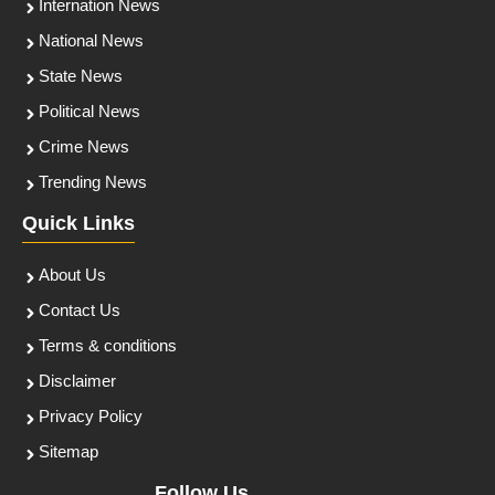
Internation News
National News
State News
Political News
Crime News
Trending News
Quick Links
About Us
Contact Us
Terms & conditions
Disclaimer
Privacy Policy
Sitemap
Follow Us