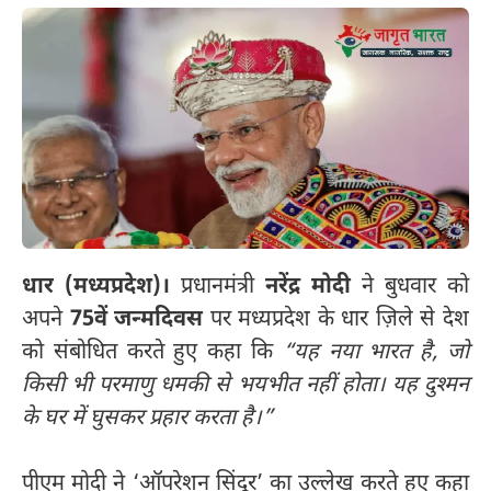
धार (मध्यप्रदेश)।
प्रधानमंत्री
नरेंद्र मोदी
ने बुधवार को
अपने
75वें जन्मदिवस
पर मध्यप्रदेश के धार ज़िले से देश
को संबोधित करते हुए कहा कि
“यह नया भारत है, जो
किसी भी परमाणु धमकी से भयभीत नहीं होता। यह दुश्मन
के घर में घुसकर प्रहार करता है।”
पीएम मोदी ने ‘ऑपरेशन सिंदूर’ का उल्लेख करते हुए कहा