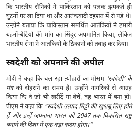
कि भारतीय सैनिकों ने पाकिस्तान को पलक झपकते ही
घुटनों पर ला दिया था और आतंकवादी दहशत में रो पड़े थे।
उन्होंने बताया कि पाकिस्तान समर्थित आतंकियों ने हमारी
बहनों-बेटियों की मांग का सिंदूर अपमानित किया, लेकिन
भारतीय सेना ने आतंकियों के ठिकानों को तबाह कर दिया।
स्वदेशी को अपनाने की अपील
मोदी ने कहा कि चल रहा त्यौहारों का मौसम
‘स्वदेशी’ के
मंत्र
को दोहराने का समय है। उन्होंने नागरिकों से आग्रह
किया कि वे जो भी खरीदें या बेचें, वह भारत में बना हो।
पीएम ने कहा कि
“स्वदेशी उत्पाद मिट्टी की खुशबू लिए होते
हैं और इन्हें अपनाना भारत को 2047 तक विकसित राष्ट्र
बनाने की दिशा में एक बड़ा कदम होगा।”