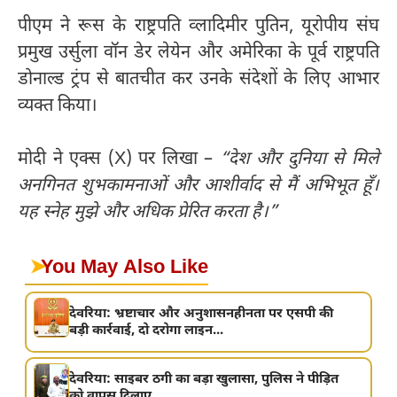
पीएम ने रूस के राष्ट्रपति व्लादिमीर पुतिन, यूरोपीय संघ
प्रमुख उर्सुला वॉन डेर लेयेन और अमेरिका के पूर्व राष्ट्रपति
डोनाल्ड ट्रंप से बातचीत कर उनके संदेशों के लिए आभार
व्यक्त किया।
मोदी ने एक्स (X) पर लिखा –
“देश और दुनिया से मिले
अनगिनत शुभकामनाओं और आशीर्वाद से मैं अभिभूत हूँ।
यह स्नेह मुझे और अधिक प्रेरित करता है।”
➤
You May Also Like
देवरिया: भ्रष्टाचार और अनुशासनहीनता पर एसपी की
बड़ी कार्रवाई, दो दरोगा लाइन...
देवरिया: साइबर ठगी का बड़ा खुलासा, पुलिस ने पीड़ित
को वापस दिलाए...