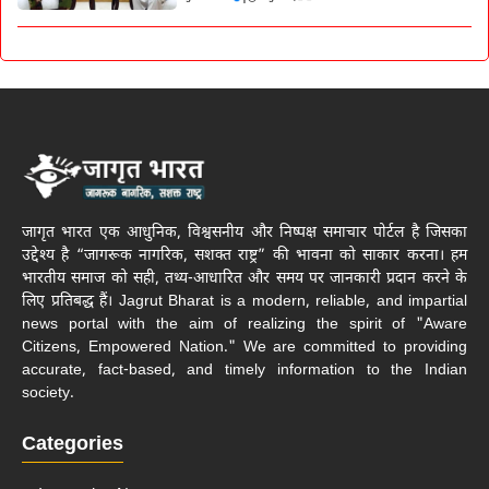
जागृत भारत एक आधुनिक, विश्वसनीय और निष्पक्ष समाचार पोर्टल है जिसका
उद्देश्य है “जागरूक नागरिक, सशक्त राष्ट्र” की भावना को साकार करना। हम
भारतीय समाज को सही, तथ्य-आधारित और समय पर जानकारी प्रदान करने के
लिए प्रतिबद्ध हैं। Jagrut Bharat is a modern, reliable, and impartial
news portal with the aim of realizing the spirit of "Aware
Citizens, Empowered Nation." We are committed to providing
accurate, fact-based, and timely information to the Indian
society.
Categories