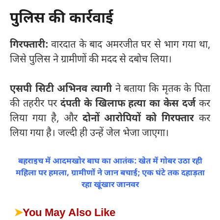
पुलिस की कार्रवाई
गिरफ्तारी:
वारदात के बाद अमरजीत घर से भाग गया था,
जिसे पुलिस ने ग्रामीणों की मदद से दबोच लिया।
एसपी सिटी अभिनव त्यागी
ने बताया कि मृतक के पिता
की तहरीर पर
दंपती के खिलाफ हत्या का केस दर्ज
कर
लिया गया है, और
दोनों आरोपियों को गिरफ्तार
कर
लिया गया है। जल्दी ही उन्हें जेल भेजा जाएगा।
बहराइच में आदमखोर बाघ का आतंक: खेत में गोबर उठा रही
महिला पर हमला, ग्रामीणों ने जान बचाई; एक घंटे तक दहाड़ता
रहा खूंखार जानवर
➤
You May Also Like