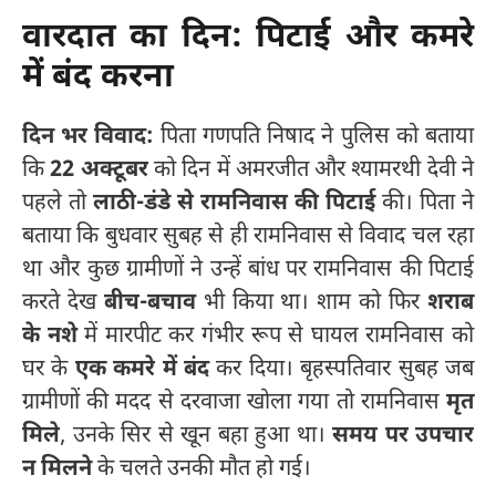
वारदात का दिन: पिटाई और कमरे
में बंद करना
दिन भर विवाद:
पिता गणपति निषाद ने पुलिस को बताया
कि
22 अक्टूबर
को दिन में अमरजीत और श्यामरथी देवी ने
पहले तो
लाठी-डंडे से रामनिवास की पिटाई
की। पिता ने
बताया कि बुधवार सुबह से ही रामनिवास से विवाद चल रहा
था और कुछ ग्रामीणों ने उन्हें बांध पर रामनिवास की पिटाई
करते देख
बीच-बचाव
भी किया था। शाम को फिर
शराब
के नशे
में मारपीट कर गंभीर रूप से घायल रामनिवास को
घर के
एक कमरे में बंद
कर दिया। बृहस्पतिवार सुबह जब
ग्रामीणों की मदद से दरवाजा खोला गया तो रामनिवास
मृत
मिले
, उनके सिर से खून बहा हुआ था।
समय पर उपचार
न मिलने
के चलते उनकी मौत हो गई।