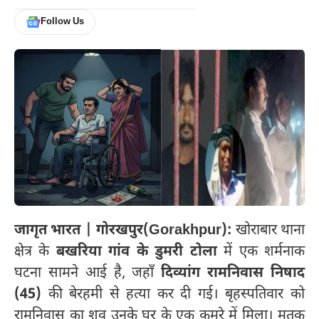
Follow Us
जागृत भारत | गोरखपुर(Gorakhpur):
खोराबार थाना
क्षेत्र के
बखरिया गांव के डुमरी टोला
में एक शर्मनाक
घटना सामने आई है, जहाँ
दिव्यांग रामनिवास निषाद
(45)
की बेरहमी से हत्या कर दी गई। बृहस्पतिवार को
रामनिवास का शव उनके घर के एक कमरे में मिला। मृतक