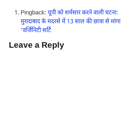
Pingback:
यूपी को शर्मसार करने वाली घटना:
मुरादाबाद के मदरसे में 13 साल की छात्रा से मांगा
'वर्जिनिटी सर्टि
Leave a Reply