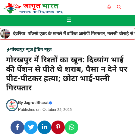
Skip
Me
to
☰
content
देवरिया: पॉक्सो एक्ट के मामले में वांछित आरोपी गिरफ्तार, मलसी चौराहे 
गोरखपुर न्यूज़
ट्रेंडिंग न्यूज़
गोरखपुर में रिश्तों का खून: दिव्यांग भाई
की पेंशन से पीते थे शराब, पैसा न देने पर
पीट-पीटकर हत्या; छोटा भाई-पत्नी
गिरफ्तार
By
Jagrut Bharat
Published on: October 25, 2025