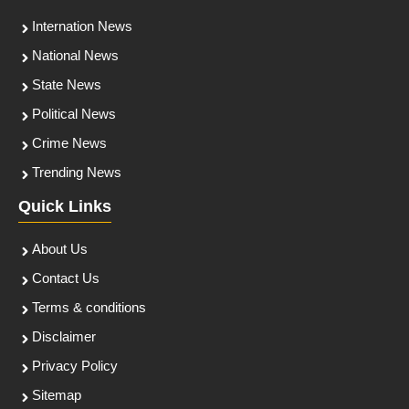
Internation News
National News
State News
Political News
Crime News
Trending News
Quick Links
About Us
Contact Us
Terms & conditions
Disclaimer
Privacy Policy
Sitemap