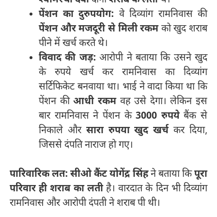
श्यामरथी देवी
दोनों
शराब के लती
थे।
पेंशन का दुरुपयोग:
वे दिव्यांग रामनिवास की
पेंशन और मजदूरी से मिली रकम
को खुद शराब
पीने में खर्च करते थे।
विवाद की जड़:
आरोपी ने बताया कि उसने खुद
के रुपये खर्च कर रामनिवास का दिव्यांग
सर्टिफिकेट बनवाया था। भाई ने वादा किया था कि
पेंशन की
आधी रकम
वह उसे देगा। लेकिन इस
बार रामनिवास ने पेंशन के
3000 रुपये
बैंक से
निकाले और
सारा रुपया खुद खर्च
कर दिया,
जिससे दंपति नाराज हो गए।
पारिवारिक लत:
सीओ कैंट योगेंद्र सिंह
ने बताया कि
पूरा
परिवार ही शराब का लती
है। वारदात के दिन भी दिव्यांग
रामनिवास और आरोपी दंपती ने शराब पी थी।