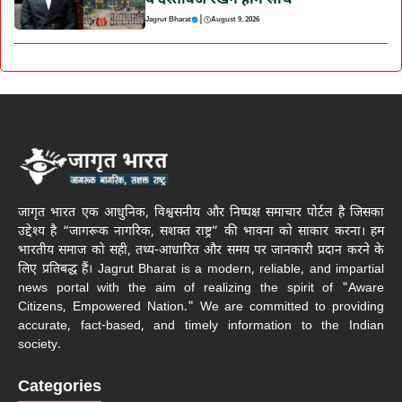
ये दस्तावेज रखने होंगे साथ
|
Jagrut Bharat
August 9, 2026
जागृत भारत एक आधुनिक, विश्वसनीय और निष्पक्ष समाचार पोर्टल है जिसका
उद्देश्य है “जागरूक नागरिक, सशक्त राष्ट्र” की भावना को साकार करना। हम
भारतीय समाज को सही, तथ्य-आधारित और समय पर जानकारी प्रदान करने के
लिए प्रतिबद्ध हैं। Jagrut Bharat is a modern, reliable, and impartial
news portal with the aim of realizing the spirit of "Aware
Citizens, Empowered Nation." We are committed to providing
accurate, fact-based, and timely information to the Indian
society.
Categories