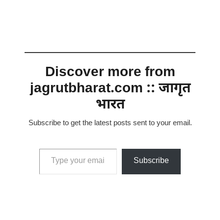
Discover more from
jagrutbharat.com :: जागृत
भारत
Subscribe to get the latest posts sent to your email.
Type your email…
Subscribe