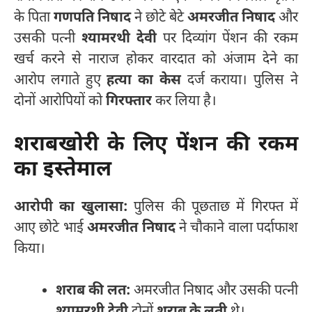
के पिता
गणपति निषाद
ने छोटे बेटे
अमरजीत निषाद
और
उसकी पत्नी
श्यामरथी देवी
पर दिव्यांग पेंशन की रकम
खर्च करने से नाराज होकर वारदात को अंजाम देने का
आरोप लगाते हुए
हत्या का केस
दर्ज कराया। पुलिस ने
दोनों आरोपियों को
गिरफ्तार
कर लिया है।
शराबखोरी के लिए पेंशन की रकम
का इस्तेमाल
आरोपी का खुलासा:
पुलिस की पूछताछ में गिरफ्त में
आए छोटे भाई
अमरजीत निषाद
ने चौकाने वाला पर्दाफाश
किया।
शराब की लत:
अमरजीत निषाद और उसकी पत्नी