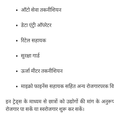
ऑटो सेवा तकनीशियन
डेटा एंट्री ऑपरेटर
रिटेल सहायक
सुरक्षा गार्ड
ऊर्जा मीटर तकनीशियन
माइक्रो फाइनेंस सहायक सहित अन्य रोजगारपरक व
इन ट्रेड्स के माध्यम से छात्रों को उद्योगों की मांग के अ
रोजगार पा सकें या स्वरोजगार शुरू कर सकें।