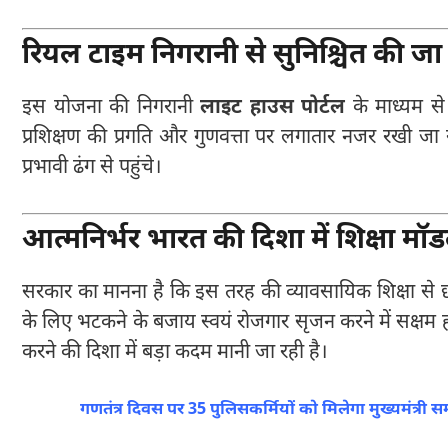
रियल टाइम निगरानी से सुनिश्चित की जा 
इस योजना की निगरानी
लाइट हाउस पोर्टल
के माध्यम से
प्रशिक्षण की प्रगति और गुणवत्ता पर लगातार नजर रखी जा 
प्रभावी ढंग से पहुंचे।
आत्मनिर्भर भारत की दिशा में शिक्षा मॉ
सरकार का मानना है कि इस तरह की व्यावसायिक शिक्षा से छात्र
के लिए भटकने के बजाय स्वयं रोजगार सृजन करने में सक्षम हो
करने की दिशा में बड़ा कदम मानी जा रही है।
गणतंत्र दिवस पर 35 पुलिसकर्मियों को मिलेगा मुख्यमंत्री 