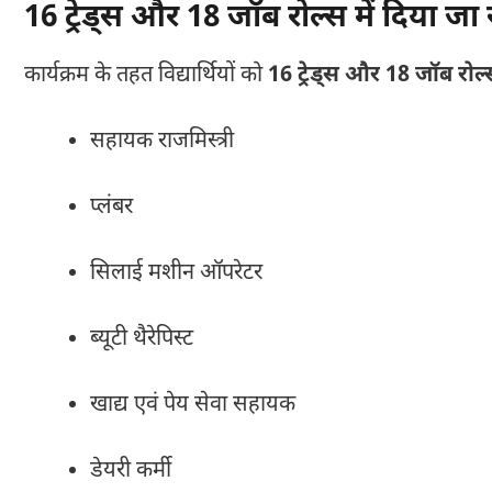
16 ट्रेड्स और 18 जॉब रोल्स में दिया जा 
कार्यक्रम के तहत विद्यार्थियों को
16 ट्रेड्स और 18 जॉब रोल्
सहायक राजमिस्त्री
प्लंबर
सिलाई मशीन ऑपरेटर
ब्यूटी थैरेपिस्ट
खाद्य एवं पेय सेवा सहायक
डेयरी कर्मी