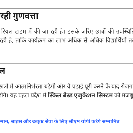
रही गुणवत्ता
 रियल टाइम में की जा रही है। इसके जरिए छात्रों की उपस्थित
रही है, ताकि कार्यक्रम का लाभ अधिक से अधिक विद्यार्थियों 
डल
ों में आत्मनिर्भरता बढ़ेगी और वे पढ़ाई पूरी करने के बाद रोजग
ंगे। यह पहल प्रदेश में
स्किल बेस्ड एजुकेशन सिस्टम
को मजब
सम्मान, साहस और उत्कृष्ट सेवा के लिए सीएम योगी करेंगे सम्मानित