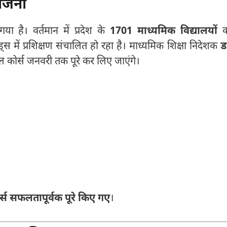
योजना
ा है। वर्तमान में प्रदेश के
1701 माध्यमिक विद्यालयों
क
्रेड्स में प्रशिक्षण संचालित हो रहा है। माध्यमिक शिक्षा निदेशक
ड
ल कोर्स जनवरी तक पूरे कर लिए जाएंगे।
र्स सफलतापूर्वक पूरे किए गए
।