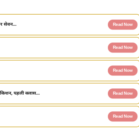
हर सेवन...
Read Now
Read Now
Read Now
वि किशन, पहली क्लास...
Read Now
Read Now