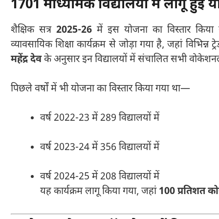
1701 माध्यमिक विद्यालयों में लागू हुई 
शैक्षिक सत्र
2025-26
में इस योजना का विस्तार किया गय
व्यावसायिक शिक्षा कार्यक्रम से जोड़ा गया है, जहां विभिन्न ट
महेंद्र देव
के अनुसार इन विद्यालयों में संचालित सभी वोकेशन
पिछले वर्षों में भी योजना का विस्तार किया गया था—
वर्ष 2022-23 में 289 विद्यालयों में
वर्ष 2023-24 में 356 विद्यालयों में
वर्ष 2024-25 में 208 विद्यालयों में
यह कार्यक्रम लागू किया गया, जहां
100 प्रतिशत को