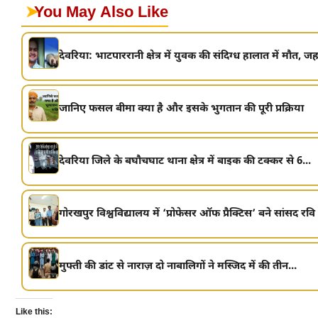
➤
You May Also Like
देवरिया: भाटपाररानी क्षेत्र में युवक की संदिग्ध हालात में मौत, ज
जानिए फसल बीमा क्या है और इसके भुगतान की पूरी प्रक्रिया
देवरिया जिले के बघौचघाट थाना क्षेत्र में बाइक की टक्कर से 6...
गोरखपुर विश्वविद्यालय में ‘प्रोफेसर ऑफ प्रैक्टिस’ बने सांसद र
मुफ्ती की डांट से नाराज़ दो नाबालिगों ने मस्जिद में की तीन...
Like this: