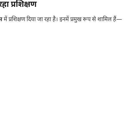
रहा प्रशिक्षण
स
में प्रशिक्षण दिया जा रहा है। इनमें प्रमुख रूप से शामिल हैं—