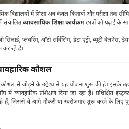
्यमिक विद्यालयों में शिक्षा अब केवल किताबों और परीक्षा तक सीम
में संचालित
व्यावसायिक शिक्षा कार्यक्रम
छात्रों को पढ़ाई के स
जो सिलाई, प्लंबरिंग, ऑटो सर्विसिंग, डेटा एंट्री, ब्यूटी वेलनेस, डेय
त कर रहे हैं।
व्यावहारिक कौशल
ुख कौशल से जोड़ने के उद्देश्य से यह योजना शुरू की है। इसके त
में व्यावहारिक प्रशिक्षण दिया जा रहा है। प्रशिक्षित इंस्ट्रक्
 रहे हैं, जिससे वे आगे नौकरी या स्वरोजगार शुरू करने के लिए पू