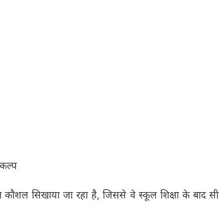
िकल्प
नुरूप कौशल सिखाया जा रहा है, जिससे वे स्कूल शिक्षा के बाद सी