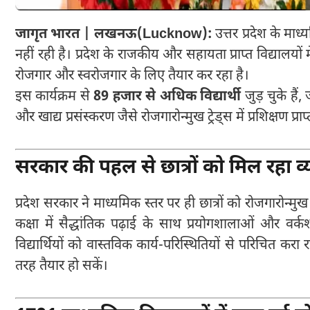
जागृत भारत | लखनऊ(Lucknow):
उत्तर प्रदेश के माध
नहीं रही है। प्रदेश के राजकीय और सहायता प्राप्त विद्यालयों 
रोजगार और स्वरोजगार के लिए तैयार कर रहा है।
इस कार्यक्रम से
89 हजार से अधिक विद्यार्थी
जुड़ चुके हैं, 
और खाद्य प्रसंस्करण जैसे रोजगारोन्मुख ट्रेड्स में प्रशिक्षण प्राप्
सरकार की पहल से छात्रों को मिल रहा 
प्रदेश सरकार ने माध्यमिक स्तर पर ही छात्रों को रोजगारोन्म
कक्षा में सैद्धांतिक पढ़ाई के साथ प्रयोगशालाओं और वर्कशॉप 
विद्यार्थियों को वास्तविक कार्य-परिस्थितियों से परिचित करा
तरह तैयार हो सकें।