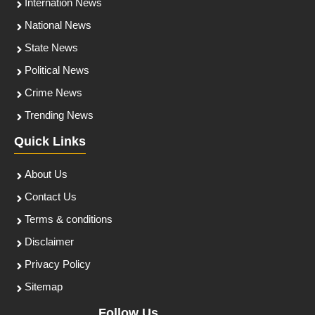
Internation News
National News
State News
Political News
Crime News
Trending News
Quick Links
About Us
Contact Us
Terms & conditions
Disclaimer
Privacy Policy
Sitemap
Follow Us