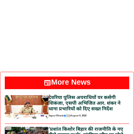
More News
देवरिया पुलिस अपराधियों पर कसेगी
शिकंजा, एसपी अभिजित आर. शंकर ने
थाना प्रभारियों को दिए सख्त निर्देश
|
Jagrut Bharat
August 8, 2026
‘प्रशांत किशोर बिहार की राजनीति के नए