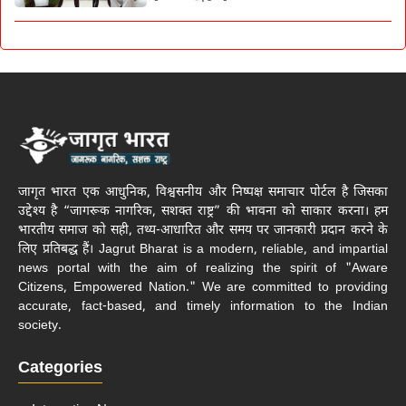
जागृत भारत एक आधुनिक, विश्वसनीय और निष्पक्ष समाचार पोर्टल है जिसका
उद्देश्य है “जागरूक नागरिक, सशक्त राष्ट्र” की भावना को साकार करना। हम
भारतीय समाज को सही, तथ्य-आधारित और समय पर जानकारी प्रदान करने के
लिए प्रतिबद्ध हैं। Jagrut Bharat is a modern, reliable, and impartial
news portal with the aim of realizing the spirit of "Aware
Citizens, Empowered Nation." We are committed to providing
accurate, fact-based, and timely information to the Indian
society.
Categories