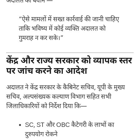
अदालत का बयान —
“ऐसे मामलों में सख्त कार्रवाई की जानी चाहिए
ताकि भविष्य में कोई व्यक्ति अदालत को
गुमराह न कर सके।”
केंद्र और राज्य सरकार को व्यापक स्तर
पर जांच करने का आदेश
अदालत ने केंद्र सरकार के कैबिनेट सचिव, यूपी के मुख्य
सचिव, अल्पसंख्यक कल्याण विभाग सहित सभी
जिलाधिकारियों को निर्देश दिया कि—
SC, ST और OBC कैटेगरी के लाभों का
दुरुपयोग रोकने