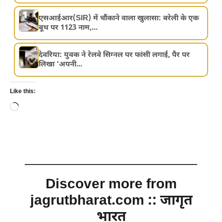
एसआईआर(SIR) में चौंकाने वाला खुलासा: बरेली के एक
बूथ पर 1123 नाम,...
देवरिया: युवक ने रेलवे सिग्नल पर फांसी लगाई, पैर पर
लिखा ‘अपनी...
Like this:
Loading…
Discover more from
jagrutbharat.com :: जागृत
भारत