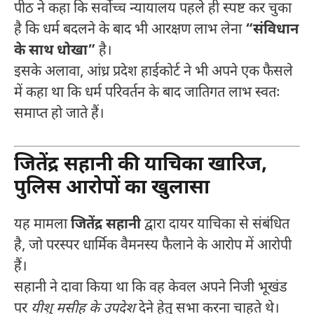
पीठ ने कहा कि सर्वोच्च न्यायालय पहले ही स्पष्ट कर चुका
है कि धर्म बदलने के बाद भी आरक्षण लाभ लेना
“संविधान
के साथ धोखा”
है।
इसके अलावा, आंध्र प्रदेश हाईकोर्ट ने भी अपने एक फैसले
में कहा था कि धर्म परिवर्तन के बाद जातिगत लाभ स्वतः
समाप्त हो जाते हैं।
जितेंद्र सहानी की याचिका खारिज,
पुलिस आरोपों का खुलासा
यह मामला
जितेंद्र सहानी
द्वारा दायर याचिका से संबंधित
है, जो परस्पर धार्मिक वैमनस्य फैलाने के आरोप में आरोपी
हैं।
सहानी ने दावा किया था कि वह केवल अपने निजी भूखंड
पर
यीशु मसीह के उपदेश
देने हेतु सभा करना चाहते थे।