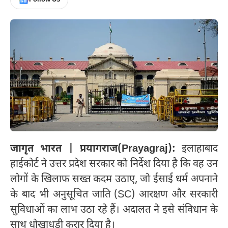
जागृत भारत | प्रयागराज(Prayagraj):
इलाहाबाद
हाईकोर्ट ने उत्तर प्रदेश सरकार को निर्देश दिया है कि वह उन
लोगों के खिलाफ सख्त कदम उठाए, जो ईसाई धर्म अपनाने
के बाद भी अनुसूचित जाति (SC) आरक्षण और सरकारी
सुविधाओं का लाभ उठा रहे हैं। अदालत ने इसे संविधान के
साथ धोखाधड़ी करार दिया है।