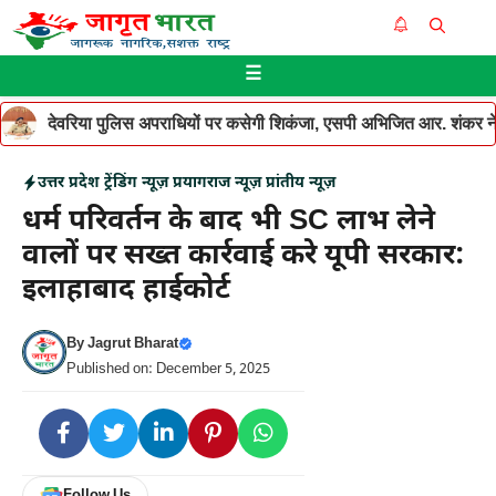
Skip
Me
to
☰
content
देवरिया पुलिस अपराधियों पर कसेगी शिकंजा, एसपी अभिजित आर. शंकर ने थ
उत्तर प्रदेश
ट्रेंडिंग न्यूज़
प्रयागराज न्यूज़
प्रांतीय न्यूज़
धर्म परिवर्तन के बाद भी SC लाभ लेने
वालों पर सख्त कार्रवाई करे यूपी सरकार:
इलाहाबाद हाईकोर्ट
By
Jagrut Bharat
Published on: December 5, 2025
Follow Us