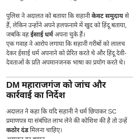
पुलिस ने अदालत को बताया कि सहानी
केवट समुदाय
से
हैं, लेकिन उन्होंने अपने हलफनामे में खुद को हिंदू बताया,
जबकि वह
ईसाई धर्म
अपना चुके हैं।
एक गवाह ने आरोप लगाया कि सहानी गरीबों को लालच
देकर ईसाई धर्म अपनाने को प्रेरित करते थे और हिंदू देवी-
देवताओं के प्रति अपमानजनक भाषा का प्रयोग करते थे।
DM महाराजगंज को जांच और
कार्रवाई का निर्देश
अदालत ने कहा कि यदि सहानी ने धर्म छिपाकर SC
प्रमाणपत्र या संबंधित लाभ लेने की कोशिश की है तो उन्हें
कठोर दंड
मिलना चाहिए।