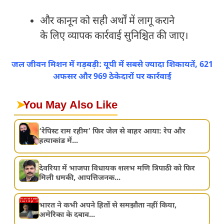
और कानून को सही अर्थों में लागू कराने
के लिए व्यापक कार्रवाई सुनिश्चित की जाए।
जल जीवन मिशन में गड़बड़ी: यूपी में सबसे ज्यादा शिकायतें, 621
अफसर और 969 ठेकेदारों पर कार्रवाई
➤
You May Also Like
‘रेपिस्ट राम रहीम’ फिर जेल से बाहर आया: रेप और
हत्याकांड में...
देवरिया में भाजपा विधायक शलभ मणि त्रिपाठी को फिर
मिली धमकी, आपत्तिजनक...
भारत ने कभी अपने हितों से समझौता नहीं किया,
अमेरिका के दबाव...