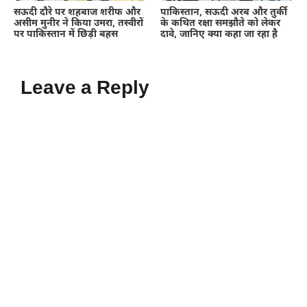
सऊदी दौरे पर शहबाज शरीफ और
पाकिस्तान, सऊदी अरब और तुर्की
असीम मुनीर ने किया उमरा, तस्वीरों
के कथित रक्षा समझौते को लेकर
पर पाकिस्तान में छिड़ी बहस
दावे, जानिए क्या कहा जा रहा है
Leave a Reply