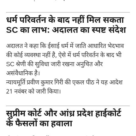
धर्म परिवर्तन के बाद नहीं मिल सकता
SC का लाभ: अदालत का स्पष्ट संदेश
अदालत ने कहा कि ईसाई धर्म में जाति आधारित भेदभाव
की कोई व्यवस्था नहीं है, ऐसे में धर्म परिवर्तन के बाद भी
SC श्रेणी की सुविधा जारी रखना अनुचित और
असंवैधानिक है।
न्यायमूर्ति प्रवीण कुमार गिरी की एकल पीठ ने यह आदेश
21 नवंबर को जारी किया।
सुप्रीम कोर्ट और आंध्र प्रदेश हाईकोर्ट
के फैसलों का हवाला