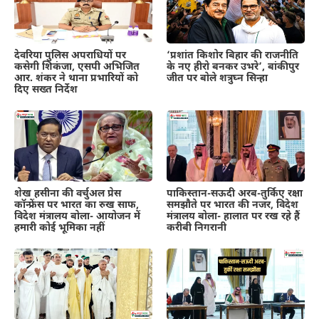
देवरिया पुलिस अपराधियों पर
‘प्रशांत किशोर बिहार की राजनीति
कसेगी शिकंजा, एसपी अभिजित
के नए हीरो बनकर उभरे’, बांकीपुर
आर. शंकर ने थाना प्रभारियों को
जीत पर बोले शत्रुघ्न सिन्हा
दिए सख्त निर्देश
शेख हसीना की वर्चुअल प्रेस
पाकिस्तान-सऊदी अरब-तुर्किए रक्षा
कॉन्फ्रेंस पर भारत का रुख साफ,
समझौते पर भारत की नजर, विदेश
विदेश मंत्रालय बोला- आयोजन में
मंत्रालय बोला- हालात पर रख रहे हैं
हमारी कोई भूमिका नहीं
करीबी निगरानी