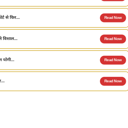
ट से फिर...
Read Now
ले विशाल...
Read Now
 योगी...
Read Now
...
Read Now