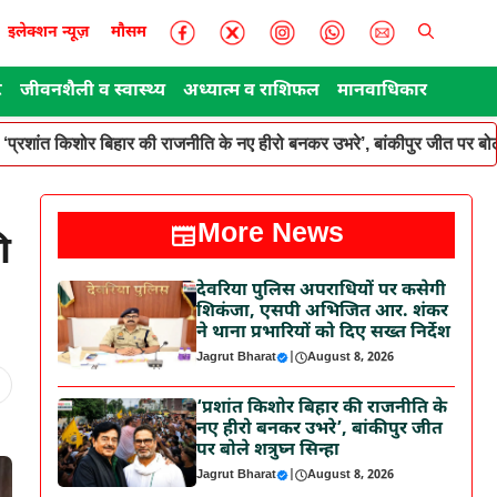
इलेक्शन न्यूज़
मौसम
ट
जीवनशैली व स्वास्थ्य
अध्यात्म व राशिफल
मानवाधिकार
‘प्रशांत किशोर बिहार की राजनीति के नए हीरो बनकर उभरे’, बांकीपुर जीत पर बोले
More News
ी
देवरिया पुलिस अपराधियों पर कसेगी
शिकंजा, एसपी अभिजित आर. शंकर
ने थाना प्रभारियों को दिए सख्त निर्देश
Jagrut Bharat
|
August 8, 2026
‘प्रशांत किशोर बिहार की राजनीति के
नए हीरो बनकर उभरे’, बांकीपुर जीत
पर बोले शत्रुघ्न सिन्हा
Jagrut Bharat
|
August 8, 2026