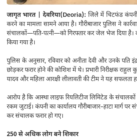
जागृत भारत | देवरिया(Deoria):
जिले में चिटफंड कंपन
करने का मामला सामने आया है। गौरीबाजार पुलिस ने कार्र
संचालकों—पति-पत्नी—को गिरफ्तार कर जेल भेज दिया है। दो
किया गया है।
पुलिस के अनुसार, रविवार को अनीता देवी और उनके पति इंद
छोड़कर फरार होने की कोशिश में थे। प्रभारी निरीक्षक राहुल कुमा
यादव और महिला आरक्षी लीलावती की टीम ने यह सफलता 
आरोप है कि आस्था लाइफ रियलिटीज लिमिटेड के संचालकों न
रकम जुटाई। कंपनी का कार्यालय गौरीबाजार–हाटा मार्ग पर 
कर संचालक फरार हो गए।
250 से अधिक लोग बने शिकार