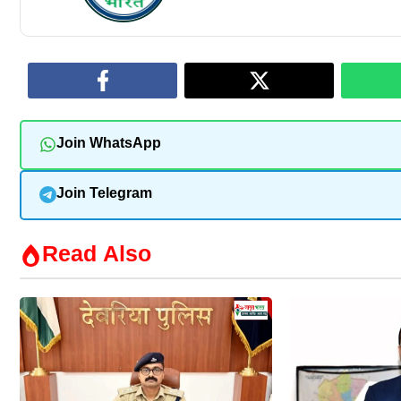
Join WhatsApp
Join Telegram
Read Also