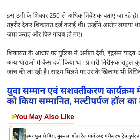
इस ठगी के शिकार 250 से अधिक निवेशक बताए जा रहे हैं। ग
तहरीर देकर शिकायत दर्ज कराई थी। उन्होंने आरोप लगाया था क
जमा कराए और फिर गायब हो गए।
शिकायत के आधार पर पुलिस ने अनीता देवी, इंद्रसेन यादव
अन्य धाराओं में केस दर्ज किया था। प्रभारी निरीक्षक राहु
जांच की जा रही है। साक्ष्य मिलने पर उसके खिलाफ भी विधि
युवा सम्मान एवं सशक्तीकरण कार्यक्रम मे
को किया सम्मानित, मल्टीपर्पज हॉल का
➤
You May Also Like
डंपर पुल से गिरा, बुढ़वल–गोंडा रेल मार्ग ठप; गरीब रथ ट्रेन दुर्घटना