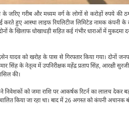
ी के जरिए गरीब और मध्यम वर्ग के लोगों से करोड़ों रुपये की ठ
वाई करते हुए आस्था लाइफ रियलिटीज लिमिटेड नामक कंपनी के 
नों के खिलाफ धोखाधड़ी सहित कई गंभीर धाराओं में मुकदमा दर
्रसेन यादव को खरोह के पास से गिरफ्तार किया गया। दोनों जन
र सिंह के नेतृत्व में उपनिरीक्षक महेंद्र प्रताप सिंह, आरक्षी सुरज
हासिल की।
े निवेशकों को जमा राशि पर आकर्षक रिटर्न का लालच देकर बड
संचालित किया जा रहा था। बाद में 26 अगस्त को कंपनी अचानक ब