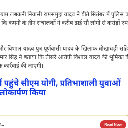
्राम लबकनी निवासी रामसमुझ यादव ने बीते सितंबर में पुलिस 
ि कंपनी के तीन संचालकों ने करीब ढाई सौ लोगों से करोड़ों रुप
 और विशाल यादव पुत्र पूर्णवासी यादव के खिलाफ धोखाधड़ी सह
ल कुमार सिंह ने बताया कि तीसरे आरोपी विशाल यादव की भूमिका 
क कार्रवाई की जाएगी।
ं पहुंचे सीएम योगी, प्रतिभाशाली युवाओं
 लोकार्पण किया
...
Read Now