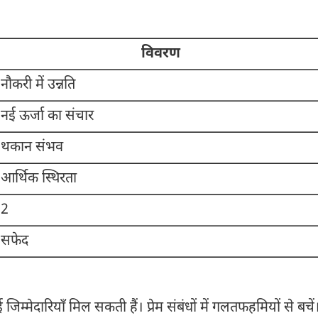
विवरण
नौकरी में उन्नति
नई ऊर्जा का संचार
थकान संभव
आर्थिक स्थिरता
2
सफेद
जिम्मेदारियाँ मिल सकती हैं। प्रेम संबंधों में गलतफहमियों से बचें