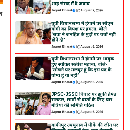
शाह संसद में दें जवाब
Jagrut Bharat
|
August 7, 2026
ाव
यूपी विधानसभा में हंगामे पर सीएम
योगी का विपक्ष पर हमला, बोले-
‘सपा ने जनहित के मुद्दों पर चर्चा नहीं
होने दी’
Jagrut Bharat
|
August 6, 2026
यूपी विधानसभा में हंगामे पर भावुक
हुए स्पीकर सतीश महाना, बोले-
‘सोचने पर मजबूर हूं कि इस पद के
योग्य हूं या नहीं’
Jagrut Bharat
|
August 6, 2026
JPSC-JSSC विवाद पर झुकी हेमंत
सरकार, छात्रों से वार्ता के लिए चार
मंत्रियों की समिति गठित
Jagrut Bharat
|
August 6, 2026
बांकीपुर उपचुनाव में पीके की जीत पर