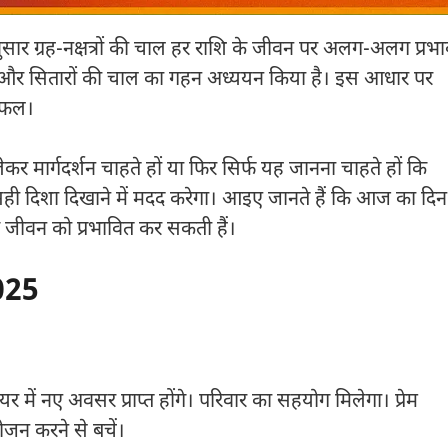
ार ग्रह-नक्षत्रों की चाल हर राशि के जीवन पर अलग-अलग प्रभ
थिति और सितारों की चाल का गहन अध्ययन किया है। इस आधार पर
यफल।
र मार्गदर्शन चाहते हों या फिर सिर्फ यह जानना चाहते हों कि
दिशा दिखाने में मदद करेगा। आइए जानते हैं कि आज का दिन
 जीवन को प्रभावित कर सकती हैं।
025
में नए अवसर प्राप्त होंगे। परिवार का सहयोग मिलेगा। प्रेम
भोजन करने से बचें।