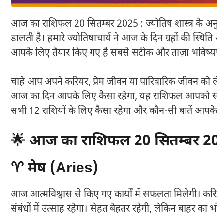
आज का राशिफल 20 सितम्बर 2025 : ज्योतिष शास्त्र के अनुस
डालती है। हमारे ज्योतिषाचार्य ने आज के दिन ग्रहों की स्
आपके लिए तैयार किए गए हैं सबसे सटीक और ताज़ा भविष्
चाहे आप अपने करियर, प्रेम जीवन या पारिवारिक जीवन को लेक
आज का दिन आपके लिए कैसा रहेगा, यह राशिफल आपको सही 
सभी 12 राशियों के लिए कैसा रहेगा और कौन-सी बातें आपके
🌟 आज का राशिफल 20 सितम्बर 2
♈ मेष (Aries)
आज आत्मविश्वास से किए गए कार्यों में सफलता मिलेगी। करियर 
संबंधों में उत्साह रहेगा। सेहत बेहतर रहेगी, लेकिन बाहर का 