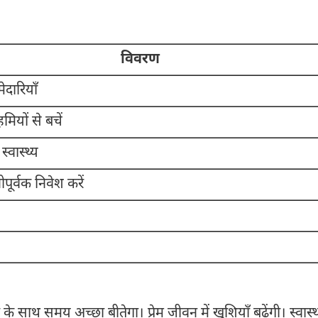
विवरण
ेदारियाँ
यों से बचें
स्वास्थ्य
पूर्वक निवेश करें
े साथ समय अच्छा बीतेगा। प्रेम जीवन में खुशियाँ बढ़ेंगी। स्वास्थ