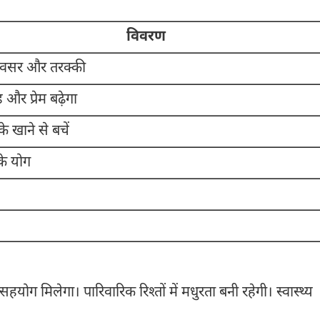
विवरण
वसर और तरक्की
 और प्रेम बढ़ेगा
े खाने से बचें
े योग
सहयोग मिलेगा। पारिवारिक रिश्तों में मधुरता बनी रहेगी। स्वास्थ्य