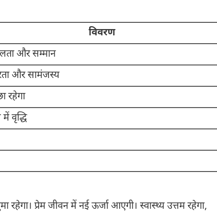
विवरण
ता और सम्मान
िरता और सामंजस्य
ा रहेगा
ें वृद्धि
रहेगा। प्रेम जीवन में नई ऊर्जा आएगी। स्वास्थ्य उत्तम रहेगा,