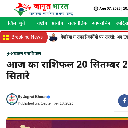
Skip
Aug 07, 2026 | 1
to
content
जिला चुने
राष्ट्रीय
प्रांतीय
राजनीतिक
आपराधिक
स्पोर्ट्
Breaking News
देवरिया में सफाई कर्मियों पर सख्ती: अब ग
अध्यात्म व राशिफल
आज का राशिफल 20 सितम्बर 20
सितारे
By
Jagrut Bharat
Published on: September 20, 2025